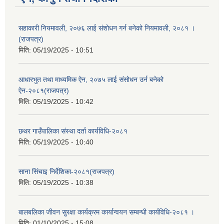
सहाकारी नियमावली, २०७६ लाई संशोधन गर्न बनेको नियमावली, २०८१ ।
(राजपत्र)
मिति:
05/19/2025 - 10:51
आधारभुत तथा माध्यमिक ऐन, २०७५ लाई संसोधन उर्न बनेको
ऐन-२०८१(राजपत्र)
मिति:
05/19/2025 - 10:42
छथर गाउँपालिका संस्था दर्ता कार्यविधि-२०८१
मिति:
05/19/2025 - 10:40
साना सिंचाइ निर्देशिका-२०८१(राजपत्र)
मिति:
05/19/2025 - 10:38
बालबलिका जीवन सुरक्षा कार्यक्रम कार्यान्वयन सम्बन्धी कार्यविधि-२०८१ ।
मिति:
01/10/2025 - 15:08