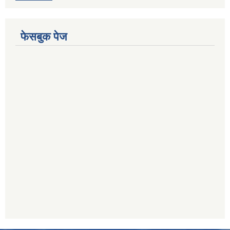
फेसबुक पेज