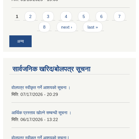
Pages
1
2
3
4
5
6
7
8
next ›
last »
अन्य
सार्वजनिक खरिद/बोलपत्र सूचना
वोलपत्र स्वीकृत गर्ने आशयको सूचना ।
मिति:
07/17/2026 - 20:29
आर्थिक प्रस्ताव खोल्ने सम्बन्धी सूचना ।
मिति:
06/17/2026 - 13:22
वोलपत्र स्वीकृत गर्ने आशयको सूचना |