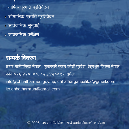
वार्षिक प्रगति प्रतिवेदन
चौमासिक प्रगति प्रतिवेदन
सार्वजनिक सुनुवाई
सार्वजनिक परीक्षण
सम्पर्क विवरण
छथर गाउँपालिका नेपाल शुक्रबारे बजार कोशी प्रदेश तेह्रथुम जिल्ला नेपाल
फोन:०२६ ४२०१००, ०२६ ४२००९९ इमेल:
info@chhatharmun.gov.np
,
chhathargaupalika@gmail.com
,
ito.chhatharmun@gmail.com
© 2026 छथर गाउँपालिका, गाउँ कार्यपालिकाको कार्यालय