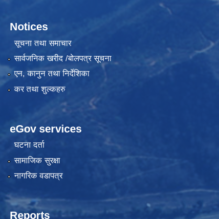
Notices
सूचना तथा समाचार
सार्वजनिक खरीद /बोलपत्र सूचना
एन, कानुन तथा निर्देशिका
कर तथा शुल्कहरु
eGov services
घटना दर्ता
सामाजिक सुरक्षा
नागरिक वडापत्र
Reports