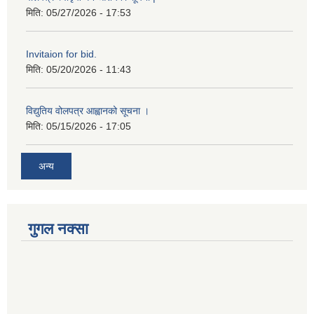
मिति:
05/27/2026 - 17:53
Invitaion for bid.
मिति:
05/20/2026 - 11:43
विद्युतिय वोलपत्र आह्वानको सूचना ।
मिति:
05/15/2026 - 17:05
अन्य
गुगल नक्सा