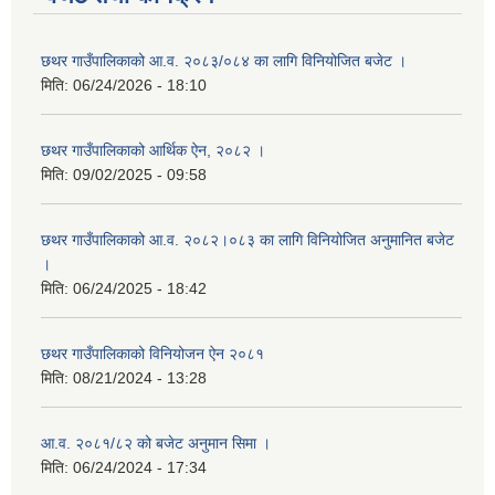
छथर गाउँपालिकाको आ.व. २०८३/०८४ का लागि विनियोजित बजेट ।
मिति:
06/24/2026 - 18:10
छथर गाउँपालिकाको आर्थिक ऐन, २०८२ ।
मिति:
09/02/2025 - 09:58
छथर गाउँपालिकाको आ.व. २०८२।०८३ का लागि विनियोजित अनुमानित बजेट
।
मिति:
06/24/2025 - 18:42
छथर गाउँपालिकाको विनियोजन ऐन २०८१
मिति:
08/21/2024 - 13:28
आ.व. २०८१/८२ को बजेट अनुमान सिमा ।
मिति:
06/24/2024 - 17:34