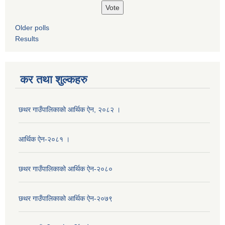
Older polls
Results
कर तथा शुल्कहरु
छथर गाउँपालिकाको आर्थिक ऐन, २०८२ ।
आर्थिक ऐन-२०८१ ।
छथर गाउँपालिकाको आर्थिक ऐन-२०८०
छथर गाउँपालिकाको आर्थिक ऐन-२०७९