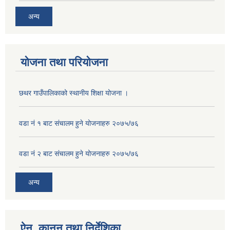
अन्य
योजना तथा परियोजना
छथर गाउँपालिकाको स्थानीय शिक्षा योजना ।
वडा नं १ बाट संचालम हुने योजनाहरु २०७५/७६
वडा नं २ बाट संचालम हुने योजनाहरु २०७५/७६
अन्य
ऐन, कानुन तथा निर्देशिका