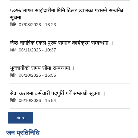
५०% लागत साझेदारीमा मिनि टिलर उपलव्ध गराउने सम्बन्धि
सूचना ।
मिति:
07/03/2026 - 16:23
जेष्ठ नागरिक एकल पुरुष सम्मान कार्यक्रम सम्बन्धमा ।
मिति:
06/11/2026 - 10:37
भुक्तानीको समय सीमा सम्बन्धमा ।
मिति:
06/10/2026 - 16:55
सेवा करारमा कर्मचारी पदपुर्ति गर्ने सम्बन्धी सूचना ।
मिति:
06/10/2026 - 15:54
more
जन प्रतिनिधि