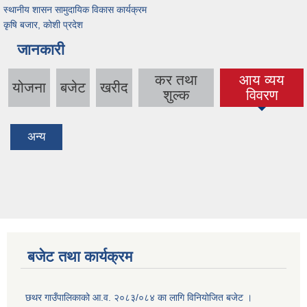
स्थानीय शासन सामुदायिक विकास कार्यक्रम
कृषि बजार, कोशी प्रदेश
जानकारी
कर तथा
आय व्यय
योजना
बजेट
खरीद
(active tab)
शुल्क
विवरण
अन्य
बजेट तथा कार्यक्रम
छथर गाउँपालिकाको आ.व. २०८३/०८४ का लागि विनियोजित बजेट ।