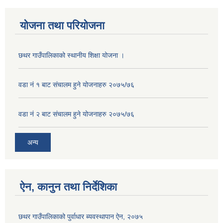
योजना तथा परियोजना
छथर गाउँपालिकाको स्थानीय शिक्षा योजना ।
वडा नं १ बाट संचालम हुने योजनाहरु २०७५/७६
वडा नं २ बाट संचालम हुने योजनाहरु २०७५/७६
अन्य
ऐन, कानुन तथा निर्देशिका
छथर गाउँपालिकाको पुर्वाधार ब्यवस्थापान ऐन, २०७५