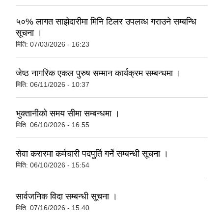
५०% लागत साझेदारीमा मिनि टिलर उपलव्ध गराउने सम्बन्धि
सूचना ।
मिति:
07/03/2026 - 16:23
जेष्ठ नागरिक एकल पुरुष सम्मान कार्यक्रम सम्बन्धमा ।
मिति:
06/11/2026 - 10:37
भुक्तानीको समय सीमा सम्बन्धमा ।
मिति:
06/10/2026 - 16:55
सेवा करारमा कर्मचारी पदपुर्ति गर्ने सम्बन्धी सूचना ।
मिति:
06/10/2026 - 15:54
सार्वजनिक विदा सम्बन्धी सूचना ।
मिति:
07/16/2026 - 15:40