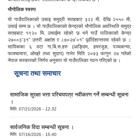
भौगोलिक स्वरुप
यो गाउँपालिकाको उचाइ समुद्री सतहबाट ३२२ मी. देखि २५५० मी.
उचाई सम्म छ । यो गाउँपालिकाको केन्द्रको भौगोलिक अवस्थिति समुद्र
सतहबाट १९२० मि. उचाईमा रहेको छ भने गाउँ पालिकाको केन्द्र
२७००३’३१” उत्तरी अक्षांश र ८७०२७’०१” पूर्वीदेशान्तरमा रहेको छ ।
साविकका ६ वटा गा.बि.स.हरु (आङ्दिम, हमरजुङ, पञ्चकन्या,
फाक्चामारा, ओख्रे तथा सुदाप) गाभेर मिति २०७३ फागुन २७ गतेको
नेपाल सरकारको निर्णय अनुसार यो गाउँपालिका गठन गरिएको छ ।
सूचना तथा समाचार
सामाजिक सुरक्षा भत्ता परिचयपत्र नवीकरण गर्ने सम्बन्धी सूचना
।
मिति:
07/21/2026 - 12:32
सार्वजनिक विदा सम्बन्धी सूचना ।
मिति:
07/16/2026 - 15:40