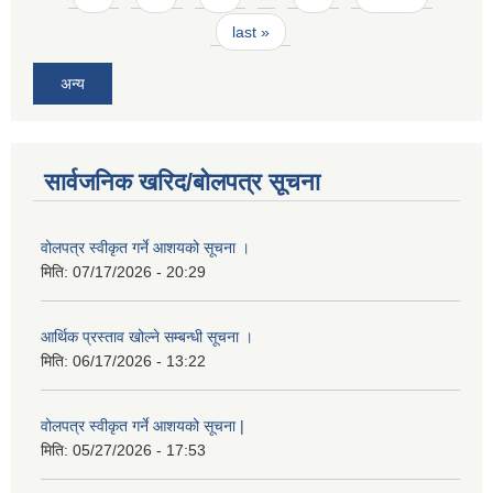
last »
अन्य
सार्वजनिक खरिद/बोलपत्र सूचना
वोलपत्र स्वीकृत गर्ने आशयको सूचना ।
मिति:
07/17/2026 - 20:29
आर्थिक प्रस्ताव खोल्ने सम्बन्धी सूचना ।
मिति:
06/17/2026 - 13:22
वोलपत्र स्वीकृत गर्ने आशयको सूचना |
मिति:
05/27/2026 - 17:53