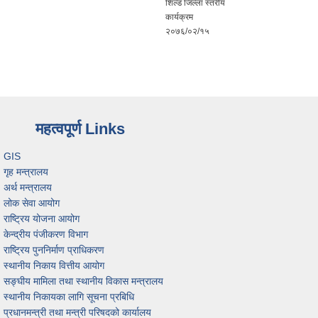
शिल्ड जिल्ला स्तरीय
कार्यक्रम
२०७६/०२/१५
महत्वपूर्ण Links
GIS
गृह मन्त्रालय
अर्थ मन्त्रालय
लोक सेवा आयोग
राष्ट्रिय योजना आयोग
केन्द्रीय पंजीकरण विभाग
राष्ट्रिय पुननिर्माण प्राधिकरण
स्थानीय निकाय वित्तीय आयोग
सङ्घीय मामिला तथा स्थानीय विकास मन्त्रालय
स्थानीय निकायका लागि सूचना प्रबिधि
प्रधानमन्त्री तथा मन्त्री परिषदको कार्यालय