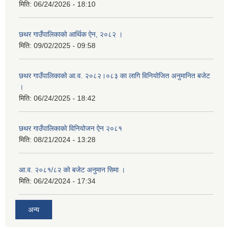
मिति:
06/24/2026 - 18:10
छथर गाउँपालिकाको आर्थिक ऐन, २०८२ ।
मिति:
09/02/2025 - 09:58
छथर गाउँपालिकाको आ.व. २०८२।०८३ का लागि विनियोजित अनुमानित बजेट
।
मिति:
06/24/2025 - 18:42
छथर गाउँपालिकाको विनियोजन ऐन २०८१
मिति:
08/21/2024 - 13:28
आ.व. २०८१/८२ को बजेट अनुमान सिमा ।
मिति:
06/24/2024 - 17:34
अन्य