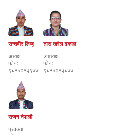
सन्तवीर लिम्बु
तारा खरेल ढकाल
अध्यक्ष
उपाध्यक्ष
फोन:
फोन:
९८५२०५३९७७
९८५२०५३८७७
राजन नेपाली
प्रवक्ता