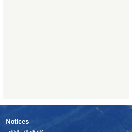
Notices
सूचना तथा समाचार