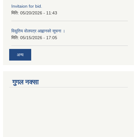
Invitaion for bid.
मिति:
05/20/2026 - 11:43
विद्युतिय वोलपत्र आह्वानको सूचना ।
मिति:
05/15/2026 - 17:05
अन्य
गुगल नक्सा