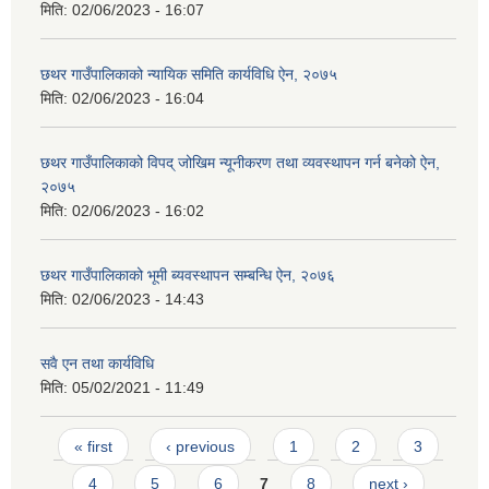
मिति:
02/06/2023 - 16:07
छथर गाउँपालिकाको न्यायिक समिति कार्यविधि ऐन, २०७५
मिति:
02/06/2023 - 16:04
छथर गाउँपालिकाको विपद् जोखिम न्यूनीकरण तथा व्यवस्थापन गर्न बनेको ऐन,
२०७५
मिति:
02/06/2023 - 16:02
छथर गाउँपालिकाको भूमी ब्यवस्थापन सम्बन्धि ऐन, २०७६
मिति:
02/06/2023 - 14:43
सवै एन तथा कार्यविधि
मिति:
05/02/2021 - 11:49
Pages
« first
‹ previous
1
2
3
4
5
6
7
8
next ›