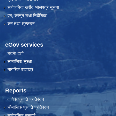
सार्वजनिक खरीद /बोलपत्र सूचना
एन, कानुन तथा निर्देशिका
कर तथा शुल्कहरु
eGov services
घटना दर्ता
सामाजिक सुरक्षा
नागरिक वडापत्र
Reports
वार्षिक प्रगति प्रतिवेदन
चौमासिक प्रगति प्रतिवेदन
सार्वजनिक सुनुवाई