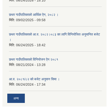
मिति:
06/24/2026 - 18:10
छथर गाउँपालिकाको आर्थिक ऐन, २०८२ ।
मिति:
09/02/2025 - 09:58
छथर गाउँपालिकाको आ.व. २०८२।०८३ का लागि विनियोजित अनुमानित बजेट
।
मिति:
06/24/2025 - 18:42
छथर गाउँपालिकाको विनियोजन ऐन २०८१
मिति:
08/21/2024 - 13:28
आ.व. २०८१/८२ को बजेट अनुमान सिमा ।
मिति:
06/24/2024 - 17:34
अन्य