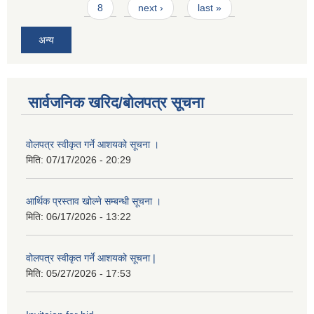
8
next ›
last »
अन्य
सार्वजनिक खरिद/बोलपत्र सूचना
वोलपत्र स्वीकृत गर्ने आशयको सूचना ।
मिति:
07/17/2026 - 20:29
आर्थिक प्रस्ताव खोल्ने सम्बन्धी सूचना ।
मिति:
06/17/2026 - 13:22
वोलपत्र स्वीकृत गर्ने आशयको सूचना |
मिति:
05/27/2026 - 17:53