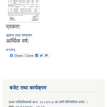
प्रकार:
सूचना तथा समाचार
आर्थिक वर्ष:
७५/७६
बजेट तथा कार्यक्रम
छथर गाउँपालिकाको आ.व. २०८३/०८४ का लागि विनियोजित बजेट ।