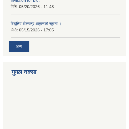
Invitaion for bid.
मिति:
05/20/2026 - 11:43
विद्युतिय वोलपत्र आह्वानको सूचना ।
मिति:
05/15/2026 - 17:05
अन्य
गुगल नक्सा