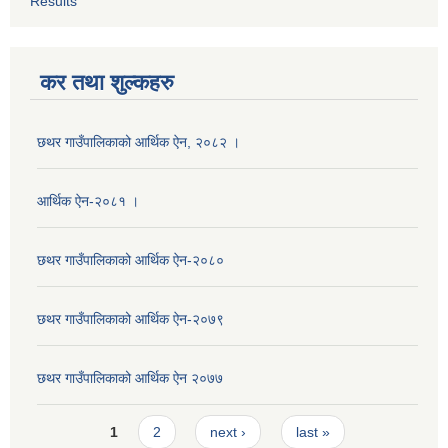
Results
कर तथा शुल्कहरु
छथर गाउँपालिकाको आर्थिक ऐन, २०८२ ।
आर्थिक ऐन-२०८१ ।
छथर गाउँपालिकाको आर्थिक ऐन-२०८०
छथर गाउँपालिकाको आर्थिक ऐन-२०७९
छथर गाउँपालिकाको आर्थिक ऐन २०७७
Pages
1
2
next ›
last »