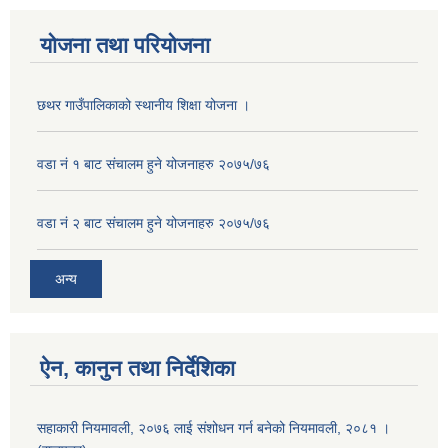
योजना तथा परियोजना
छथर गाउँपालिकाको स्थानीय शिक्षा योजना ।
वडा नं १ बाट संचालम हुने योजनाहरु २०७५/७६
वडा नं २ बाट संचालम हुने योजनाहरु २०७५/७६
अन्य
ऐन, कानुन तथा निर्देशिका
सहाकारी नियमावली, २०७६ लाई संशोधन गर्न बनेको नियमावली, २०८१ ।