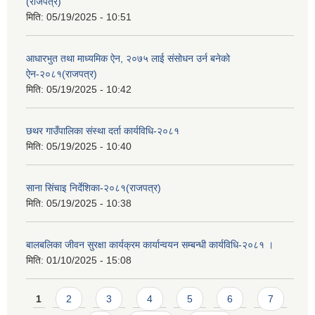
(राजपत्र)
मिति:
05/19/2025 - 10:51
आधारभुत तथा माध्यमिक ऐन, २०७५ लाई संसोधन उर्न बनेको
ऐन-२०८१(राजपत्र)
मिति:
05/19/2025 - 10:42
छथर गाउँपालिका संस्था दर्ता कार्यविधि-२०८१
मिति:
05/19/2025 - 10:40
साना सिंचाइ निर्देशिका-२०८१(राजपत्र)
मिति:
05/19/2025 - 10:38
बालबलिका जीवन सुरक्षा कार्यक्रम कार्यान्वयन सम्बन्धी कार्यविधि-२०८१ ।
मिति:
01/10/2025 - 15:08
Pages
1
2
3
4
5
6
7