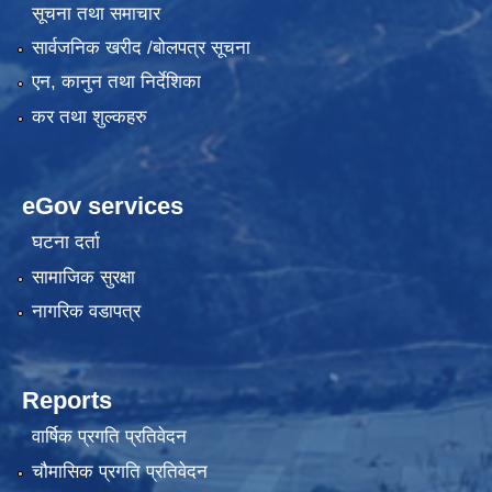
सूचना तथा समाचार
सार्वजनिक खरीद /बोलपत्र सूचना
एन, कानुन तथा निर्देशिका
कर तथा शुल्कहरु
eGov services
घटना दर्ता
सामाजिक सुरक्षा
नागरिक वडापत्र
Reports
वार्षिक प्रगति प्रतिवेदन
चौमासिक प्रगति प्रतिवेदन