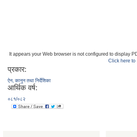
It appears your Web browser is not configured to display PD
Click here to
प्रकार:
ऐन, कानुन तथा निर्देशिका
आर्थिक वर्ष:
०८१/०८२