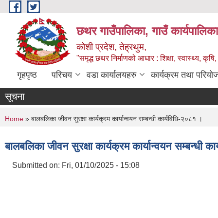
Skip to main content
छथर गाउँपालिका, गाउँ कार्यपालिका
कोशी प्रदेश, तेह्रथुम,
"समृद्ध छथर निर्माणको आधार : शिक्षा, स्वास्थ्य, कृषि, 
गृहपृष्ठ
परिचय
वडा कार्यालयहरु
कार्यक्रम तथा परियो
सूचना
You are here
Home
» बालबलिका जीवन सुरक्षा कार्यक्रम कार्यान्वयन सम्बन्धी कार्यविधि-२०८१ ।
बालबलिका जीवन सुरक्षा कार्यक्रम कार्यान्वयन सम्बन्धी क
Submitted on:
Fri, 01/10/2025 - 15:08