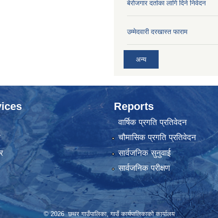
बेरोजगार दर्ताका लागि दिने निवेदन
उम्मेदवारी दरखास्त फाराम
अन्य
ices
Reports
वार्षिक प्रगति प्रतिवेदन
ा
चौमासिक प्रगति प्रतिवेदन
र
सार्वजनिक सुनुवाई
सार्वजनिक परीक्षण
© 2026 छथर गाउँपालिका, गाउँ कार्यपालिकाको कार्यालय