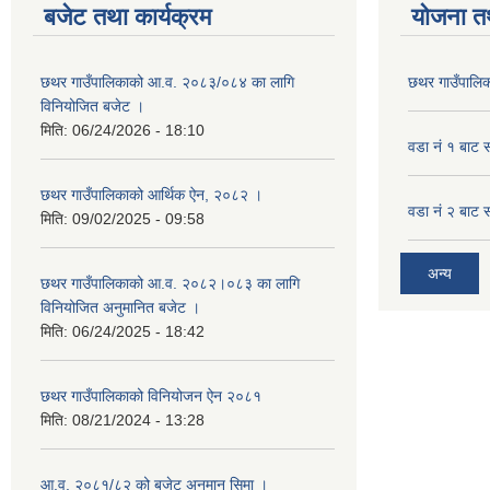
बजेट तथा कार्यक्रम
योजना त
छथर गाउँपालिकाको आ.व. २०८३/०८४ का लागि
छथर गाउँपालिक
विनियोजित बजेट ।
मिति:
06/24/2026 - 18:10
वडा नं १ बाट 
छथर गाउँपालिकाको आर्थिक ऐन, २०८२ ।
वडा नं २ बाट 
मिति:
09/02/2025 - 09:58
अन्य
छथर गाउँपालिकाको आ.व. २०८२।०८३ का लागि
विनियोजित अनुमानित बजेट ।
मिति:
06/24/2025 - 18:42
छथर गाउँपालिकाको विनियोजन ऐन २०८१
मिति:
08/21/2024 - 13:28
आ.व. २०८१/८२ को बजेट अनुमान सिमा ।