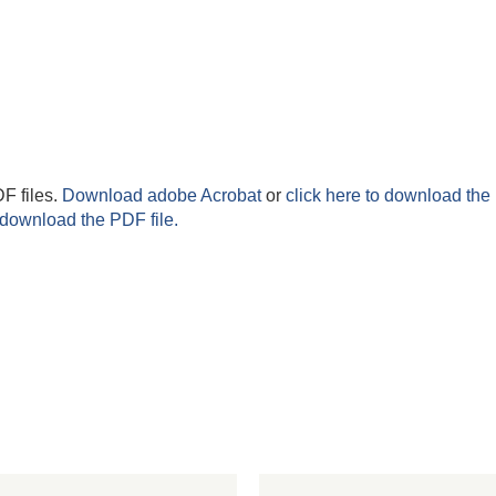
F files.
Download adobe Acrobat
or
click here to download the 
 download the PDF file.