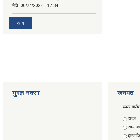
मिति:
06/24/2024 - 17:34
अन्य
गुगल नक्सा
जनमत
छथर गाउँपा
Choice
सरल
साधारण
झन्जटि