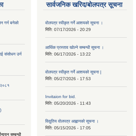
का
सार्वजनिक खरिद/बोलपत्र सूचना
 गर्न बनेको
वोलपत्र स्वीकृत गर्ने आशयको सूचना ।
मिति:
07/17/2026 - 20:29
आर्थिक प्रस्ताव खोल्ने सम्बन्धी सूचना ।
ई संसोधन उर्न
मिति:
06/17/2026 - 13:22
वोलपत्र स्वीकृत गर्ने आशयको सूचना |
मिति:
05/27/2026 - 17:53
ि-२०८१
Invitaion for bid.
मिति:
05/20/2026 - 11:43
)
विद्युतिय वोलपत्र आह्वानको सूचना ।
मिति:
05/15/2026 - 17:05
ान्वयन सम्बन्धी