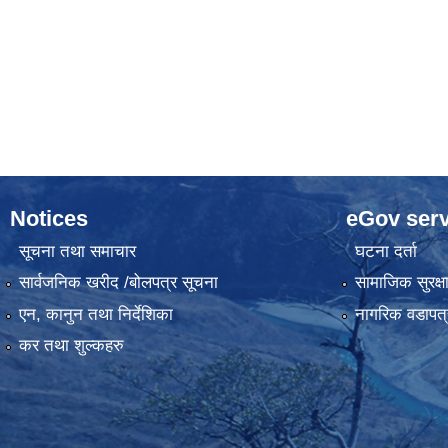
Notices
eGov serv
सूचना तथा समाचार
घटना दर्ता
सार्वजनिक खरीद /बोलपत्र सूचना
सामाजिक सुरक्ष
एन, कानुन तथा निर्देशिका
नागरिक वडापत्
कर तथा शुल्कहरु