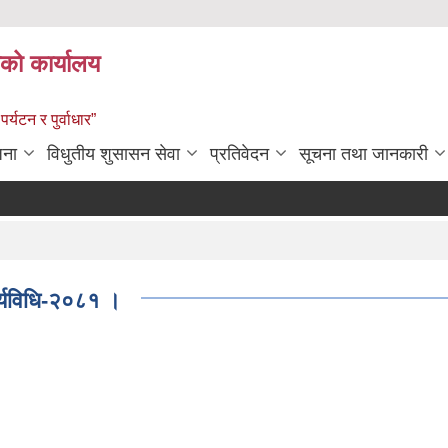
को कार्यालय
पर्यटन र पुर्वाधार”
जना
विधुतीय शुसासन सेवा
प्रतिवेदन
सूचना तथा जानकारी
ार्यविधि-२०८१ ।