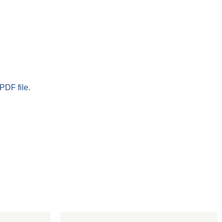
PDF file.