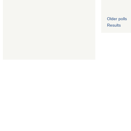
Older polls
Results