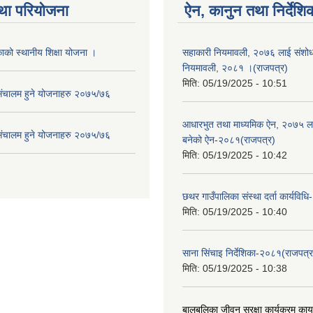
था परियोजना
ऐन, कानुन तथा निर्देशि
ाको स्थानीय शिक्षा योजना ।
सहाकारी नियमावली, २०७६ लाई संशोधन
नियमावली, २०८१ ।(राजपत्र)
मिति:
05/19/2025 - 10:51
संचालम हुने योजनाहरु २०७५/७६
आधारभुत तथा माध्यमिक ऐन, २०७५ ला
संचालम हुने योजनाहरु २०७५/७६
बनेको ऐन-२०८१(राजपत्र)
मिति:
05/19/2025 - 10:42
छथर गाउँपालिका संस्था दर्ता कार्यविध
मिति:
05/19/2025 - 10:40
साना सिंचाइ निर्देशिका-२०८१(राजपत्र
मिति:
05/19/2025 - 10:38
बालबलिका जीवन सुरक्षा कार्यक्रम कार्य