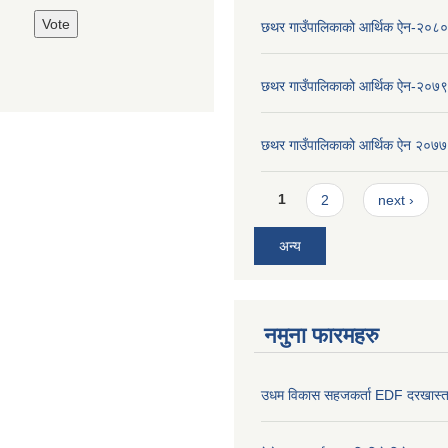
छथर गाउँपालिकाको आर्थिक ऐन-२०८०
छथर गाउँपालिकाको आर्थिक ऐन-२०७९
छथर गाउँपालिकाको आर्थिक ऐन २०७७
Pages
1
2
next ›
अन्य
नमुना फारमहरु
उधम विकास सहजकर्ता EDF दरखास्त