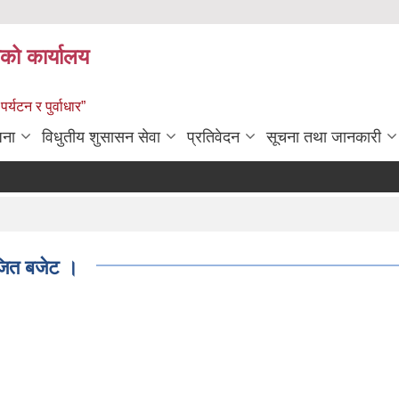
को कार्यालय
पर्यटन र पुर्वाधार”
जना
विधुतीय शुसासन सेवा
प्रतिवेदन
सूचना तथा जानकारी
जित बजेट ।