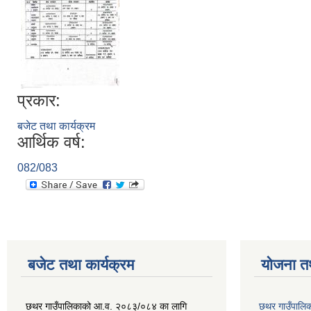
प्रकार:
बजेट तथा कार्यक्रम
आर्थिक वर्ष:
082/083
बजेट तथा कार्यक्रम
योजना त
छथर गाउँपालिकाको आ.व. २०८३/०८४ का लागि
छथर गाउँपालिक