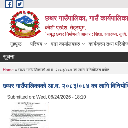
Skip to main content
छथर गाउँपालिका, गाउँ कार्यपालिका
कोशी प्रदेश, तेह्रथुम,
"समृद्ध छथर निर्माणको आधार : शिक्षा, स्वास्थ्य, कृषि, 
गृहपृष्ठ
परिचय
वडा कार्यालयहरु
कार्यक्रम तथा परियो
सूचना
You are here
Home
» छथर गाउँपालिकाको आ.व. २०८३/०८४ का लागि विनियोजित बजेट ।
छथर गाउँपालिकाको आ.व. २०८३/०८४ का लागि विनियो
Submitted on:
Wed, 06/24/2026 - 18:10