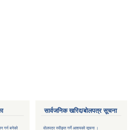
का
सार्वजनिक खरिद/बोलपत्र सूचना
 गर्न बनेको
वोलपत्र स्वीकृत गर्ने आशयको सूचना ।