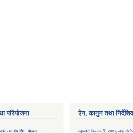
था परियोजना
ऐन, कानुन तथा निर्देशि
ाको स्थानीय शिक्षा योजना ।
सहाकारी नियमावली, २०७६ लाई संशोधन