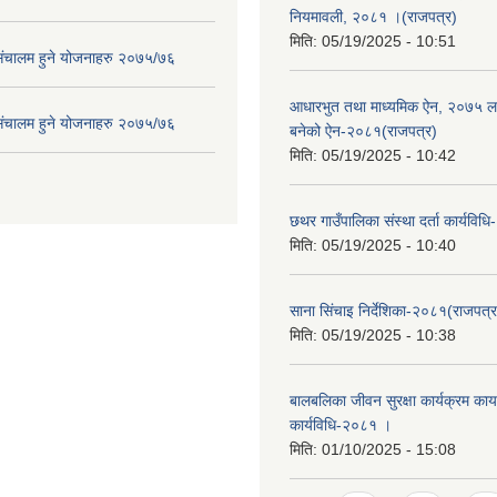
नियमावली, २०८१ ।(राजपत्र)
मिति:
05/19/2025 - 10:51
संचालम हुने योजनाहरु २०७५/७६
आधारभुत तथा माध्यमिक ऐन, २०७५ ला
संचालम हुने योजनाहरु २०७५/७६
बनेको ऐन-२०८१(राजपत्र)
मिति:
05/19/2025 - 10:42
छथर गाउँपालिका संस्था दर्ता कार्यविध
मिति:
05/19/2025 - 10:40
साना सिंचाइ निर्देशिका-२०८१(राजपत्र
मिति:
05/19/2025 - 10:38
बालबलिका जीवन सुरक्षा कार्यक्रम कार्य
कार्यविधि-२०८१ ।
मिति:
01/10/2025 - 15:08