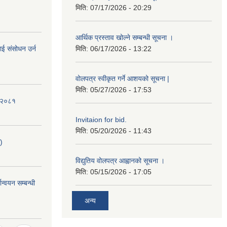
मिति:
07/17/2026 - 20:29
आर्थिक प्रस्ताव खोल्ने सम्बन्धी सूचना ।
ई संसोधन उर्न
मिति:
06/17/2026 - 13:22
वोलपत्र स्वीकृत गर्ने आशयको सूचना |
मिति:
05/27/2026 - 17:53
ि-२०८१
Invitaion for bid.
मिति:
05/20/2026 - 11:43
)
विद्युतिय वोलपत्र आह्वानको सूचना ।
मिति:
05/15/2026 - 17:05
ान्वयन सम्बन्धी
अन्य