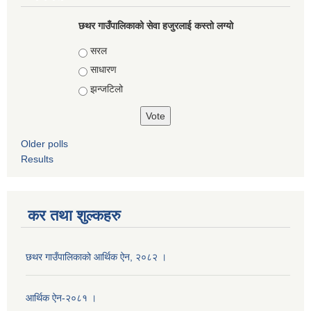
छथर गाउँपालिकाको सेवा हजुरलाई कस्तो लग्यो
Choices
सरल
साधारण
झन्जटिलो
Older polls
Results
कर तथा शुल्कहरु
छथर गाउँपालिकाको आर्थिक ऐन, २०८२ ।
आर्थिक ऐन-२०८१ ।