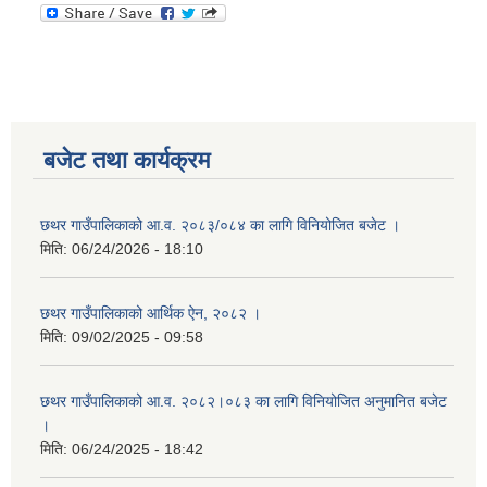
बजेट तथा कार्यक्रम
छथर गाउँपालिकाको आ.व. २०८३/०८४ का लागि विनियोजित बजेट ।
मिति:
06/24/2026 - 18:10
छथर गाउँपालिकाको आर्थिक ऐन, २०८२ ।
मिति:
09/02/2025 - 09:58
छथर गाउँपालिकाको आ.व. २०८२।०८३ का लागि विनियोजित अनुमानित बजेट
।
मिति:
06/24/2025 - 18:42