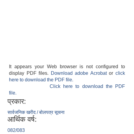
It appears your Web browser is not configured to
display PDF files.
Download adobe Acrobat
or
click
here to download the PDF file.
Click here to download the PDF
file.
प्रकार:
सार्वजनिक खरीद / बोलपत्र सूचना
आर्थिक वर्ष:
082/083