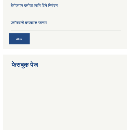
बेरोजगार दर्ताका लागि दिने निवेदन
उम्मेदवारी दरखास्त फाराम
अन्य
फेसबुक पेज