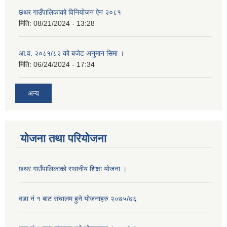
छथर गाउँपालिकाको विनियोजन ऐन २०८१
मिति:
08/21/2024 - 13:28
आ.व. २०८१/८२ को बजेट अनुमान सिमा ।
मिति:
06/24/2024 - 17:34
अन्य
योजना तथा परियोजना
छथर गाउँपालिकाको स्थानीय शिक्षा योजना ।
वडा नं १ बाट संचालम हुने योजनाहरु २०७५/७६