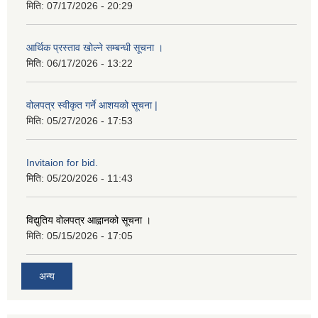
मिति:
07/17/2026 - 20:29
आर्थिक प्रस्ताव खोल्ने सम्बन्धी सूचना ।
मिति:
06/17/2026 - 13:22
वोलपत्र स्वीकृत गर्ने आशयको सूचना |
मिति:
05/27/2026 - 17:53
Invitaion for bid.
मिति:
05/20/2026 - 11:43
विद्युतिय वोलपत्र आह्वानको सूचना ।
मिति:
05/15/2026 - 17:05
अन्य