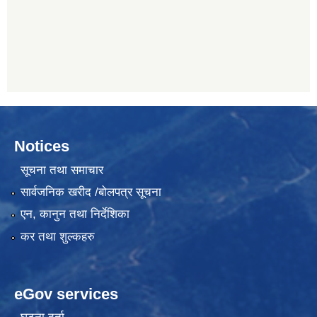
Notices
सूचना तथा समाचार
सार्वजनिक खरीद /बोलपत्र सूचना
एन, कानुन तथा निर्देशिका
कर तथा शुल्कहरु
eGov services