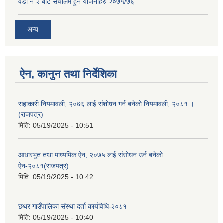
वडा नं २ बाट संचालम हुने योजनाहरु २०७५/७६
अन्य
ऐन, कानुन तथा निर्देशिका
सहाकारी नियमावली, २०७६ लाई संशोधन गर्न बनेको नियमावली, २०८१ ।
(राजपत्र)
मिति:
05/19/2025 - 10:51
आधारभुत तथा माध्यमिक ऐन, २०७५ लाई संसोधन उर्न बनेको
ऐन-२०८१(राजपत्र)
मिति:
05/19/2025 - 10:42
छथर गाउँपालिका संस्था दर्ता कार्यविधि-२०८१
मिति:
05/19/2025 - 10:40