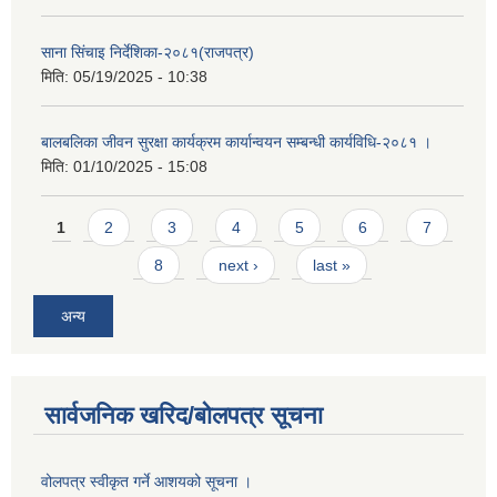
साना सिंचाइ निर्देशिका-२०८१(राजपत्र)
मिति:
05/19/2025 - 10:38
बालबलिका जीवन सुरक्षा कार्यक्रम कार्यान्वयन सम्बन्धी कार्यविधि-२०८१ ।
मिति:
01/10/2025 - 15:08
Pages
1
2
3
4
5
6
7
8
next ›
last »
अन्य
सार्वजनिक खरिद/बोलपत्र सूचना
वोलपत्र स्वीकृत गर्ने आशयको सूचना ।