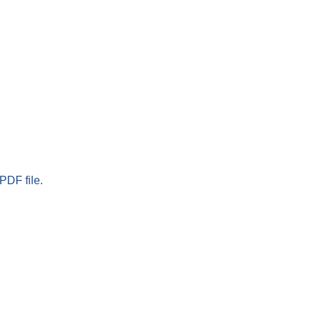
PDF file.