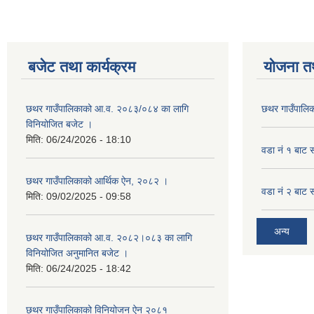
बजेट तथा कार्यक्रम
योजना त
छथर गाउँपालिकाको आ.व. २०८३/०८४ का लागि
छथर गाउँपालिक
विनियोजित बजेट ।
मिति:
06/24/2026 - 18:10
वडा नं १ बाट 
छथर गाउँपालिकाको आर्थिक ऐन, २०८२ ।
वडा नं २ बाट 
मिति:
09/02/2025 - 09:58
अन्य
छथर गाउँपालिकाको आ.व. २०८२।०८३ का लागि
विनियोजित अनुमानित बजेट ।
मिति:
06/24/2025 - 18:42
छथर गाउँपालिकाको विनियोजन ऐन २०८१