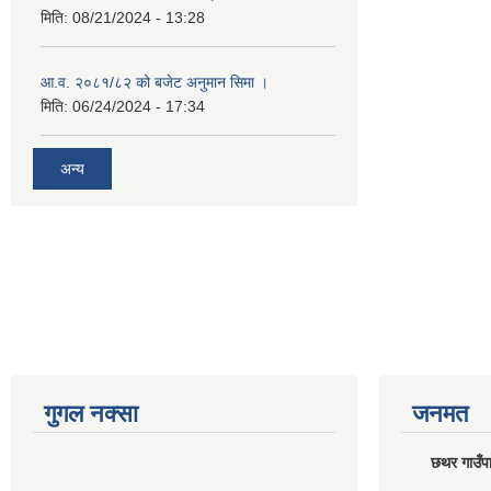
मिति:
08/21/2024 - 13:28
आ.व. २०८१/८२ को बजेट अनुमान सिमा ।
मिति:
06/24/2024 - 17:34
अन्य
गुगल नक्सा
जनमत
छथर गाउँपा