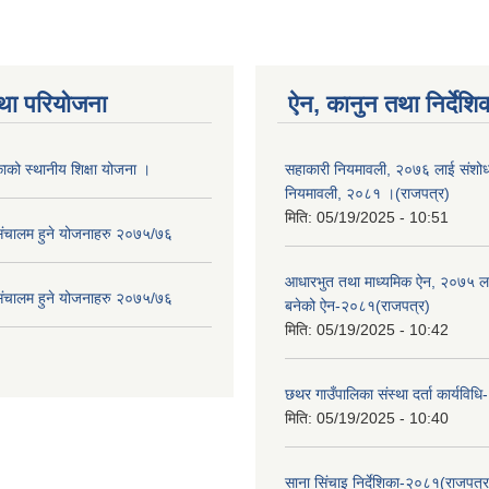
था परियोजना
ऐन, कानुन तथा निर्देशि
ाको स्थानीय शिक्षा योजना ।
सहाकारी नियमावली, २०७६ लाई संशोधन
नियमावली, २०८१ ।(राजपत्र)
मिति:
05/19/2025 - 10:51
संचालम हुने योजनाहरु २०७५/७६
आधारभुत तथा माध्यमिक ऐन, २०७५ ला
संचालम हुने योजनाहरु २०७५/७६
बनेको ऐन-२०८१(राजपत्र)
मिति:
05/19/2025 - 10:42
छथर गाउँपालिका संस्था दर्ता कार्यविध
मिति:
05/19/2025 - 10:40
साना सिंचाइ निर्देशिका-२०८१(राजपत्र