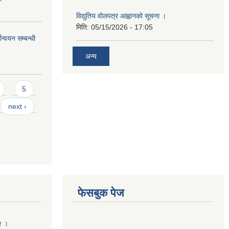
विद्युतिय वोलपत्र आह्वानको सूचना ।
मिति:
05/15/2026 - 17:05
ान्वयन सम्बन्धी
अन्य
5
next ›
फेसबुक पेज
२ ।