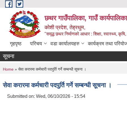
Skip to main content
छथर गाउँपालिका, गाउँ कार्यपालिका
कोशी प्रदेश, तेह्रथुम,
"समृद्ध छथर निर्माणको आधार : शिक्षा, स्वास्थ्य, कृषि, 
गृहपृष्ठ
परिचय
वडा कार्यालयहरु
कार्यक्रम तथा परियो
सूचना
You are here
Home
» सेवा करारमा कर्मचारी पदपुर्ति गर्ने सम्बन्धी सूचना ।
सेवा करारमा कर्मचारी पदपुर्ति गर्ने सम्बन्धी सूचना ।
Submitted on:
Wed, 06/10/2026 - 15:54