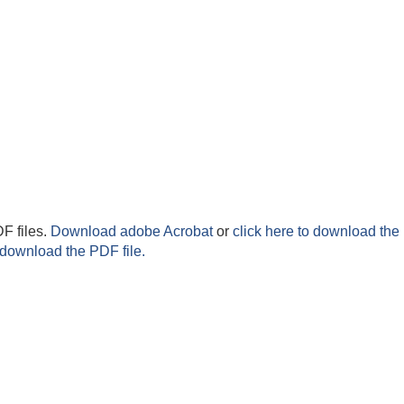
F files.
Download adobe Acrobat
or
click here to download the 
 download the PDF file.