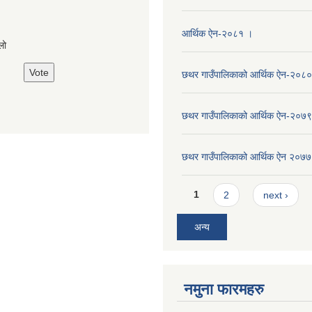
s
आर्थिक ऐन-२०८१ ।
लो
छथर गाउँपालिकाको आर्थिक ऐन-२०८०
छथर गाउँपालिकाको आर्थिक ऐन-२०७९
छथर गाउँपालिकाको आर्थिक ऐन २०७७
Pages
1
2
next ›
अन्य
नमुना फारमहरु