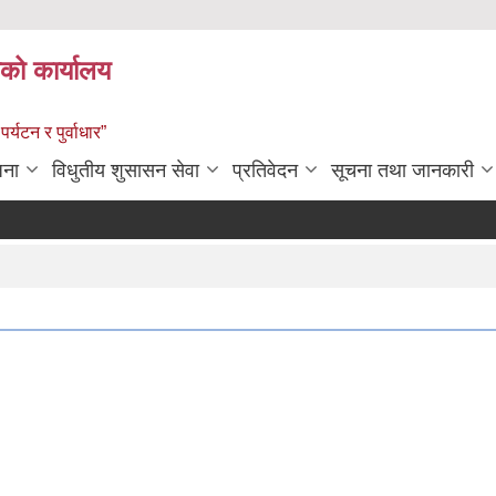
को कार्यालय
पर्यटन र पुर्वाधार”
जना
विधुतीय शुसासन सेवा
प्रतिवेदन
सूचना तथा जानकारी