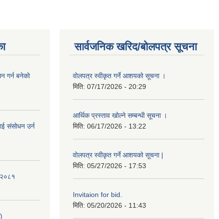
का
सार्वजनिक खरिद/बोलपत्र सूचना
 गर्न बनेको
वोलपत्र स्वीकृत गर्ने आशयको सूचना ।
मिति:
07/17/2026 - 20:29
आर्थिक प्रस्ताव खोल्ने सम्बन्धी सूचना ।
ई संसोधन उर्न
मिति:
06/17/2026 - 13:22
वोलपत्र स्वीकृत गर्ने आशयको सूचना |
मिति:
05/27/2026 - 17:53
ि-२०८१
Invitaion for bid.
मिति:
05/20/2026 - 11:43
)