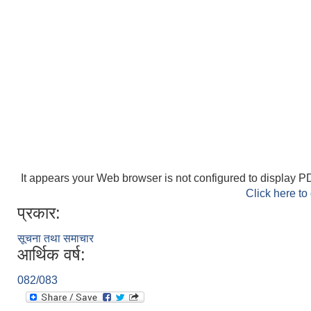
It appears your Web browser is not configured to display PD
Click here to
प्रकार:
सूचना तथा समाचार
आर्थिक वर्ष:
082/083