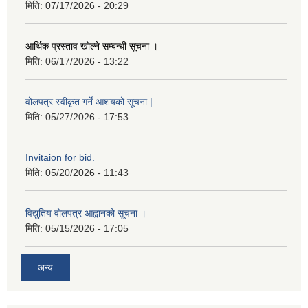
मिति:
07/17/2026 - 20:29
आर्थिक प्रस्ताव खोल्ने सम्बन्धी सूचना ।
मिति:
06/17/2026 - 13:22
वोलपत्र स्वीकृत गर्ने आशयको सूचना |
मिति:
05/27/2026 - 17:53
Invitaion for bid.
मिति:
05/20/2026 - 11:43
विद्युतिय वोलपत्र आह्वानको सूचना ।
मिति:
05/15/2026 - 17:05
अन्य