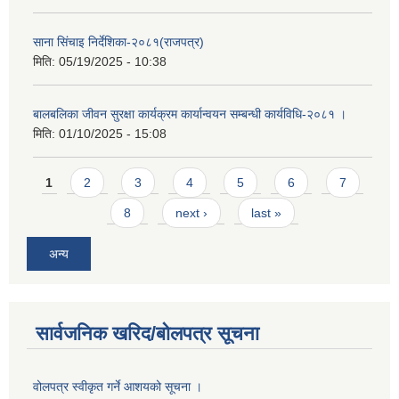
साना सिंचाइ निर्देशिका-२०८१(राजपत्र)
मिति:
05/19/2025 - 10:38
बालबलिका जीवन सुरक्षा कार्यक्रम कार्यान्वयन सम्बन्धी कार्यविधि-२०८१ ।
मिति:
01/10/2025 - 15:08
Pages
1
2
3
4
5
6
7
8
next ›
last »
अन्य
सार्वजनिक खरिद/बोलपत्र सूचना
वोलपत्र स्वीकृत गर्ने आशयको सूचना ।