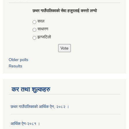
छथर गाउँपालिकाको सेवा हजुरलाई कस्तो लग्यो
Choices
सरल
साधारण
झन्जटिलो
Older polls
Results
कर तथा शुल्कहरु
छथर गाउँपालिकाको आर्थिक ऐन, २०८२ ।
आर्थिक ऐन-२०८१ ।