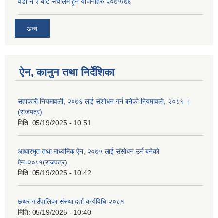
वडा नं २ बाट संचालम हुने योजनाहरु २०७५/७६
अन्य
ऐन, कानुन तथा निर्देशिका
सहाकारी नियमावली, २०७६ लाई संशोधन गर्न बनेको नियमावली, २०८१ ।
(राजपत्र)
मिति:
05/19/2025 - 10:51
आधारभुत तथा माध्यमिक ऐन, २०७५ लाई संसोधन उर्न बनेको
ऐन-२०८१(राजपत्र)
मिति:
05/19/2025 - 10:42
छथर गाउँपालिका संस्था दर्ता कार्यविधि-२०८१
मिति:
05/19/2025 - 10:40