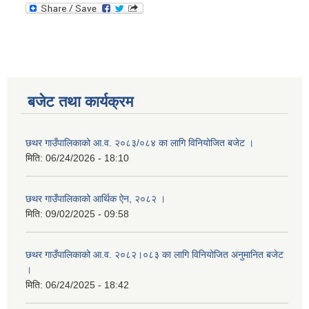
बजेट तथा कार्यक्रम
छथर गाउँपालिकाको आ.व. २०८३/०८४ का लागि विनियोजित बजेट ।
मिति:
06/24/2026 - 18:10
छथर गाउँपालिकाको आर्थिक ऐन, २०८२ ।
मिति:
09/02/2025 - 09:58
छथर गाउँपालिकाको आ.व. २०८२।०८३ का लागि विनियोजित अनुमानित बजेट
।
मिति:
06/24/2025 - 18:42