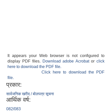
It appears your Web browser is not configured to
display PDF files.
Download adobe Acrobat
or
click
here to download the PDF file.
Click here to download the PDF
file.
प्रकार:
सार्वजनिक खरीद / बोलपत्र सूचना
आर्थिक वर्ष:
082/083