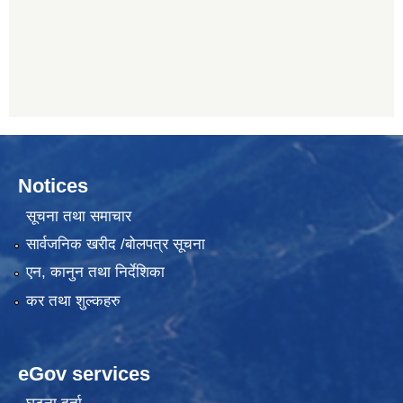
Notices
सूचना तथा समाचार
सार्वजनिक खरीद /बोलपत्र सूचना
एन, कानुन तथा निर्देशिका
कर तथा शुल्कहरु
eGov services