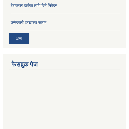
बेरोजगार दर्ताका लागि दिने निवेदन
उम्मेदवारी दरखास्त फाराम
अन्य
फेसबुक पेज