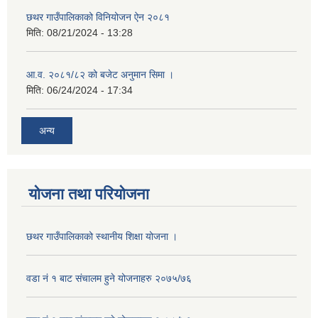
छथर गाउँपालिकाको विनियोजन ऐन २०८१
मिति:
08/21/2024 - 13:28
आ.व. २०८१/८२ को बजेट अनुमान सिमा ।
मिति:
06/24/2024 - 17:34
अन्य
योजना तथा परियोजना
छथर गाउँपालिकाको स्थानीय शिक्षा योजना ।
वडा नं १ बाट संचालम हुने योजनाहरु २०७५/७६