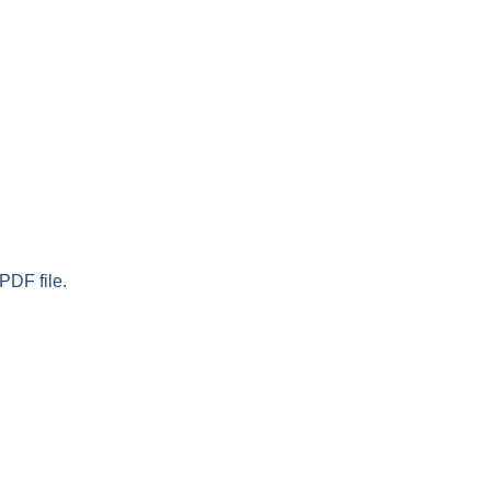
PDF file.