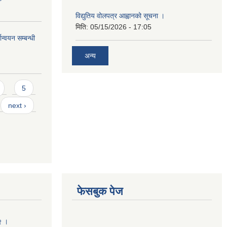
विद्युतिय वोलपत्र आह्वानको सूचना ।
मिति:
05/15/2026 - 17:05
ान्वयन सम्बन्धी
अन्य
5
next ›
फेसबुक पेज
२ ।