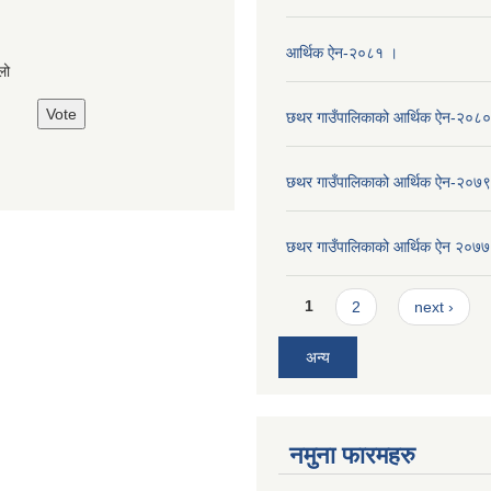
s
आर्थिक ऐन-२०८१ ।
लो
छथर गाउँपालिकाको आर्थिक ऐन-२०८०
छथर गाउँपालिकाको आर्थिक ऐन-२०७९
छथर गाउँपालिकाको आर्थिक ऐन २०७७
Pages
1
2
next ›
अन्य
नमुना फारमहरु