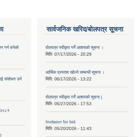
का
सार्वजनिक खरिद/बोलपत्र सूचना
 गर्न बनेको
वोलपत्र स्वीकृत गर्ने आशयको सूचना ।
मिति:
07/17/2026 - 20:29
आर्थिक प्रस्ताव खोल्ने सम्बन्धी सूचना ।
ई संसोधन उर्न
मिति:
06/17/2026 - 13:22
वोलपत्र स्वीकृत गर्ने आशयको सूचना |
मिति:
05/27/2026 - 17:53
ि-२०८१
Invitaion for bid.
मिति:
05/20/2026 - 11:43
)