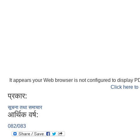
It appears your Web browser is not configured to display PD
Click here to
प्रकार:
सूचना तथा समाचार
आर्थिक वर्ष:
082/083