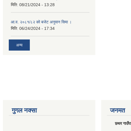
मिति:
08/21/2024 - 13:28
आ.व. २०८१/८२ को बजेट अनुमान सिमा ।
मिति:
06/24/2024 - 17:34
अन्य
गुगल नक्सा
जनमत
छथर गाउँपा