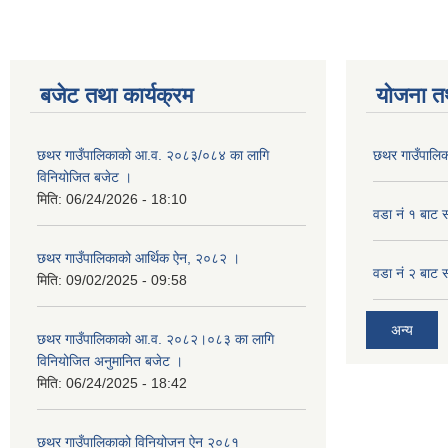
बजेट तथा कार्यक्रम
योजना त
छथर गाउँपालिकाको आ.व. २०८३/०८४ का लागि
छथर गाउँपालिक
विनियोजित बजेट ।
मिति:
06/24/2026 - 18:10
वडा नं १ बाट 
छथर गाउँपालिकाको आर्थिक ऐन, २०८२ ।
वडा नं २ बाट 
मिति:
09/02/2025 - 09:58
अन्य
छथर गाउँपालिकाको आ.व. २०८२।०८३ का लागि
विनियोजित अनुमानित बजेट ।
मिति:
06/24/2025 - 18:42
छथर गाउँपालिकाको विनियोजन ऐन २०८१