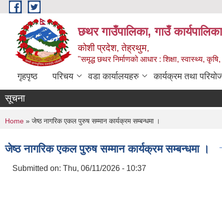
Skip to main content
छथर गाउँपालिका, गाउँ कार्यपालिका
कोशी प्रदेश, तेह्रथुम,
"समृद्ध छथर निर्माणको आधार : शिक्षा, स्वास्थ्य, कृषि, 
गृहपृष्ठ
परिचय
वडा कार्यालयहरु
कार्यक्रम तथा परियो
सूचना
You are here
Home
» जेष्ठ नागरिक एकल पुरुष सम्मान कार्यक्रम सम्बन्धमा ।
जेष्ठ नागरिक एकल पुरुष सम्मान कार्यक्रम सम्बन्धमा ।
Submitted on:
Thu, 06/11/2026 - 10:37