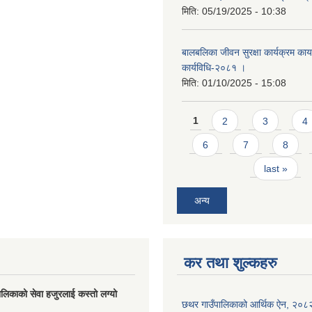
मिति:
05/19/2025 - 10:38
बालबलिका जीवन सुरक्षा कार्यक्रम कार्य
कार्यविधि-२०८१ ।
मिति:
01/10/2025 - 15:08
Pages
1
2
3
4
6
7
8
last »
अन्य
कर तथा शुल्कहरु
लिकाको सेवा हजुरलाई कस्तो लग्यो
छथर गाउँपालिकाको आर्थिक ऐन, २०८