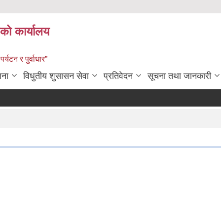
को कार्यालय
पर्यटन र पुर्वाधार”
जना
विधुतीय शुसासन सेवा
प्रतिवेदन
सूचना तथा जानकारी