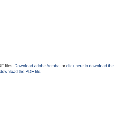
F files.
Download adobe Acrobat
or
click here to download the 
 download the PDF file.