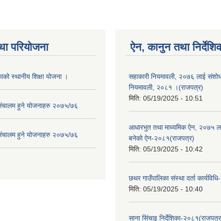
था परियोजना
ऐन, कानुन तथा निर्देशि
ाको स्थानीय शिक्षा योजना ।
सहाकारी नियमावली, २०७६ लाई संशोधन
नियमावली, २०८१ ।(राजपत्र)
मिति:
05/19/2025 - 10:51
संचालम हुने योजनाहरु २०७५/७६
आधारभुत तथा माध्यमिक ऐन, २०७५ ला
संचालम हुने योजनाहरु २०७५/७६
बनेको ऐन-२०८१(राजपत्र)
मिति:
05/19/2025 - 10:42
छथर गाउँपालिका संस्था दर्ता कार्यविध
मिति:
05/19/2025 - 10:40
साना सिंचाइ निर्देशिका-२०८१(राजपत्र