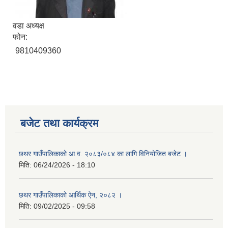
वडा अध्यक्ष
फोन:
9810409360
बजेट तथा कार्यक्रम
छथर गाउँपालिकाको आ.व. २०८३/०८४ का लागि विनियोजित बजेट ।
मिति:
06/24/2026 - 18:10
छथर गाउँपालिकाको आर्थिक ऐन, २०८२ ।
मिति:
09/02/2025 - 09:58