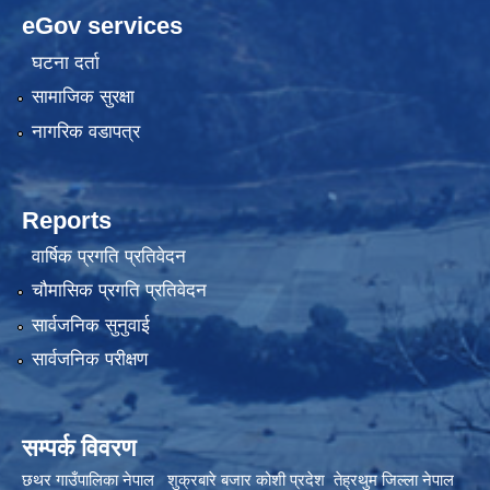
eGov services
घटना दर्ता
सामाजिक सुरक्षा
नागरिक वडापत्र
Reports
वार्षिक प्रगति प्रतिवेदन
चौमासिक प्रगति प्रतिवेदन
सार्वजनिक सुनुवाई
सार्वजनिक परीक्षण
सम्पर्क विवरण
छथर गाउँपालिका नेपाल शुक्रबारे बजार कोशी प्रदेश तेह्रथुम जिल्ला नेपाल