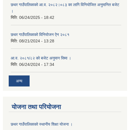
छथर गाउँपालिकाको आ.व. २०८२।०८३ का लागि विनियोजित अनुमानित बजेट
।
मिति:
06/24/2025 - 18:42
छथर गाउँपालिकाको विनियोजन ऐन २०८१
मिति:
08/21/2024 - 13:28
आ.व. २०८१/८२ को बजेट अनुमान सिमा ।
मिति:
06/24/2024 - 17:34
अन्य
योजना तथा परियोजना
छथर गाउँपालिकाको स्थानीय शिक्षा योजना ।