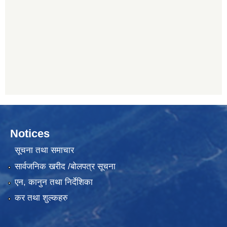
Notices
सूचना तथा समाचार
सार्वजनिक खरीद /बोलपत्र सूचना
एन, कानुन तथा निर्देशिका
कर तथा शुल्कहरु