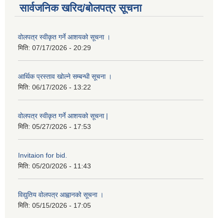
सार्वजनिक खरिद/बोलपत्र सूचना
वोलपत्र स्वीकृत गर्ने आशयको सूचना ।
मिति:
07/17/2026 - 20:29
आर्थिक प्रस्ताव खोल्ने सम्बन्धी सूचना ।
मिति:
06/17/2026 - 13:22
वोलपत्र स्वीकृत गर्ने आशयको सूचना |
मिति:
05/27/2026 - 17:53
Invitaion for bid.
मिति:
05/20/2026 - 11:43
विद्युतिय वोलपत्र आह्वानको सूचना ।
मिति:
05/15/2026 - 17:05