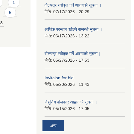
1
वोलपत्र स्वीकृत गर्ने आशयको सूचना ।
मिति:
07/17/2026 - 20:29
5
8
आर्थिक प्रस्ताव खोल्ने सम्बन्धी सूचना ।
मिति:
06/17/2026 - 13:22
वोलपत्र स्वीकृत गर्ने आशयको सूचना |
मिति:
05/27/2026 - 17:53
Invitaion for bid.
मिति:
05/20/2026 - 11:43
विद्युतिय वोलपत्र आह्वानको सूचना ।
मिति:
05/15/2026 - 17:05
अन्य