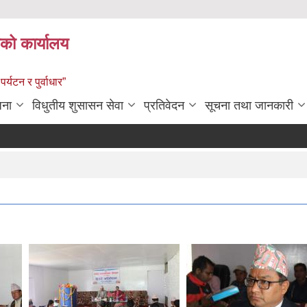
को कार्यालय
पर्यटन र पुर्वाधार”
जना
विधुतीय शुसासन सेवा
प्रतिवेदन
सूचना तथा जानकारी