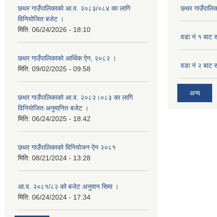
छथर गाउँपालिकाको आ.व. २०८३/०८४ का लागि
छथर गाउँपालिक
विनियोजित बजेट ।
मिति:
06/24/2026 - 18:10
वडा नं १ बाट 
छथर गाउँपालिकाको आर्थिक ऐन, २०८२ ।
वडा नं २ बाट 
मिति:
09/02/2025 - 09:58
अन्य
छथर गाउँपालिकाको आ.व. २०८२।०८३ का लागि
विनियोजित अनुमानित बजेट ।
मिति:
06/24/2025 - 18:42
छथर गाउँपालिकाको विनियोजन ऐन २०८१
मिति:
08/21/2024 - 13:28
आ.व. २०८१/८२ को बजेट अनुमान सिमा ।
मिति:
06/24/2024 - 17:34