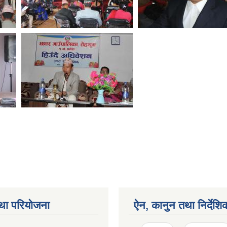
था परियोजना
ऐन, कानुन तथा निर्देशि