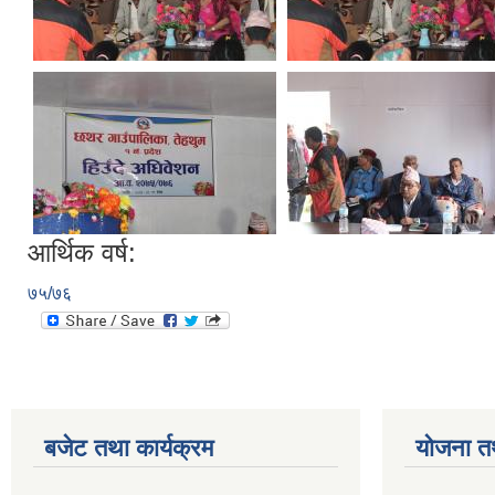
आर्थिक वर्ष:
७५/७६
बजेट तथा कार्यक्रम
योजना त