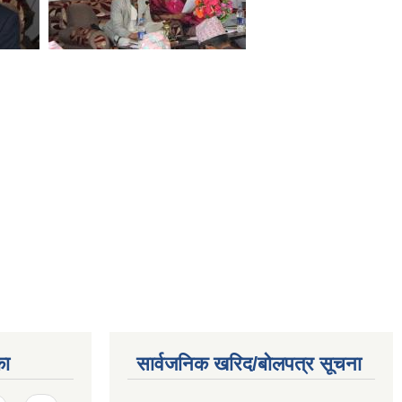
का
सार्वजनिक खरिद/बोलपत्र सूचना