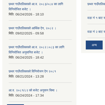
छथर गाउँपालिकाको आ.व. २०८३/०८४ का लागि
छथर गाउँपालिक
विनियोजित बजेट ।
मिति:
06/24/2026 - 18:10
वडा नं १ बाट 
छथर गाउँपालिकाको आर्थिक ऐन, २०८२ ।
वडा नं २ बाट 
मिति:
09/02/2025 - 09:58
अन्य
छथर गाउँपालिकाको आ.व. २०८२।०८३ का लागि
विनियोजित अनुमानित बजेट ।
मिति:
06/24/2025 - 18:42
छथर गाउँपालिकाको विनियोजन ऐन २०८१
मिति:
08/21/2024 - 13:28
आ.व. २०८१/८२ को बजेट अनुमान सिमा ।
मिति:
06/24/2024 - 17:34