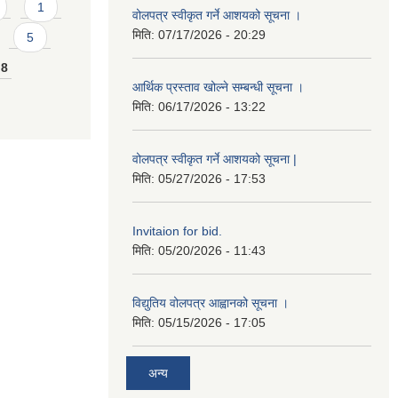
1
वोलपत्र स्वीकृत गर्ने आशयको सूचना ।
मिति:
07/17/2026 - 20:29
5
8
आर्थिक प्रस्ताव खोल्ने सम्बन्धी सूचना ।
मिति:
06/17/2026 - 13:22
वोलपत्र स्वीकृत गर्ने आशयको सूचना |
मिति:
05/27/2026 - 17:53
Invitaion for bid.
मिति:
05/20/2026 - 11:43
विद्युतिय वोलपत्र आह्वानको सूचना ।
मिति:
05/15/2026 - 17:05
अन्य