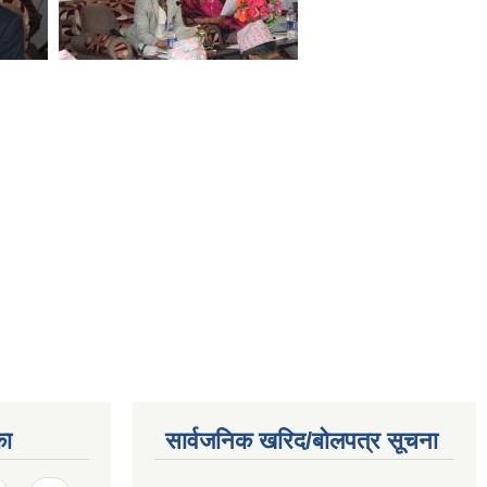
का
सार्वजनिक खरिद/बोलपत्र सूचना