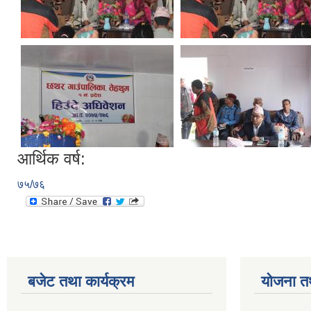
आर्थिक वर्ष:
७५/७६
बजेट तथा कार्यक्रम
योजना त