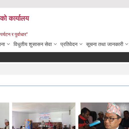
को कार्यालय
पर्यटन र पुर्वाधार”
जना
विधुतीय शुसासन सेवा
प्रतिवेदन
सूचना तथा जानकारी