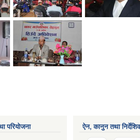
था परियोजना
ऐन, कानुन तथा निर्देशि