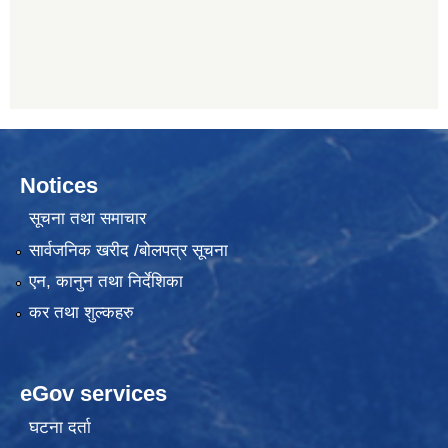
Notices
सूचना तथा समाचार
सार्वजनिक खरीद /बोलपत्र सूचना
एन, कानुन तथा निर्देशिका
कर तथा शुल्कहरु
eGov services
घटना दर्ता