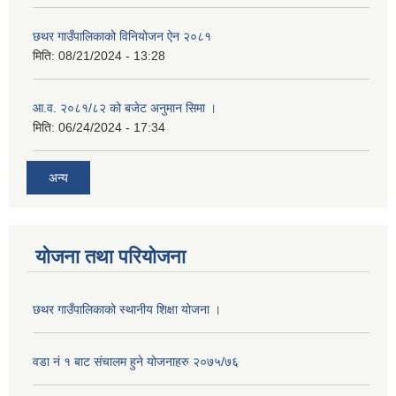
छथर गाउँपालिकाको विनियोजन ऐन २०८१
मिति:
08/21/2024 - 13:28
आ.व. २०८१/८२ को बजेट अनुमान सिमा ।
मिति:
06/24/2024 - 17:34
अन्य
योजना तथा परियोजना
छथर गाउँपालिकाको स्थानीय शिक्षा योजना ।
वडा नं १ बाट संचालम हुने योजनाहरु २०७५/७६