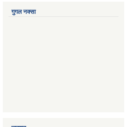
गुगल नक्सा