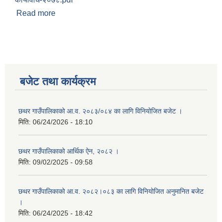
Read more
about जेष्ठ नागरिक एकल पुरुष सम्मान (कार्यक्रम
कर्यान्वयन) कार्यविधि-२०७८
बजेट तथा कार्यक्रम
छथर गाउँपालिकाको आ.व. २०८३/०८४ का लागि विनियोजित बजेट ।
मिति:
06/24/2026 - 18:10
छथर गाउँपालिकाको आर्थिक ऐन, २०८२ ।
मिति:
09/02/2025 - 09:58
छथर गाउँपालिकाको आ.व. २०८२।०८३ का लागि विनियोजित अनुमानित बजेट
।
मिति:
06/24/2025 - 18:42