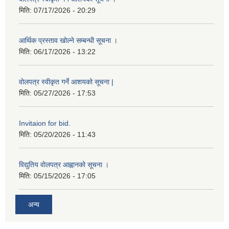
मिति:
07/17/2026 - 20:29
आर्थिक प्रस्ताव खोल्ने सम्बन्धी सूचना ।
मिति:
06/17/2026 - 13:22
वोलपत्र स्वीकृत गर्ने आशयको सूचना |
मिति:
05/27/2026 - 17:53
Invitaion for bid.
मिति:
05/20/2026 - 11:43
विद्युतिय वोलपत्र आह्वानको सूचना ।
मिति:
05/15/2026 - 17:05
अन्य