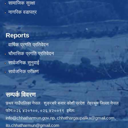
सामाजिक सुरक्षा
नागरिक वडापत्र
Reports
वार्षिक प्रगति प्रतिवेदन
चौमासिक प्रगति प्रतिवेदन
सार्वजनिक सुनुवाई
सार्वजनिक परीक्षण
सम्पर्क विवरण
छथर गाउँपालिका नेपाल शुक्रबारे बजार कोशी प्रदेश तेह्रथुम जिल्ला नेपाल
फोन:०२६ ४२०१००, ०२६ ४२००९९ इमेल:
info@chhatharmun.gov.np
,
chhathargaupalika@gmail.com
,
ito.chhatharmun@gmail.com