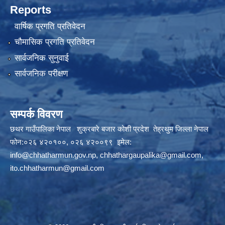
Reports
वार्षिक प्रगति प्रतिवेदन
चौमासिक प्रगति प्रतिवेदन
सार्वजनिक सुनुवाई
सार्वजनिक परीक्षण
सम्पर्क विवरण
छथर गाउँपालिका नेपाल शुक्रबारे बजार कोशी प्रदेश तेह्रथुम जिल्ला नेपाल
फोन:०२६ ४२०१००, ०२६ ४२००९९ इमेल:
info@chhatharmun.gov.np
,
chhathargaupalika@gmail.com
,
ito.chhatharmun@gmail.com