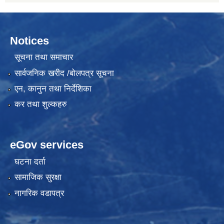
Notices
सूचना तथा समाचार
सार्वजनिक खरीद /बोलपत्र सूचना
एन, कानुन तथा निर्देशिका
कर तथा शुल्कहरु
eGov services
घटना दर्ता
सामाजिक सुरक्षा
नागरिक वडापत्र