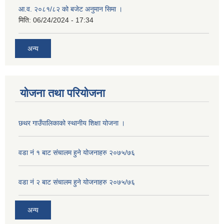
आ.व. २०८१/८२ को बजेट अनुमान सिमा ।
मिति:
06/24/2024 - 17:34
अन्य
योजना तथा परियोजना
छथर गाउँपालिकाको स्थानीय शिक्षा योजना ।
वडा नं १ बाट संचालम हुने योजनाहरु २०७५/७६
वडा नं २ बाट संचालम हुने योजनाहरु २०७५/७६
अन्य