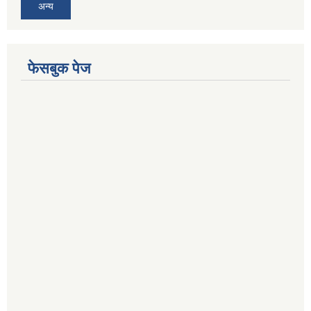
अन्य
फेसबुक पेज