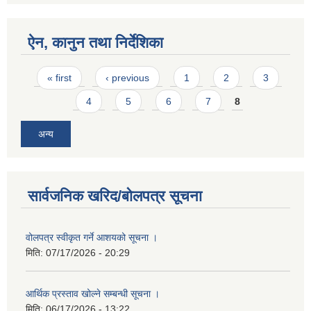
ऐन, कानुन तथा निर्देशिका
Pages
« first
‹ previous
1
2
3
4
5
6
7
8
अन्य
सार्वजनिक खरिद/बोलपत्र सूचना
वोलपत्र स्वीकृत गर्ने आशयको सूचना ।
मिति:
07/17/2026 - 20:29
आर्थिक प्रस्ताव खोल्ने सम्बन्धी सूचना ।
मिति:
06/17/2026 - 13:22