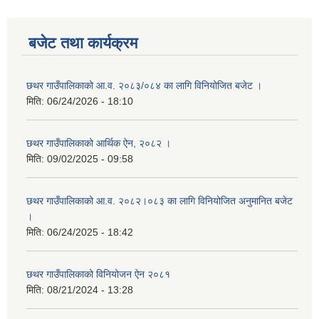
बजेट तथा कार्यक्रम
छथर गाउँपालिकाको आ.व. २०८३/०८४ का लागि विनियोजित बजेट ।
मिति:
06/24/2026 - 18:10
छथर गाउँपालिकाको आर्थिक ऐन, २०८२ ।
मिति:
09/02/2025 - 09:58
छथर गाउँपालिकाको आ.व. २०८२।०८३ का लागि विनियोजित अनुमानित बजेट
।
मिति:
06/24/2025 - 18:42
छथर गाउँपालिकाको विनियोजन ऐन २०८१
मिति:
08/21/2024 - 13:28