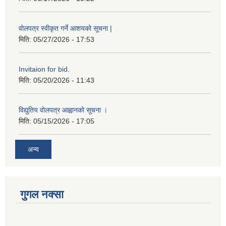
वोलपत्र स्वीकृत गर्ने आशयको सूचना |
मिति:
05/27/2026 - 17:53
Invitaion for bid.
मिति:
05/20/2026 - 11:43
विद्युतिय वोलपत्र आह्वानको सूचना ।
मिति:
05/15/2026 - 17:05
अन्य
गुगल नक्सा