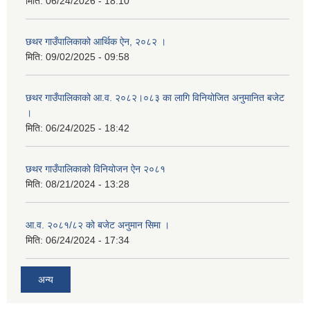
मिति:
06/24/2026 - 18:10
छथर गाउँपालिकाको आर्थिक ऐन, २०८२ ।
मिति:
09/02/2025 - 09:58
छथर गाउँपालिकाको आ.व. २०८२।०८३ का लागि विनियोजित अनुमानित बजेट
।
मिति:
06/24/2025 - 18:42
छथर गाउँपालिकाको विनियोजन ऐन २०८१
मिति:
08/21/2024 - 13:28
आ.व. २०८१/८२ को बजेट अनुमान सिमा ।
मिति:
06/24/2024 - 17:34
अन्य