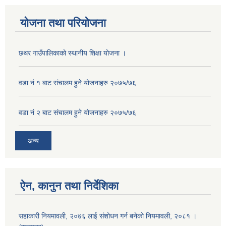
योजना तथा परियोजना
छथर गाउँपालिकाको स्थानीय शिक्षा योजना ।
वडा नं १ बाट संचालम हुने योजनाहरु २०७५/७६
वडा नं २ बाट संचालम हुने योजनाहरु २०७५/७६
अन्य
ऐन, कानुन तथा निर्देशिका
सहाकारी नियमावली, २०७६ लाई संशोधन गर्न बनेको नियमावली, २०८१ ।