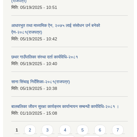
(राजपत्र)
मिति:
05/19/2025 - 10:51
आधारभुत तथा माध्यमिक ऐन, २०७५ लाई संसोधन उर्न बनेको
ऐन-२०८१(राजपत्र)
मिति:
05/19/2025 - 10:42
छथर गाउँपालिका संस्था दर्ता कार्यविधि-२०८१
मिति:
05/19/2025 - 10:40
साना सिंचाइ निर्देशिका-२०८१(राजपत्र)
मिति:
05/19/2025 - 10:38
बालबलिका जीवन सुरक्षा कार्यक्रम कार्यान्वयन सम्बन्धी कार्यविधि-२०८१ ।
मिति:
01/10/2025 - 15:08
Pages
1
2
3
4
5
6
7