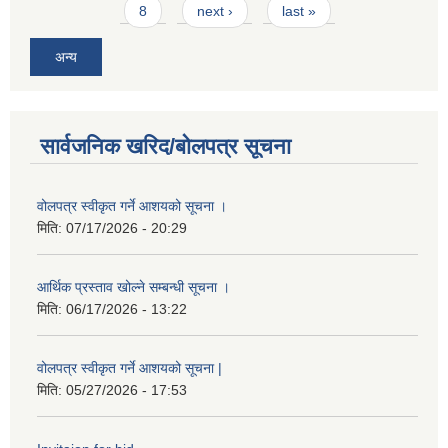
8
next ›
last »
अन्य
सार्वजनिक खरिद/बोलपत्र सूचना
वोलपत्र स्वीकृत गर्ने आशयको सूचना ।
मिति:
07/17/2026 - 20:29
आर्थिक प्रस्ताव खोल्ने सम्बन्धी सूचना ।
मिति:
06/17/2026 - 13:22
वोलपत्र स्वीकृत गर्ने आशयको सूचना |
मिति:
05/27/2026 - 17:53