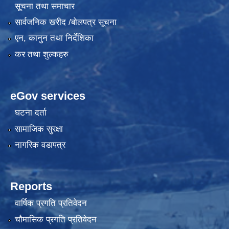
सूचना तथा समाचार
सार्वजनिक खरीद /बोलपत्र सूचना
एन, कानुन तथा निर्देशिका
कर तथा शुल्कहरु
eGov services
घटना दर्ता
सामाजिक सुरक्षा
नागरिक वडापत्र
Reports
वार्षिक प्रगति प्रतिवेदन
चौमासिक प्रगति प्रतिवेदन