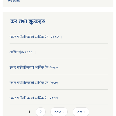
Results
कर तथा शुल्कहरु
छथर गाउँपालिकाको आर्थिक ऐन, २०८२ ।
आर्थिक ऐन-२०८१ ।
छथर गाउँपालिकाको आर्थिक ऐन-२०८०
छथर गाउँपालिकाको आर्थिक ऐन-२०७९
छथर गाउँपालिकाको आर्थिक ऐन २०७७
Pages
1
2
next ›
last »