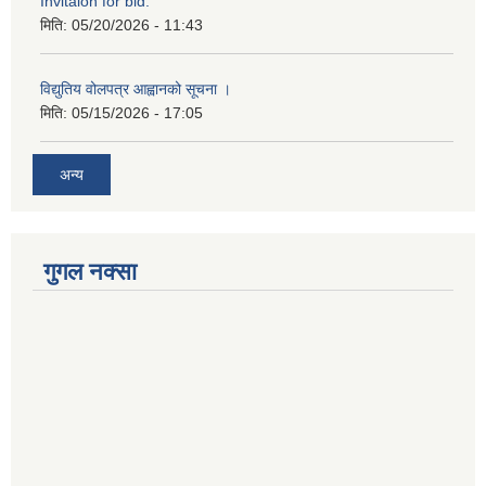
Invitaion for bid.
मिति:
05/20/2026 - 11:43
विद्युतिय वोलपत्र आह्वानको सूचना ।
मिति:
05/15/2026 - 17:05
अन्य
गुगल नक्सा