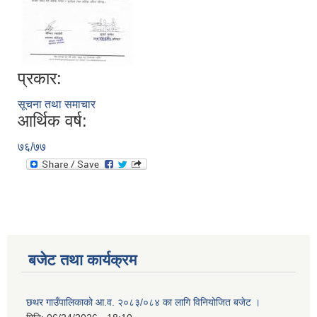
प्रकार:
सूचना तथा समाचार
आर्थिक वर्ष:
७६/७७
बजेट तथा कार्यक्रम
छथर गाउँपालिकाको आ.व. २०८३/०८४ का लागि विनियोजित बजेट ।