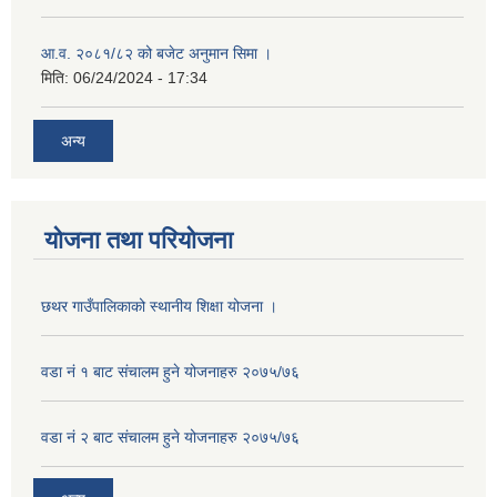
आ.व. २०८१/८२ को बजेट अनुमान सिमा ।
मिति:
06/24/2024 - 17:34
अन्य
योजना तथा परियोजना
छथर गाउँपालिकाको स्थानीय शिक्षा योजना ।
वडा नं १ बाट संचालम हुने योजनाहरु २०७५/७६
वडा नं २ बाट संचालम हुने योजनाहरु २०७५/७६