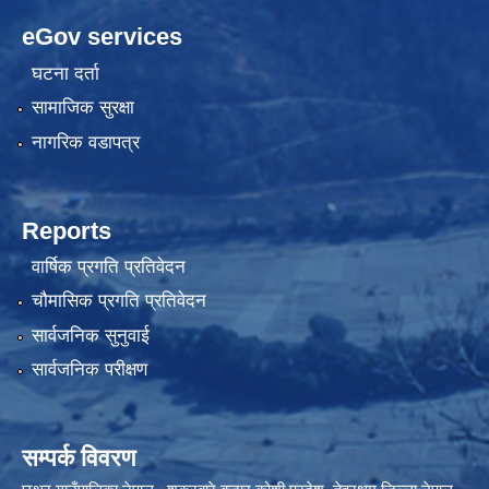
eGov services
घटना दर्ता
सामाजिक सुरक्षा
नागरिक वडापत्र
Reports
वार्षिक प्रगति प्रतिवेदन
चौमासिक प्रगति प्रतिवेदन
सार्वजनिक सुनुवाई
सार्वजनिक परीक्षण
सम्पर्क विवरण