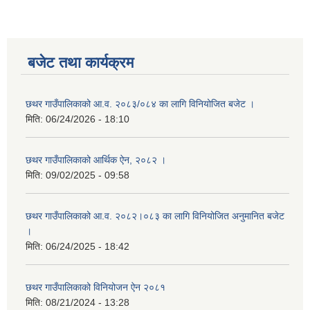
बजेट तथा कार्यक्रम
छथर गाउँपालिकाको आ.व. २०८३/०८४ का लागि विनियोजित बजेट ।
मिति:
06/24/2026 - 18:10
छथर गाउँपालिकाको आर्थिक ऐन, २०८२ ।
मिति:
09/02/2025 - 09:58
छथर गाउँपालिकाको आ.व. २०८२।०८३ का लागि विनियोजित अनुमानित बजेट
।
मिति:
06/24/2025 - 18:42
छथर गाउँपालिकाको विनियोजन ऐन २०८१
मिति:
08/21/2024 - 13:28