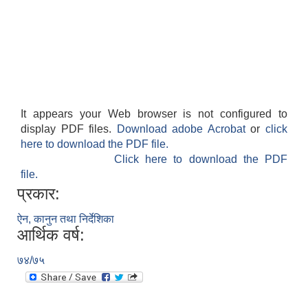
It appears your Web browser is not configured to
display PDF files.
Download adobe Acrobat
or
click
here to download the PDF file.
Click here to download the PDF
file.
प्रकार:
ऐन, कानुन तथा निर्देशिका
आर्थिक वर्ष:
७४/७५