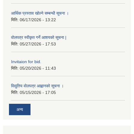
आर्थिक प्रस्ताव खोल्ने सम्बन्धी सूचना ।
मिति:
06/17/2026 - 13:22
वोलपत्र स्वीकृत गर्ने आशयको सूचना |
मिति:
05/27/2026 - 17:53
Invitaion for bid.
मिति:
05/20/2026 - 11:43
विद्युतिय वोलपत्र आह्वानको सूचना ।
मिति:
05/15/2026 - 17:05
अन्य