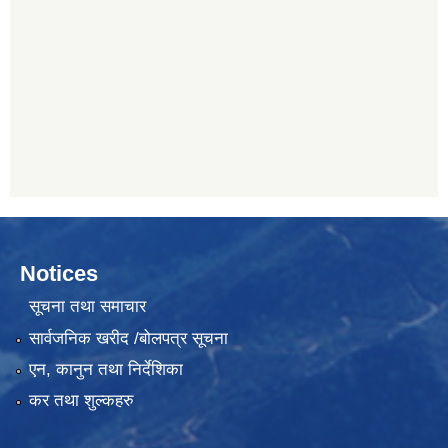
Notices
सूचना तथा समाचार
सार्वजनिक खरीद /बोलपत्र सूचना
एन, कानुन तथा निर्देशिका
कर तथा शुल्कहरु