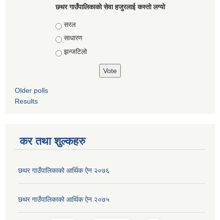
छथर गाउँपालिकाको सेवा हजुरलाई कस्तो लग्यो
Choices
सरल
साधारण
झन्जटिलो
Older polls
Results
कर तथा शुल्कहरु
छथर गाउँपालिकाको आर्थिक ऐन २०७६
छथर गाउँपालिकाको आर्थिक ऐन २०७५