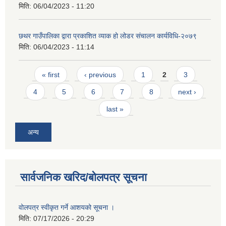
मिति:
06/04/2023 - 11:20
छथर गाउँपालिका द्वारा प्रकाशित व्याक हो लोडर संचालन कार्यविधि-२०७९
मिति:
06/04/2023 - 11:14
Pages
« first
‹ previous
1
2
3
4
5
6
7
8
next ›
last »
अन्य
सार्वजनिक खरिद/बोलपत्र सूचना
वोलपत्र स्वीकृत गर्ने आशयको सूचना ।
मिति:
07/17/2026 - 20:29