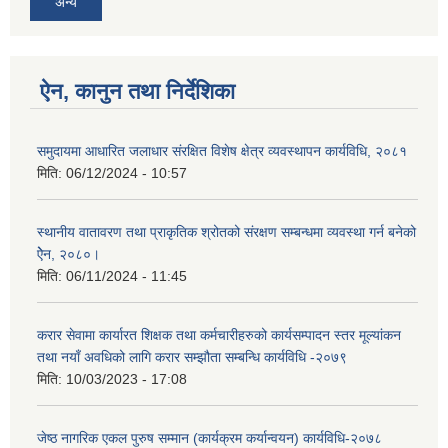
अन्य
ऐन, कानुन तथा निर्देशिका
समुदायमा आधारित जलाधार संरक्षित विशेष क्षेत्र व्यवस्थापन कार्यविधि, २०८१
मिति:
06/12/2024 - 10:57
स्थानीय वातावरण तथा प्राकृतिक श्रोतको संरक्षण सम्बन्धमा व्यवस्था गर्न बनेको
ऐेन, २०८०।
मिति:
06/11/2024 - 11:45
करार सेवामा कार्यारत शिक्षक तथा कर्मचारीहरुको कार्यसम्पादन स्तर मूल्यांकन
तथा नयाँ अवधिको लागि करार सम्झौता सम्बन्धि कार्यविधि -२०७९
मिति:
10/03/2023 - 17:08
जेष्ठ नागरिक एकल पुरुष सम्मान (कार्यक्रम कर्यान्वयन) कार्यविधि-२०७८