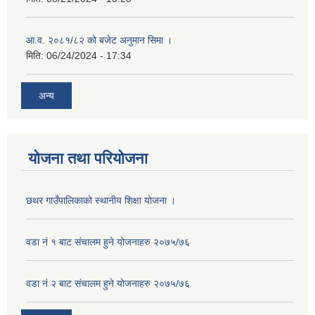
आ.व. २०८१/८२ को बजेट अनुमान सिमा ।
मिति:
06/24/2024 - 17:34
अन्य
योजना तथा परियोजना
छथर गाउँपालिकाको स्थानीय शिक्षा योजना ।
वडा नं १ बाट संचालम हुने योजनाहरु २०७५/७६
वडा नं २ बाट संचालम हुने योजनाहरु २०७५/७६