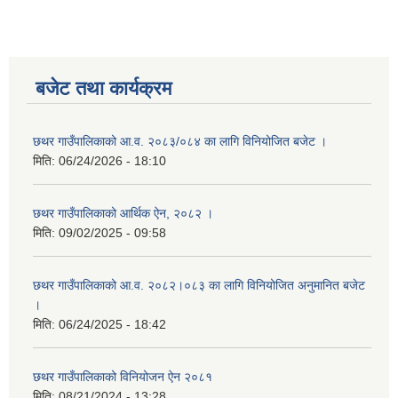
बजेट तथा कार्यक्रम
छथर गाउँपालिकाको आ.व. २०८३/०८४ का लागि विनियोजित बजेट ।
मिति:
06/24/2026 - 18:10
छथर गाउँपालिकाको आर्थिक ऐन, २०८२ ।
मिति:
09/02/2025 - 09:58
छथर गाउँपालिकाको आ.व. २०८२।०८३ का लागि विनियोजित अनुमानित बजेट
।
मिति:
06/24/2025 - 18:42
छथर गाउँपालिकाको विनियोजन ऐन २०८१
मिति:
08/21/2024 - 13:28