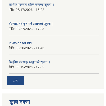
आर्थिक प्रस्ताव खोल्ने सम्बन्धी सूचना ।
मिति:
06/17/2026 - 13:22
वोलपत्र स्वीकृत गर्ने आशयको सूचना |
मिति:
05/27/2026 - 17:53
Invitaion for bid.
मिति:
05/20/2026 - 11:43
विद्युतिय वोलपत्र आह्वानको सूचना ।
मिति:
05/15/2026 - 17:05
अन्य
गुगल नक्सा