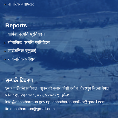
नागरिक वडापत्र
Reports
वार्षिक प्रगति प्रतिवेदन
चौमासिक प्रगति प्रतिवेदन
सार्वजनिक सुनुवाई
सार्वजनिक परीक्षण
सम्पर्क विवरण
छथर गाउँपालिका नेपाल शुक्रबारे बजार कोशी प्रदेश तेह्रथुम जिल्ला नेपाल
फोन:०२६ ४२०१००, ०२६ ४२००९९ इमेल:
info@chhatharmun.gov.np
,
chhathargaupalika@gmail.com
,
ito.chhatharmun@gmail.com