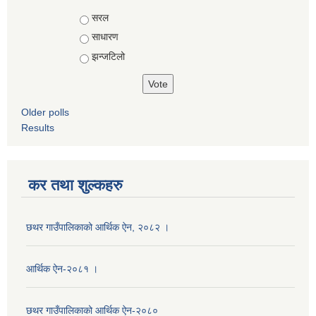
Choices
सरल
साधारण
झन्जटिलो
Older polls
Results
कर तथा शुल्कहरु
छथर गाउँपालिकाको आर्थिक ऐन, २०८२ ।
आर्थिक ऐन-२०८१ ।
छथर गाउँपालिकाको आर्थिक ऐन-२०८०