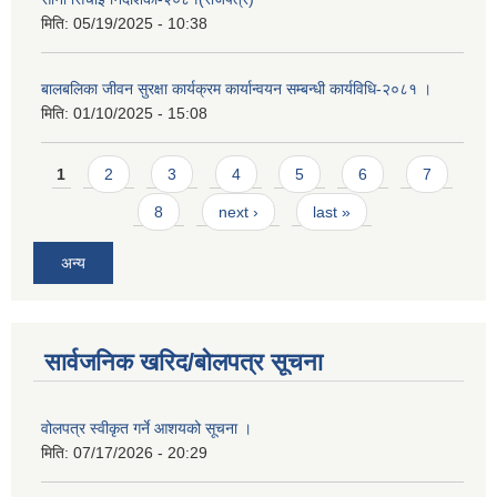
मिति:
05/19/2025 - 10:38
बालबलिका जीवन सुरक्षा कार्यक्रम कार्यान्वयन सम्बन्धी कार्यविधि-२०८१ ।
मिति:
01/10/2025 - 15:08
Pages
1
2
3
4
5
6
7
8
next ›
last »
अन्य
सार्वजनिक खरिद/बोलपत्र सूचना
वोलपत्र स्वीकृत गर्ने आशयको सूचना ।
मिति:
07/17/2026 - 20:29