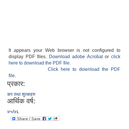
It appears your Web browser is not configured to
display PDF files.
Download adobe Acrobat
or
click
here to download the PDF file.
Click here to download the PDF
file.
प्रकार:
कर तथा शुल्कहरु
आर्थिक वर्ष:
७५/७६