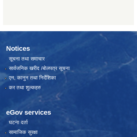
Notices
सूचना तथा समाचार
सार्वजनिक खरीद /बोलपत्र सूचना
एन, कानुन तथा निर्देशिका
कर तथा शुल्कहरु
eGov services
घटना दर्ता
सामाजिक सुरक्षा