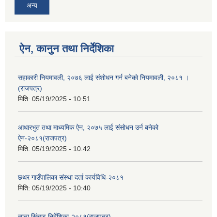
अन्य
ऐन, कानुन तथा निर्देशिका
सहाकारी नियमावली, २०७६ लाई संशोधन गर्न बनेको नियमावली, २०८१ ।
(राजपत्र)
मिति:
05/19/2025 - 10:51
आधारभुत तथा माध्यमिक ऐन, २०७५ लाई संसोधन उर्न बनेको
ऐन-२०८१(राजपत्र)
मिति:
05/19/2025 - 10:42
छथर गाउँपालिका संस्था दर्ता कार्यविधि-२०८१
मिति:
05/19/2025 - 10:40
साना सिंचाइ निर्देशिका-२०८१(राजपत्र)