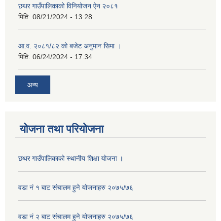
छथर गाउँपालिकाको विनियोजन ऐन २०८१
मिति:
08/21/2024 - 13:28
आ.व. २०८१/८२ को बजेट अनुमान सिमा ।
मिति:
06/24/2024 - 17:34
अन्य
योजना तथा परियोजना
छथर गाउँपालिकाको स्थानीय शिक्षा योजना ।
वडा नं १ बाट संचालम हुने योजनाहरु २०७५/७६
वडा नं २ बाट संचालम हुने योजनाहरु २०७५/७६