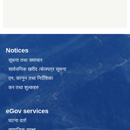
Notices
सूचना तथा समाचार
सार्वजनिक खरीद /बोलपत्र सूचना
एन, कानुन तथा निर्देशिका
कर तथा शुल्कहरु
eGov services
घटना दर्ता
सामाजिक सुरक्षा