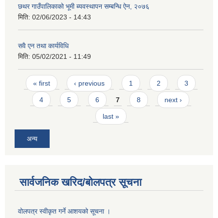
छथर गाउँपालिकाको भूमी ब्यवस्थापन सम्बन्धि ऐन, २०७६
मिति:
02/06/2023 - 14:43
सवै एन तथा कार्यविधि
मिति:
05/02/2021 - 11:49
Pages
« first
‹ previous
1
2
3
4
5
6
7
8
next ›
last »
अन्य
सार्वजनिक खरिद/बोलपत्र सूचना
वोलपत्र स्वीकृत गर्ने आशयको सूचना ।