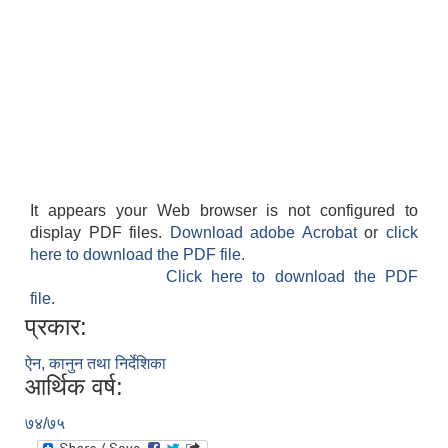
It appears your Web browser is not configured to
display PDF files.
Download adobe Acrobat
or
click
here to download the PDF file.
Click here to download the PDF
file.
प्रकार:
ऐन, कानुन तथा निर्देशिका
आर्थिक वर्ष:
७४/७५