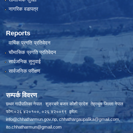
नागरिक वडापत्र
Reports
वार्षिक प्रगति प्रतिवेदन
चौमासिक प्रगति प्रतिवेदन
सार्वजनिक सुनुवाई
सार्वजनिक परीक्षण
सम्पर्क विवरण
छथर गाउँपालिका नेपाल शुक्रबारे बजार कोशी प्रदेश तेह्रथुम जिल्ला नेपाल
फोन:०२६ ४२०१००, ०२६ ४२००९९ इमेल:
info@chhatharmun.gov.np
,
chhathargaupalika@gmail.com
,
ito.chhatharmun@gmail.com