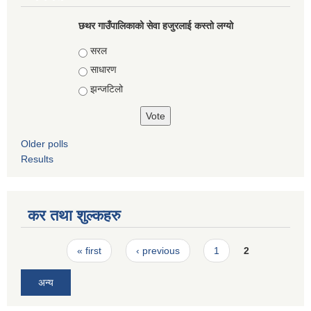
छथर गाउँपालिकाको सेवा हजुरलाई कस्तो लग्यो
Choices
सरल
साधारण
झन्जटिलो
Older polls
Results
कर तथा शुल्कहरु
Pages
« first
‹ previous
1
2
अन्य