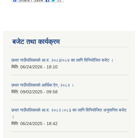
बजेट तथा कार्यक्रम
छथर गाउँपालिकाको आ.व. २०८३/०८४ का लागि विनियोजित बजेट ।
मिति:
06/24/2026 - 18:10
छथर गाउँपालिकाको आर्थिक ऐन, २०८२ ।
मिति:
09/02/2025 - 09:58
छथर गाउँपालिकाको आ.व. २०८२।०८३ का लागि विनियोजित अनुमानित बजेट
।
मिति:
06/24/2025 - 18:42