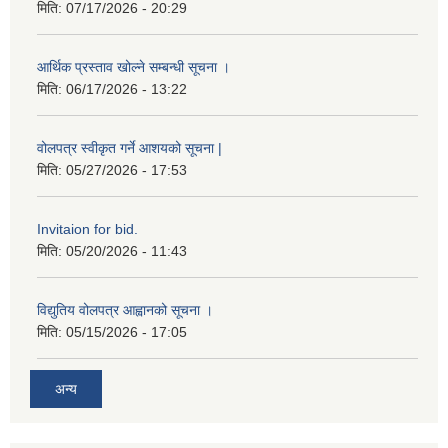
मिति:
07/17/2026 - 20:29
आर्थिक प्रस्ताव खोल्ने सम्बन्धी सूचना ।
मिति:
06/17/2026 - 13:22
वोलपत्र स्वीकृत गर्ने आशयको सूचना |
मिति:
05/27/2026 - 17:53
Invitaion for bid.
मिति:
05/20/2026 - 11:43
विद्युतिय वोलपत्र आह्वानको सूचना ।
मिति:
05/15/2026 - 17:05
अन्य