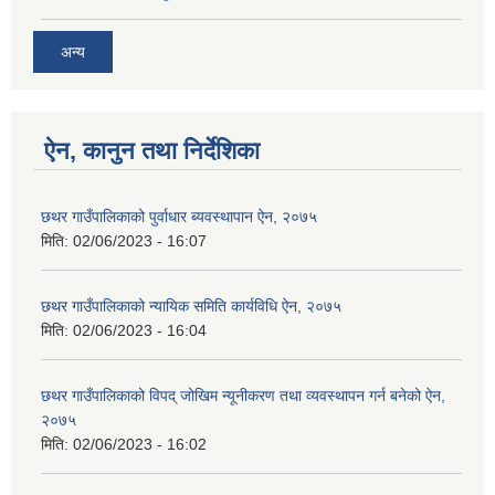
अन्य
ऐन, कानुन तथा निर्देशिका
छथर गाउँपालिकाको पुर्वाधार ब्यवस्थापान ऐन, २०७५
मिति:
02/06/2023 - 16:07
छथर गाउँपालिकाको न्यायिक समिति कार्यविधि ऐन, २०७५
मिति:
02/06/2023 - 16:04
छथर गाउँपालिकाको विपद् जोखिम न्यूनीकरण तथा व्यवस्थापन गर्न बनेको ऐन,
२०७५
मिति:
02/06/2023 - 16:02