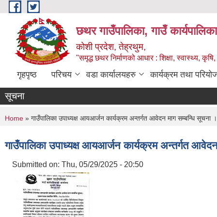
Skip to main content
छथर गाउँपालिका, गाउँ कार्यपालिका
कोशी प्रदेश, तेह्रथुम,
"समृद्ध छथर निर्माणको आधार : शिक्षा, स्वास्थ्य, कृषि, 
गृहपृष्ठ
परिचय
वडा कार्यालयहरु
कार्यक्रम तथा परियो
सूचना
You are here
Home
» गाउँपालिका उपाध्यक्ष आयआर्जन कार्यक्रम अन्तर्गत आवेदन माग सम्बन्धि सूचना ।
गाउँपालिका उपाध्यक्ष आयआर्जन कार्यक्रम अन्तर्गत आवेदन
Submitted on:
Thu, 05/29/2025 - 20:50