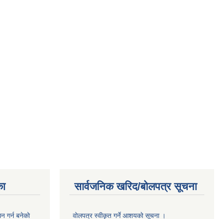
का
सार्वजनिक खरिद/बोलपत्र सूचना
 गर्न बनेको
वोलपत्र स्वीकृत गर्ने आशयको सूचना ।