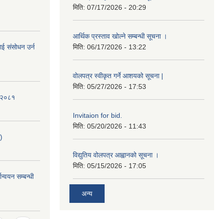
मिति:
07/17/2026 - 20:29
आर्थिक प्रस्ताव खोल्ने सम्बन्धी सूचना ।
ई संसोधन उर्न
मिति:
06/17/2026 - 13:22
वोलपत्र स्वीकृत गर्ने आशयको सूचना |
मिति:
05/27/2026 - 17:53
ि-२०८१
Invitaion for bid.
मिति:
05/20/2026 - 11:43
)
विद्युतिय वोलपत्र आह्वानको सूचना ।
मिति:
05/15/2026 - 17:05
ान्वयन सम्बन्धी
अन्य