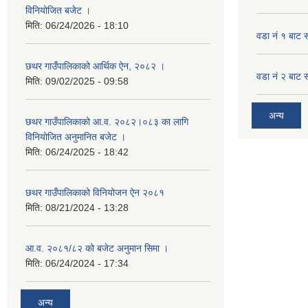
विनियोजित बजेट ।
मिति:
06/24/2026 - 18:10
वडा नं १ बाट 
छथर गाउँपालिकाको आर्थिक ऐन, २०८२ ।
वडा नं २ बाट 
मिति:
09/02/2025 - 09:58
अन्य
छथर गाउँपालिकाको आ.व. २०८२।०८३ का लागि
विनियोजित अनुमानित बजेट ।
मिति:
06/24/2025 - 18:42
छथर गाउँपालिकाको विनियोजन ऐन २०८१
मिति:
08/21/2024 - 13:28
आ.व. २०८१/८२ को बजेट अनुमान सिमा ।
मिति:
06/24/2024 - 17:34
अन्य