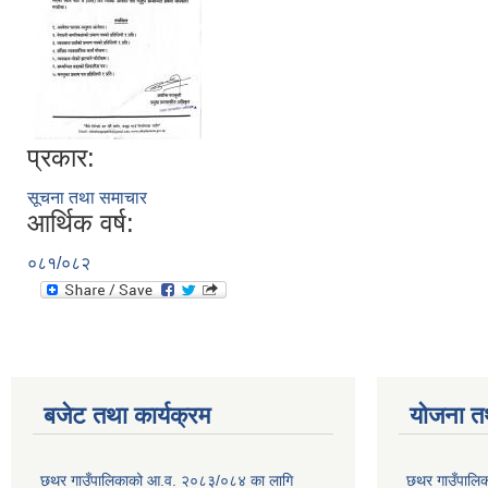
प्रकार:
सूचना तथा समाचार
आर्थिक वर्ष:
०८१/०८२
बजेट तथा कार्यक्रम
योजना त
छथर गाउँपालिकाको आ.व. २०८३/०८४ का लागि
छथर गाउँपालिक