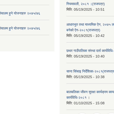
नियमावली, २०८१ ।(राजपत्र)
मिति:
05/19/2025 - 10:51
संचालम हुने योजनाहरु २०७५/७६
आधारभुत तथा माध्यमिक ऐन, २०७५ ला
संचालम हुने योजनाहरु २०७५/७६
बनेको ऐन-२०८१(राजपत्र)
मिति:
05/19/2025 - 10:42
छथर गाउँपालिका संस्था दर्ता कार्यविध
मिति:
05/19/2025 - 10:40
साना सिंचाइ निर्देशिका-२०८१(राजपत्र
मिति:
05/19/2025 - 10:38
बालबलिका जीवन सुरक्षा कार्यक्रम कार्य
कार्यविधि-२०८१ ।
मिति:
01/10/2025 - 15:08