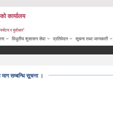
को कार्यालय
पर्यटन र पुर्वाधार”
जना
विधुतीय शुसासन सेवा
प्रतिवेदन
सूचना तथा जानकारी
 माग सम्बन्धि सूचना ।