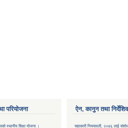
था परियोजना
ऐन, कानुन तथा निर्देशि
ाको स्थानीय शिक्षा योजना ।
सहाकारी नियमावली, २०७६ लाई संशोधन