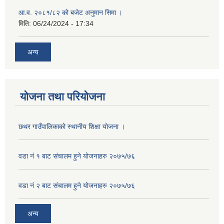
आ.व. २०८१/८२ को बजेट अनुमान सिमा ।
मिति:
06/24/2024 - 17:34
अन्य
योजना तथा परियोजना
छथर गाउँपालिकाको स्थानीय शिक्षा योजना ।
वडा नं १ बाट संचालम हुने योजनाहरु २०७५/७६
वडा नं २ बाट संचालम हुने योजनाहरु २०७५/७६
अन्य