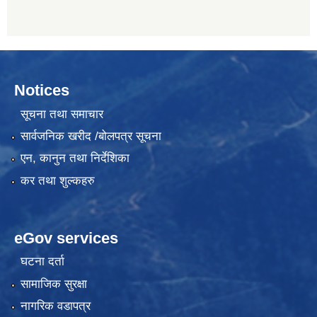
Notices
सूचना तथा समाचार
सार्वजनिक खरीद /बोलपत्र सूचना
एन, कानुन तथा निर्देशिका
कर तथा शुल्कहरु
eGov services
घटना दर्ता
सामाजिक सुरक्षा
नागरिक वडापत्र