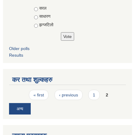
Choices
सरल
साधारण
झन्जटिलो
Older polls
Results
कर तथा शुल्कहरु
Pages
« first
‹ previous
1
2
अन्य