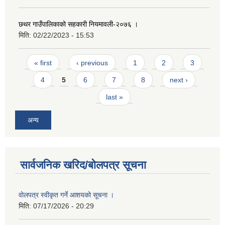
छथर गाउँपालिकाको सहकारी नियमावली-२०७६ ।
मिति:
02/22/2023 - 15:53
Pages
« first
‹ previous
1
2
3
4
5
6
7
8
next ›
last »
अन्य
सार्वजनिक खरिद/बोलपत्र सूचना
वोलपत्र स्वीकृत गर्ने आशयको सूचना ।
मिति:
07/17/2026 - 20:29