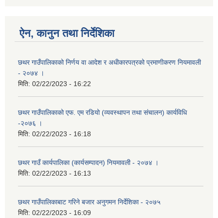
ऐन, कानुन तथा निर्देशिका
छथर गाउँपालिकाको निर्णय वा आदेश र अधीकारपत्रको प्रमाणीकरण नियमावली
- २०७४ ।
मिति:
02/22/2023 - 16:22
छथर गाउँपालिकाको एफ. एम रडियो (व्यवस्थापन तथा संचालन) कार्यविधि
-२०७६ ।
मिति:
02/22/2023 - 16:18
छथर गाउँ कार्यपालिका (कार्यसम्पादन) नियमावली - २०७४ ।
मिति:
02/22/2023 - 16:13
छथर गाउँपालिकाबाट गरिने बजार अनुगमन निर्देशिका - २०७५
मिति:
02/22/2023 - 16:09