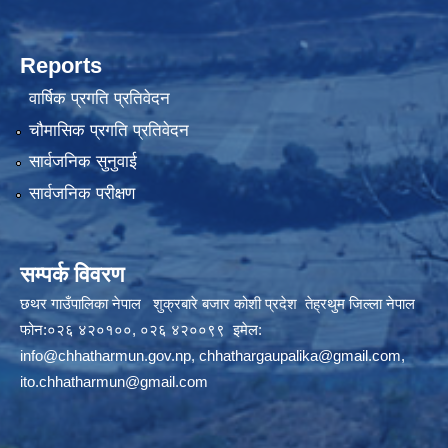
Reports
वार्षिक प्रगति प्रतिवेदन
चौमासिक प्रगति प्रतिवेदन
सार्वजनिक सुनुवाई
सार्वजनिक परीक्षण
सम्पर्क विवरण
छथर गाउँपालिका नेपाल शुक्रबारे बजार कोशी प्रदेश तेह्रथुम जिल्ला नेपाल
फोन:०२६ ४२०१००, ०२६ ४२००९९ इमेल:
info@chhatharmun.gov.np
,
chhathargaupalika@gmail.com
,
ito.chhatharmun@gmail.com