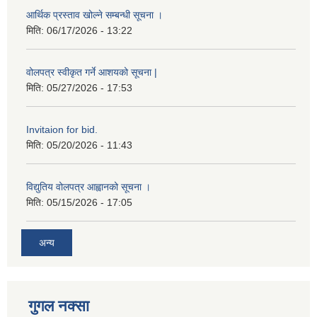
आर्थिक प्रस्ताव खोल्ने सम्बन्धी सूचना ।
मिति:
06/17/2026 - 13:22
वोलपत्र स्वीकृत गर्ने आशयको सूचना |
मिति:
05/27/2026 - 17:53
Invitaion for bid.
मिति:
05/20/2026 - 11:43
विद्युतिय वोलपत्र आह्वानको सूचना ।
मिति:
05/15/2026 - 17:05
अन्य
गुगल नक्सा