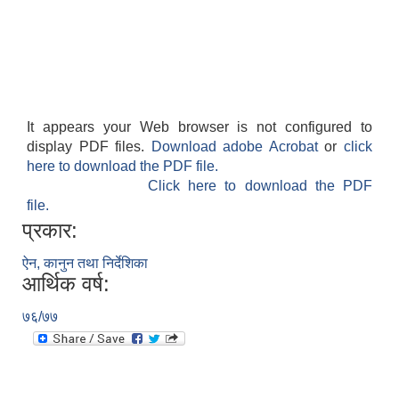
It appears your Web browser is not configured to
display PDF files.
Download adobe Acrobat
or
click
here to download the PDF file.
Click here to download the PDF
file.
प्रकार:
ऐन, कानुन तथा निर्देशिका
आर्थिक वर्ष:
७६/७७