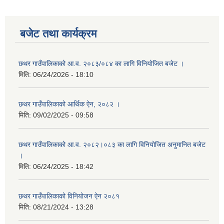
बजेट तथा कार्यक्रम
छथर गाउँपालिकाको आ.व. २०८३/०८४ का लागि विनियोजित बजेट ।
मिति:
06/24/2026 - 18:10
छथर गाउँपालिकाको आर्थिक ऐन, २०८२ ।
मिति:
09/02/2025 - 09:58
छथर गाउँपालिकाको आ.व. २०८२।०८३ का लागि विनियोजित अनुमानित बजेट
।
मिति:
06/24/2025 - 18:42
छथर गाउँपालिकाको विनियोजन ऐन २०८१
मिति:
08/21/2024 - 13:28