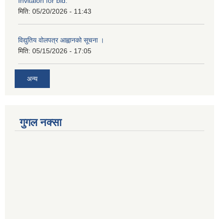
Invitaion for bid.
मिति:
05/20/2026 - 11:43
विद्युतिय वोलपत्र आह्वानको सूचना ।
मिति:
05/15/2026 - 17:05
अन्य
गुगल नक्सा