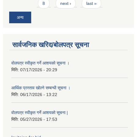
8
next ›
last »
अन्य
सार्वजनिक खरिद/बोलपत्र सूचना
वोलपत्र स्वीकृत गर्ने आशयको सूचना ।
मिति:
07/17/2026 - 20:29
आर्थिक प्रस्ताव खोल्ने सम्बन्धी सूचना ।
मिति:
06/17/2026 - 13:22
वोलपत्र स्वीकृत गर्ने आशयको सूचना |
मिति:
05/27/2026 - 17:53