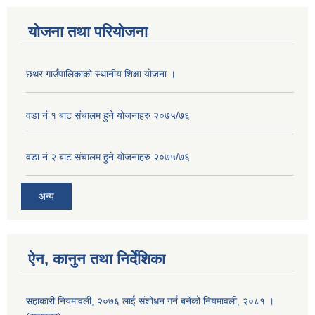
योजना तथा परियोजना
छथर गाउँपालिकाको स्थानीय शिक्षा योजना ।
वडा नं १ बाट संचालम हुने योजनाहरु २०७५/७६
वडा नं २ बाट संचालम हुने योजनाहरु २०७५/७६
अन्य
ऐन, कानुन तथा निर्देशिका
सहाकारी नियमावली, २०७६ लाई संशोधन गर्न बनेको नियमावली, २०८१ ।