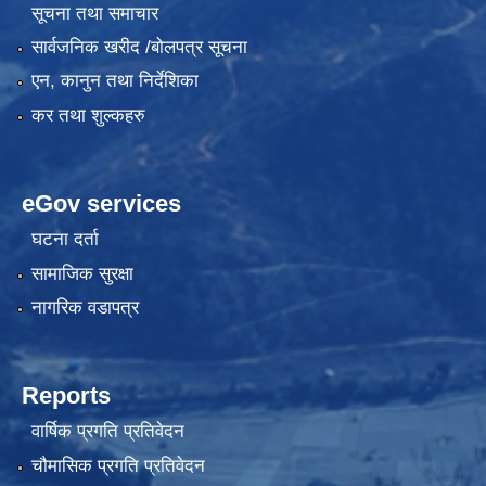
सूचना तथा समाचार
सार्वजनिक खरीद /बोलपत्र सूचना
एन, कानुन तथा निर्देशिका
कर तथा शुल्कहरु
eGov services
घटना दर्ता
सामाजिक सुरक्षा
नागरिक वडापत्र
Reports
वार्षिक प्रगति प्रतिवेदन
चौमासिक प्रगति प्रतिवेदन