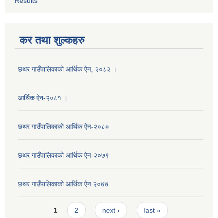
Results
कर तथा शुल्कहरु
छथर गाउँपालिकाको आर्थिक ऐन, २०८२ ।
आर्थिक ऐन-२०८१ ।
छथर गाउँपालिकाको आर्थिक ऐन-२०८०
छथर गाउँपालिकाको आर्थिक ऐन-२०७९
छथर गाउँपालिकाको आर्थिक ऐन २०७७
Pages
1
2
next ›
last »