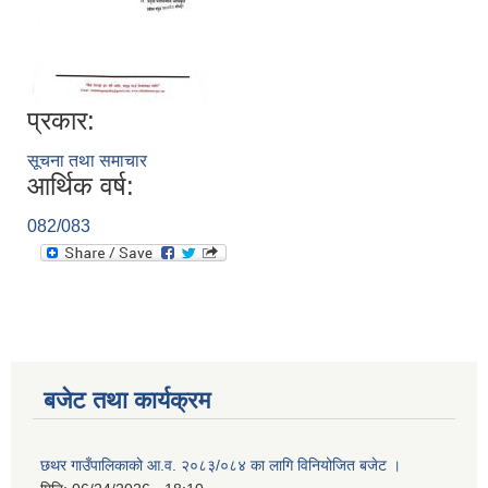
प्रकार:
सूचना तथा समाचार
आर्थिक वर्ष:
082/083
बजेट तथा कार्यक्रम
छथर गाउँपालिकाको आ.व. २०८३/०८४ का लागि विनियोजित बजेट ।