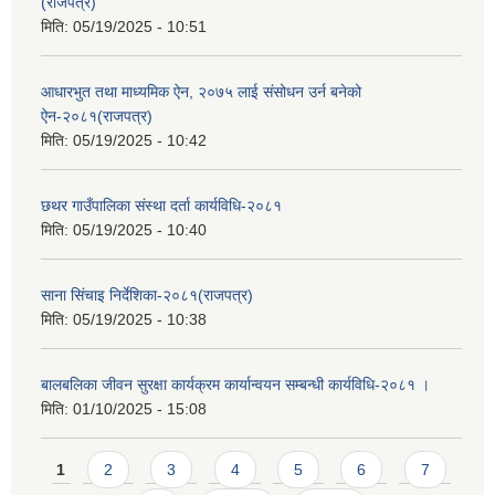
(राजपत्र)
मिति:
05/19/2025 - 10:51
आधारभुत तथा माध्यमिक ऐन, २०७५ लाई संसोधन उर्न बनेको
ऐन-२०८१(राजपत्र)
मिति:
05/19/2025 - 10:42
छथर गाउँपालिका संस्था दर्ता कार्यविधि-२०८१
मिति:
05/19/2025 - 10:40
साना सिंचाइ निर्देशिका-२०८१(राजपत्र)
मिति:
05/19/2025 - 10:38
बालबलिका जीवन सुरक्षा कार्यक्रम कार्यान्वयन सम्बन्धी कार्यविधि-२०८१ ।
मिति:
01/10/2025 - 15:08
Pages
1
2
3
4
5
6
7