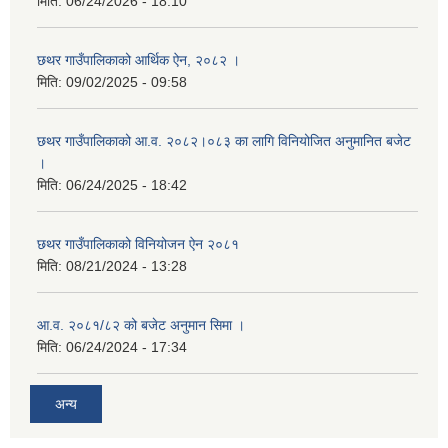
मिति:
06/24/2026 - 18:10
छथर गाउँपालिकाको आर्थिक ऐन, २०८२ ।
मिति:
09/02/2025 - 09:58
छथर गाउँपालिकाको आ.व. २०८२।०८३ का लागि विनियोजित अनुमानित बजेट
।
मिति:
06/24/2025 - 18:42
छथर गाउँपालिकाको विनियोजन ऐन २०८१
मिति:
08/21/2024 - 13:28
आ.व. २०८१/८२ को बजेट अनुमान सिमा ।
मिति:
06/24/2024 - 17:34
अन्य