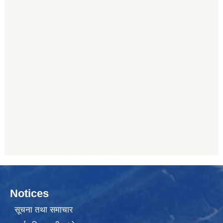
Notices
सूचना तथा समाचार