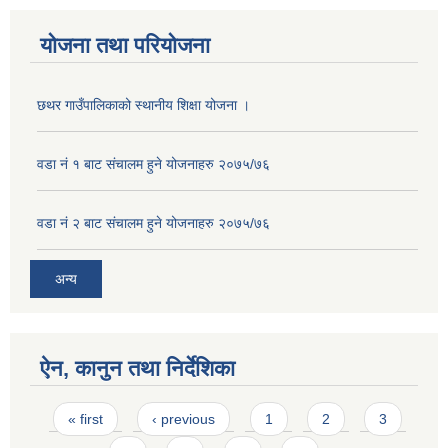
योजना तथा परियोजना
छथर गाउँपालिकाको स्थानीय शिक्षा योजना ।
वडा नं १ बाट संचालम हुने योजनाहरु २०७५/७६
वडा नं २ बाट संचालम हुने योजनाहरु २०७५/७६
अन्य
ऐन, कानुन तथा निर्देशिका
Pages
« first
‹ previous
1
2
3