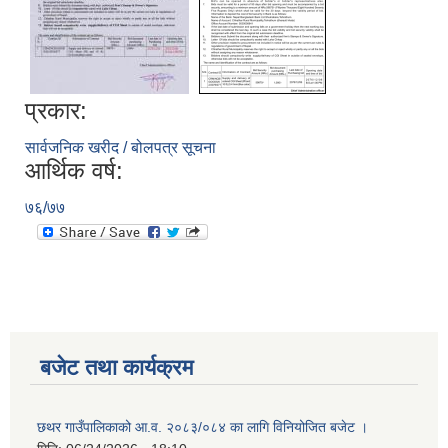
प्रकार:
सार्वजनिक खरीद / बोलपत्र सूचना
आर्थिक वर्ष:
७६/७७
बजेट तथा कार्यक्रम
छथर गाउँपालिकाको आ.व. २०८३/०८४ का लागि विनियोजित बजेट ।