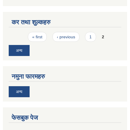
कर तथा शुल्कहरु
Pages
« first
‹ previous
1
2
अन्य
नमुना फारमहरु
अन्य
फेसबुक पेज