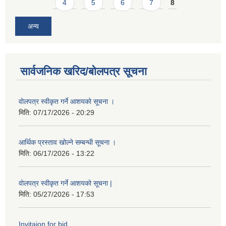
4
5
6
7
8
अन्य
सार्वजनिक खरिद/बोलपत्र सूचना
वोलपत्र स्वीकृत गर्ने आशयको सूचना ।
मिति:
07/17/2026 - 20:29
आर्थिक प्रस्ताव खोल्ने सम्बन्धी सूचना ।
मिति:
06/17/2026 - 13:22
वोलपत्र स्वीकृत गर्ने आशयको सूचना |
मिति:
05/27/2026 - 17:53
Invitaion for bid.