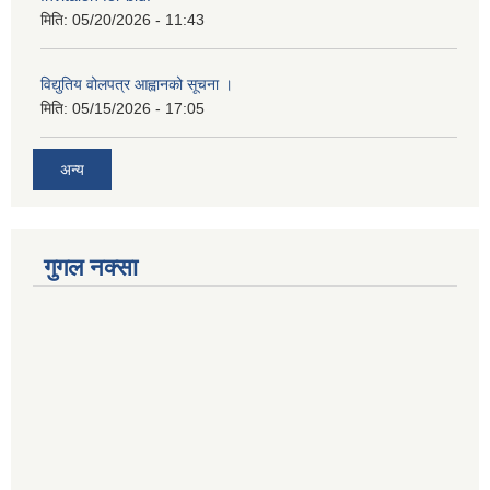
मिति:
05/20/2026 - 11:43
विद्युतिय वोलपत्र आह्वानको सूचना ।
मिति:
05/15/2026 - 17:05
अन्य
गुगल नक्सा