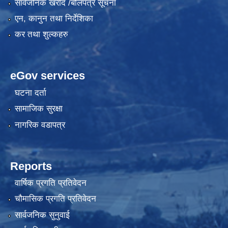
सार्वजनिक खरीद /बोलपत्र सूचना
एन, कानुन तथा निर्देशिका
कर तथा शुल्कहरु
eGov services
घटना दर्ता
सामाजिक सुरक्षा
नागरिक वडापत्र
Reports
वार्षिक प्रगति प्रतिवेदन
चौमासिक प्रगति प्रतिवेदन
सार्वजनिक सुनुवाई