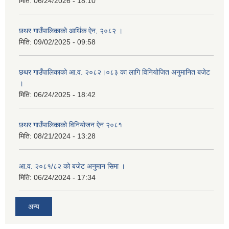
मिति:
06/24/2026 - 18:10
छथर गाउँपालिकाको आर्थिक ऐन, २०८२ ।
मिति:
09/02/2025 - 09:58
छथर गाउँपालिकाको आ.व. २०८२।०८३ का लागि विनियोजित अनुमानित बजेट
।
मिति:
06/24/2025 - 18:42
छथर गाउँपालिकाको विनियोजन ऐन २०८१
मिति:
08/21/2024 - 13:28
आ.व. २०८१/८२ को बजेट अनुमान सिमा ।
मिति:
06/24/2024 - 17:34
अन्य