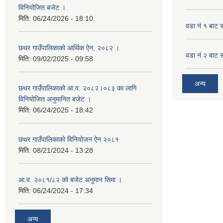
विनियोजित बजेट ।
मिति:
06/24/2026 - 18:10
वडा नं १ बाट 
छथर गाउँपालिकाको आर्थिक ऐन, २०८२ ।
वडा नं २ बाट 
मिति:
09/02/2025 - 09:58
अन्य
छथर गाउँपालिकाको आ.व. २०८२।०८३ का लागि
विनियोजित अनुमानित बजेट ।
मिति:
06/24/2025 - 18:42
छथर गाउँपालिकाको विनियोजन ऐन २०८१
मिति:
08/21/2024 - 13:28
आ.व. २०८१/८२ को बजेट अनुमान सिमा ।
मिति:
06/24/2024 - 17:34
अन्य