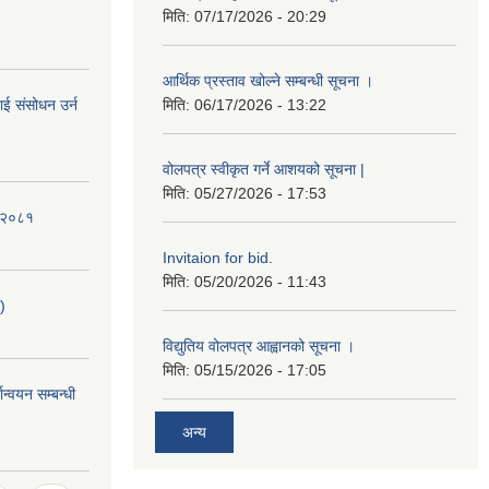
मिति:
07/17/2026 - 20:29
आर्थिक प्रस्ताव खोल्ने सम्बन्धी सूचना ।
ई संसोधन उर्न
मिति:
06/17/2026 - 13:22
वोलपत्र स्वीकृत गर्ने आशयको सूचना |
मिति:
05/27/2026 - 17:53
ि-२०८१
Invitaion for bid.
मिति:
05/20/2026 - 11:43
)
विद्युतिय वोलपत्र आह्वानको सूचना ।
मिति:
05/15/2026 - 17:05
ान्वयन सम्बन्धी
अन्य