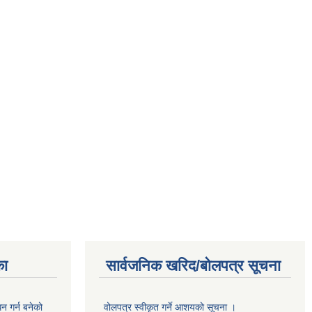
का
सार्वजनिक खरिद/बोलपत्र सूचना
 गर्न बनेको
वोलपत्र स्वीकृत गर्ने आशयको सूचना ।