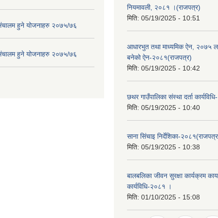
नियमावली, २०८१ ।(राजपत्र)
मिति:
05/19/2025 - 10:51
संचालम हुने योजनाहरु २०७५/७६
आधारभुत तथा माध्यमिक ऐन, २०७५ ला
संचालम हुने योजनाहरु २०७५/७६
बनेको ऐन-२०८१(राजपत्र)
मिति:
05/19/2025 - 10:42
छथर गाउँपालिका संस्था दर्ता कार्यविध
मिति:
05/19/2025 - 10:40
साना सिंचाइ निर्देशिका-२०८१(राजपत्र
मिति:
05/19/2025 - 10:38
बालबलिका जीवन सुरक्षा कार्यक्रम कार्य
कार्यविधि-२०८१ ।
मिति:
01/10/2025 - 15:08