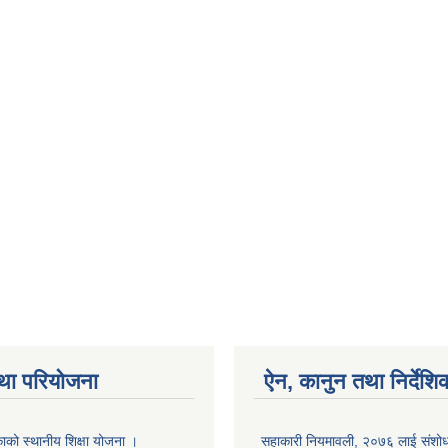
था परियोजना
ऐन, कानुन तथा निर्देशि
ाको स्थानीय शिक्षा योजना ।
सहाकारी नियमावली, २०७६ लाई संशोधन