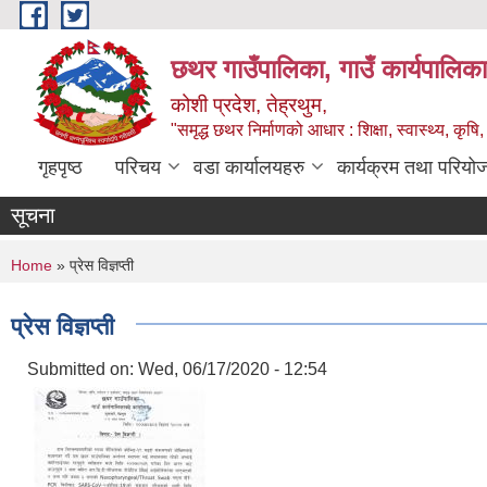
Skip to main content
छथर गाउँपालिका, गाउँ कार्यपालिका
कोशी प्रदेश, तेह्रथुम,
"समृद्ध छथर निर्माणको आधार : शिक्षा, स्वास्थ्य, कृषि, 
गृहपृष्ठ
परिचय
वडा कार्यालयहरु
कार्यक्रम तथा परियो
सूचना
You are here
Home
» प्रेस विज्ञप्ती
प्रेस विज्ञप्ती
Submitted on:
Wed, 06/17/2020 - 12:54