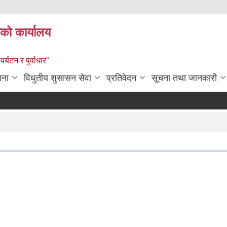
को कार्यालय
पर्यटन र पुर्वाधार”
जना
विधुतीय शुसासन सेवा
प्रतिवेदन
सूचना तथा जानकारी