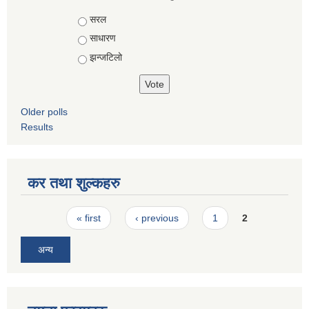
Choices
सरल
साधारण
झन्जटिलो
Older polls
Results
कर तथा शुल्कहरु
Pages
« first
‹ previous
1
2
अन्य