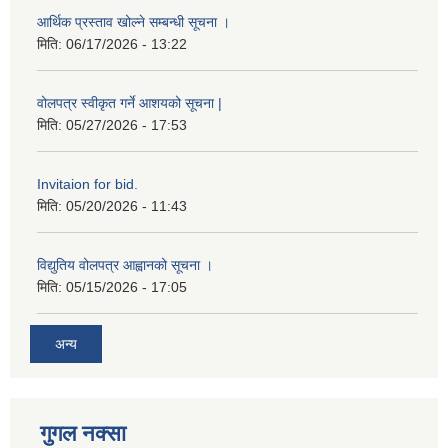
आर्थिक प्रस्ताव खोल्ने सम्बन्धी सूचना ।
मिति:
06/17/2026 - 13:22
वोलपत्र स्वीकृत गर्ने आशयको सूचना |
मिति:
05/27/2026 - 17:53
Invitaion for bid.
मिति:
05/20/2026 - 11:43
विद्युतिय वोलपत्र आह्वानको सूचना ।
मिति:
05/15/2026 - 17:05
अन्य
गुगल नक्सा