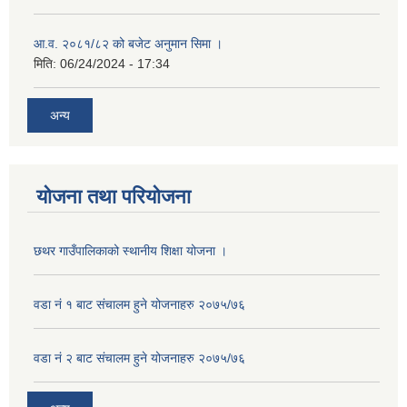
आ.व. २०८१/८२ को बजेट अनुमान सिमा ।
मिति:
06/24/2024 - 17:34
अन्य
योजना तथा परियोजना
छथर गाउँपालिकाको स्थानीय शिक्षा योजना ।
वडा नं १ बाट संचालम हुने योजनाहरु २०७५/७६
वडा नं २ बाट संचालम हुने योजनाहरु २०७५/७६