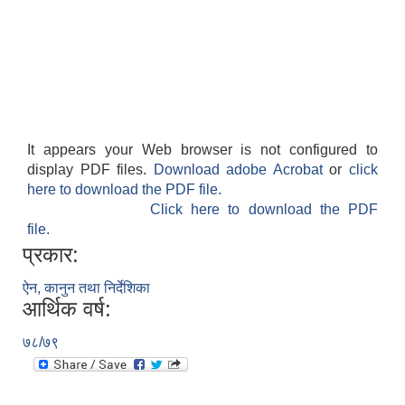
It appears your Web browser is not configured to
display PDF files.
Download adobe Acrobat
or
click
here to download the PDF file.
Click here to download the PDF
file.
प्रकार:
ऐन, कानुन तथा निर्देशिका
आर्थिक वर्ष:
७८/७९