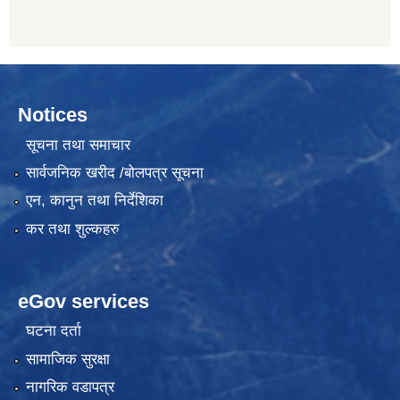
Notices
सूचना तथा समाचार
सार्वजनिक खरीद /बोलपत्र सूचना
एन, कानुन तथा निर्देशिका
कर तथा शुल्कहरु
eGov services
घटना दर्ता
सामाजिक सुरक्षा
नागरिक वडापत्र