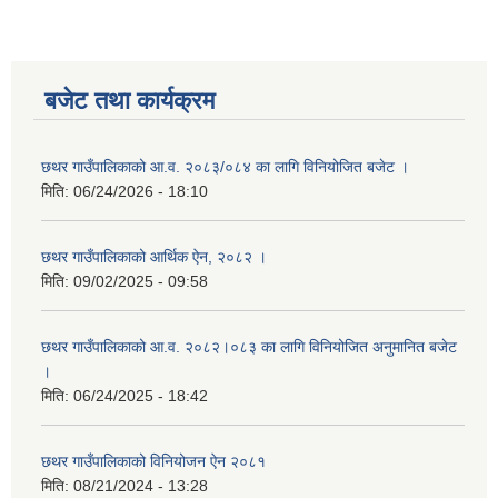
बजेट तथा कार्यक्रम
छथर गाउँपालिकाको आ.व. २०८३/०८४ का लागि विनियोजित बजेट ।
मिति:
06/24/2026 - 18:10
छथर गाउँपालिकाको आर्थिक ऐन, २०८२ ।
मिति:
09/02/2025 - 09:58
छथर गाउँपालिकाको आ.व. २०८२।०८३ का लागि विनियोजित अनुमानित बजेट
।
मिति:
06/24/2025 - 18:42
छथर गाउँपालिकाको विनियोजन ऐन २०८१
मिति:
08/21/2024 - 13:28