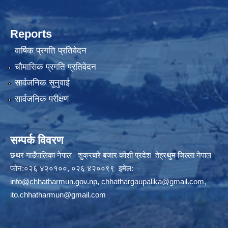
Reports
वार्षिक प्रगति प्रतिवेदन
चौमासिक प्रगति प्रतिवेदन
सार्वजनिक सुनुवाई
सार्वजनिक परीक्षण
सम्पर्क विवरण
छथर गाउँपालिका नेपाल शुक्रबारे बजार कोशी प्रदेश तेह्रथुम जिल्ला नेपाल
फोन:०२६ ४२०१००, ०२६ ४२००९९ इमेल:
info@chhatharmun.gov.np
,
chhathargaupalika@gmail.com
,
ito.chhatharmun@gmail.com