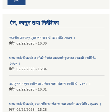
अन्य
ऐन, कानुन तथा निर्देशिका
स्थानीय राजपत्र प्रकाशन सम्बन्धी कार्यविधि-२०७५ ।
मिति:
02/22/2023 - 16:36
छथर गाउँपालिकाको घ वर्गको निर्माण व्यवसायी इजाजत सम्बन्धी कार्यविधि-
२०७५ ।
मिति:
02/22/2023 - 16:34
अपाङ्गता भएका व्यक्तिको परिचय-पत्र वितरण कार्यविधि- २०७६ ।
मिति:
02/22/2023 - 16:31
छथर गाउँपालिकाको, बाल अधिकार संरक्षण तथा सम्वर्द्दन कार्यविधि - २०७५ ।
मिति:
02/22/2023 - 16:28