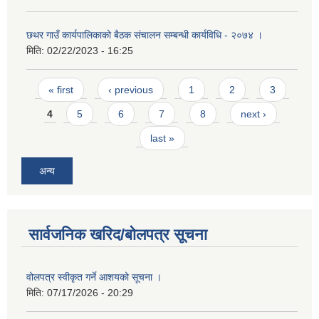
छथर गाउँ कार्यपालिकाको बैठक संचालन सम्बन्धी कार्यविधि - २०७४ ।
मिति:
02/22/2023 - 16:25
Pages
« first
‹ previous
1
2
3
4
5
6
7
8
next ›
last »
अन्य
सार्वजनिक खरिद/बोलपत्र सूचना
वोलपत्र स्वीकृत गर्ने आशयको सूचना ।
मिति:
07/17/2026 - 20:29