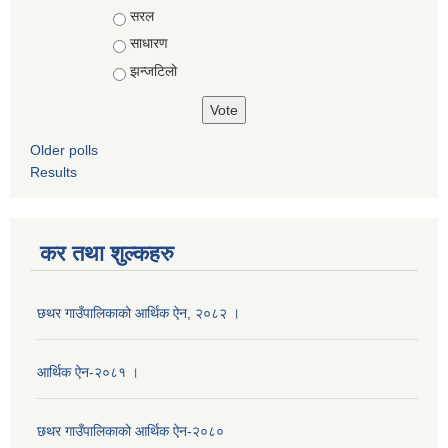
Choices
सरल
साधारण
झन्जटिलो
Older polls
Results
कर तथा शुल्कहरु
छथर गाउँपालिकाको आर्थिक ऐन, २०८२ ।
आर्थिक ऐन-२०८१ ।
छथर गाउँपालिकाको आर्थिक ऐन-२०८०