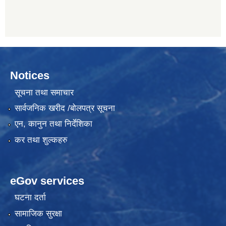
Notices
सूचना तथा समाचार
सार्वजनिक खरीद /बोलपत्र सूचना
एन, कानुन तथा निर्देशिका
कर तथा शुल्कहरु
eGov services
घटना दर्ता
सामाजिक सुरक्षा