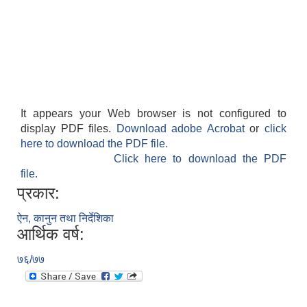
It appears your Web browser is not configured to
display PDF files.
Download adobe Acrobat
or
click
here to download the PDF file.
Click here to download the PDF
file.
प्रकार:
ऐन, कानुन तथा निर्देशिका
आर्थिक वर्ष:
७६/७७