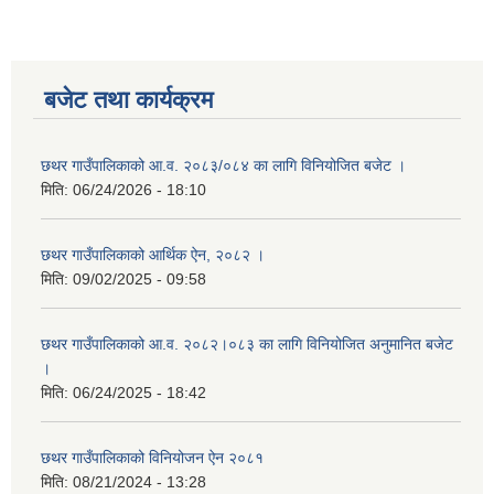
बजेट तथा कार्यक्रम
छथर गाउँपालिकाको आ.व. २०८३/०८४ का लागि विनियोजित बजेट ।
मिति:
06/24/2026 - 18:10
छथर गाउँपालिकाको आर्थिक ऐन, २०८२ ।
मिति:
09/02/2025 - 09:58
छथर गाउँपालिकाको आ.व. २०८२।०८३ का लागि विनियोजित अनुमानित बजेट
।
मिति:
06/24/2025 - 18:42
छथर गाउँपालिकाको विनियोजन ऐन २०८१
मिति:
08/21/2024 - 13:28