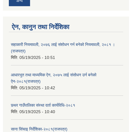
अन्य
ऐन, कानुन तथा निर्देशिका
सहाकारी नियमावली, २०७६ लाई संशोधन गर्न बनेको नियमावली, २०८१ ।
(राजपत्र)
मिति:
05/19/2025 - 10:51
आधारभुत तथा माध्यमिक ऐन, २०७५ लाई संसोधन उर्न बनेको
ऐन-२०८१(राजपत्र)
मिति:
05/19/2025 - 10:42
छथर गाउँपालिका संस्था दर्ता कार्यविधि-२०८१
मिति:
05/19/2025 - 10:40
साना सिंचाइ निर्देशिका-२०८१(राजपत्र)