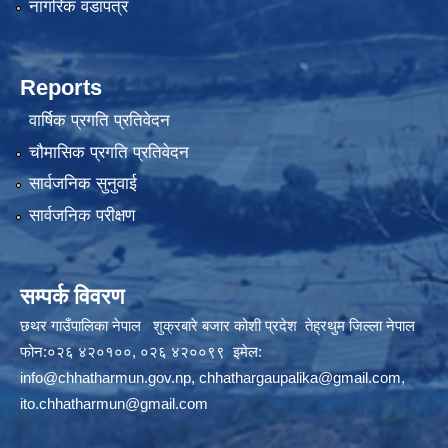
नागरिक वडापत्र
Reports
वार्षिक प्रगति प्रतिवेदन
चौमासिक प्रगति प्रतिवेदन
सार्वजनिक सुनुवाई
सार्वजनिक परीक्षण
सम्पर्क विवरण
छथर गाउँपालिका नेपाल शुक्रबारे बजार कोशी प्रदेश तेह्रथुम जिल्ला नेपाल
फोन:०२६ ४२०१००, ०२६ ४२००९९ इमेल:
info@chhatharmun.gov.np
,
chhathargaupalika@gmail.com
,
ito.chhatharmun@gmail.com