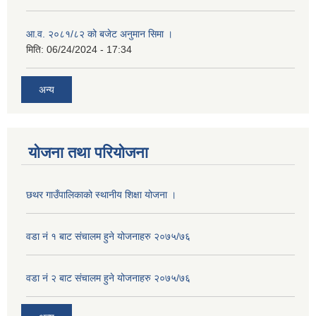
आ.व. २०८१/८२ को बजेट अनुमान सिमा ।
मिति:
06/24/2024 - 17:34
अन्य
योजना तथा परियोजना
छथर गाउँपालिकाको स्थानीय शिक्षा योजना ।
वडा नं १ बाट संचालम हुने योजनाहरु २०७५/७६
वडा नं २ बाट संचालम हुने योजनाहरु २०७५/७६