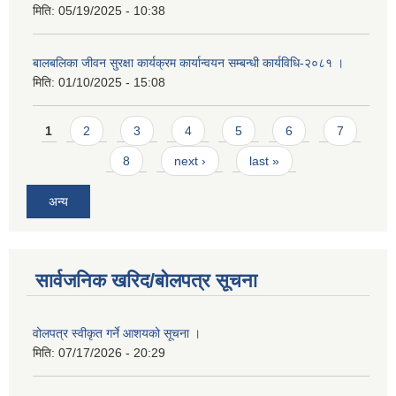
मिति:
05/19/2025 - 10:38
बालबलिका जीवन सुरक्षा कार्यक्रम कार्यान्वयन सम्बन्धी कार्यविधि-२०८१ ।
मिति:
01/10/2025 - 15:08
Pages
1
2
3
4
5
6
7
8
next ›
last »
अन्य
सार्वजनिक खरिद/बोलपत्र सूचना
वोलपत्र स्वीकृत गर्ने आशयको सूचना ।
मिति:
07/17/2026 - 20:29