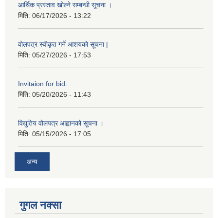
आर्थिक प्रस्ताव खोल्ने सम्बन्धी सूचना ।
मिति:
06/17/2026 - 13:22
वोलपत्र स्वीकृत गर्ने आशयको सूचना |
मिति:
05/27/2026 - 17:53
Invitaion for bid.
मिति:
05/20/2026 - 11:43
विद्युतिय वोलपत्र आह्वानको सूचना ।
मिति:
05/15/2026 - 17:05
अन्य
गुगल नक्सा