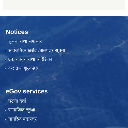
Notices
सूचना तथा समाचार
सार्वजनिक खरीद /बोलपत्र सूचना
एन, कानुन तथा निर्देशिका
कर तथा शुल्कहरु
eGov services
घटना दर्ता
सामाजिक सुरक्षा
नागरिक वडापत्र