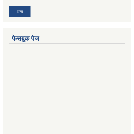
अन्य
फेसबुक पेज