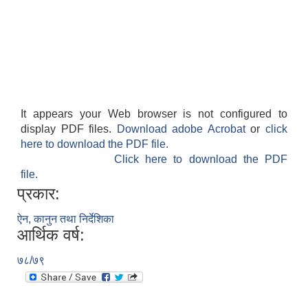
It appears your Web browser is not configured to
display PDF files.
Download adobe Acrobat
or
click
here to download the PDF file.
Click here to download the PDF
file.
प्रकार:
ऐन, कानुन तथा निर्देशिका
आर्थिक वर्ष:
७८/७९