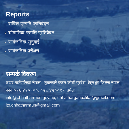
Reports
वार्षिक प्रगति प्रतिवेदन
चौमासिक प्रगति प्रतिवेदन
सार्वजनिक सुनुवाई
सार्वजनिक परीक्षण
सम्पर्क विवरण
छथर गाउँपालिका नेपाल शुक्रबारे बजार कोशी प्रदेश तेह्रथुम जिल्ला नेपाल
फोन:०२६ ४२०१००, ०२६ ४२००९९ इमेल:
info@chhatharmun.gov.np
,
chhathargaupalika@gmail.com
,
ito.chhatharmun@gmail.com