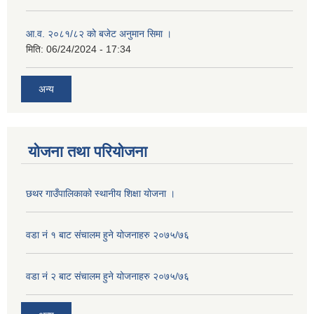
आ.व. २०८१/८२ को बजेट अनुमान सिमा ।
मिति:
06/24/2024 - 17:34
अन्य
योजना तथा परियोजना
छथर गाउँपालिकाको स्थानीय शिक्षा योजना ।
वडा नं १ बाट संचालम हुने योजनाहरु २०७५/७६
वडा नं २ बाट संचालम हुने योजनाहरु २०७५/७६