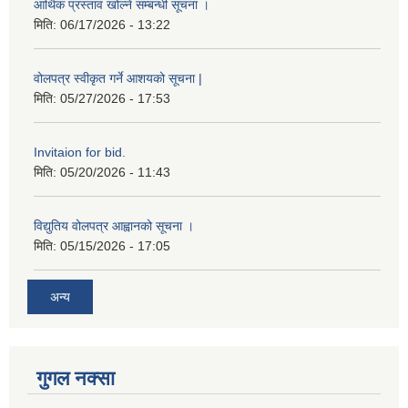
आर्थिक प्रस्ताव खोल्ने सम्बन्धी सूचना ।
मिति:
06/17/2026 - 13:22
वोलपत्र स्वीकृत गर्ने आशयको सूचना |
मिति:
05/27/2026 - 17:53
Invitaion for bid.
मिति:
05/20/2026 - 11:43
विद्युतिय वोलपत्र आह्वानको सूचना ।
मिति:
05/15/2026 - 17:05
अन्य
गुगल नक्सा