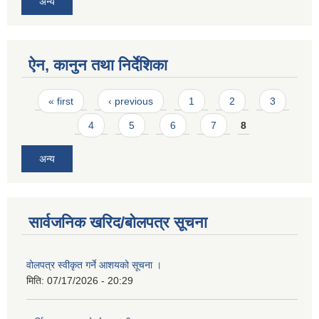
अन्य
ऐन, कानुन तथा निर्देशिका
Pages
« first
‹ previous
1
2
3
4
5
6
7
8
अन्य
सार्वजनिक खरिद/बोलपत्र सूचना
वोलपत्र स्वीकृत गर्ने आशयको सूचना ।
मिति:
07/17/2026 - 20:29