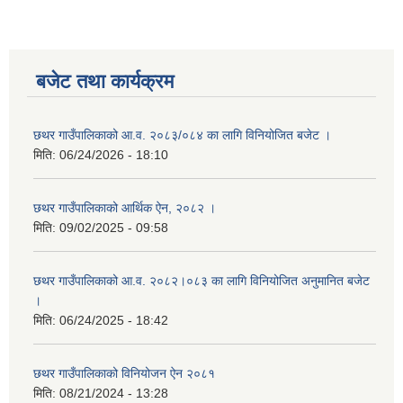
बजेट तथा कार्यक्रम
छथर गाउँपालिकाको आ.व. २०८३/०८४ का लागि विनियोजित बजेट ।
मिति:
06/24/2026 - 18:10
छथर गाउँपालिकाको आर्थिक ऐन, २०८२ ।
मिति:
09/02/2025 - 09:58
छथर गाउँपालिकाको आ.व. २०८२।०८३ का लागि विनियोजित अनुमानित बजेट
।
मिति:
06/24/2025 - 18:42
छथर गाउँपालिकाको विनियोजन ऐन २०८१
मिति:
08/21/2024 - 13:28