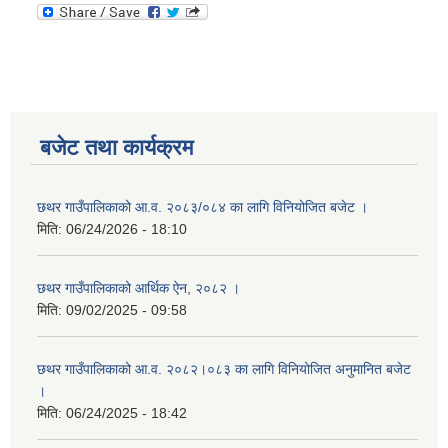
बजेट तथा कार्यक्रम
छथर गाउँपालिकाको आ.व. २०८३/०८४ का लागि विनियोजित बजेट ।
मिति:
06/24/2026 - 18:10
छथर गाउँपालिकाको आर्थिक ऐन, २०८२ ।
मिति:
09/02/2025 - 09:58
छथर गाउँपालिकाको आ.व. २०८२।०८३ का लागि विनियोजित अनुमानित बजेट
।
मिति:
06/24/2025 - 18:42