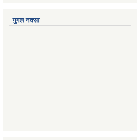
गुगल नक्सा