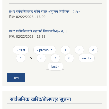
छथर गाउँपालिकाबाट गरिने बजार अनुगमन निर्देशिका - २०७५
मिति:
02/22/2023 - 16:09
छथर गाउँपालिकाको सहकारी नियमावली-२०७६ ।
मिति:
02/22/2023 - 15:53
Pages
« first
‹ previous
1
2
3
4
5
6
7
8
next ›
last »
अन्य
सार्वजनिक खरिद/बोलपत्र सूचना