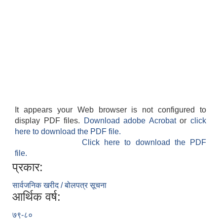
It appears your Web browser is not configured to
display PDF files.
Download adobe Acrobat
or
click
here to download the PDF file.
Click here to download the PDF
file.
प्रकार:
सार्वजनिक खरीद / बोलपत्र सूचना
आर्थिक वर्ष:
७९-८०