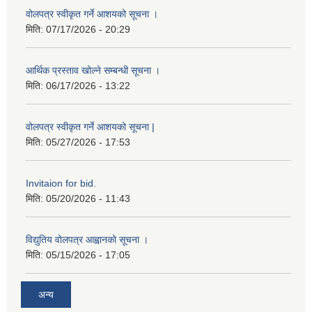
वोलपत्र स्वीकृत गर्ने आशयको सूचना ।
मिति:
07/17/2026 - 20:29
आर्थिक प्रस्ताव खोल्ने सम्बन्धी सूचना ।
मिति:
06/17/2026 - 13:22
वोलपत्र स्वीकृत गर्ने आशयको सूचना |
मिति:
05/27/2026 - 17:53
Invitaion for bid.
मिति:
05/20/2026 - 11:43
विद्युतिय वोलपत्र आह्वानको सूचना ।
मिति:
05/15/2026 - 17:05
अन्य