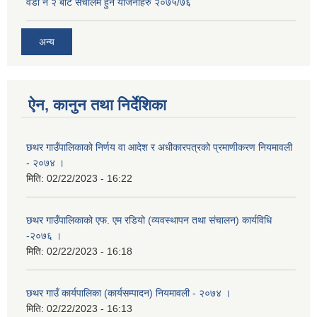
वडा नं २ बाट संचालम हुने योजनाहरु २०७५/७६
अन्य
ऐन, कानुन तथा निर्देशिका
छथर गाउँपालिकाको निर्णय वा आदेश र अधीकारपत्रको प्रमाणीकरण नियमावली
- २०७४ ।
मिति:
02/22/2023 - 16:22
छथर गाउँपालिकाको एफ. एम रडियो (व्यवस्थापन तथा संचालन) कार्यविधि
-२०७६ ।
मिति:
02/22/2023 - 16:18
छथर गाउँ कार्यपालिका (कार्यसम्पादन) नियमावली - २०७४ ।
मिति:
02/22/2023 - 16:13