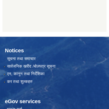
Notices
सूचना तथा समाचार
सार्वजनिक खरीद /बोलपत्र सूचना
एन, कानुन तथा निर्देशिका
कर तथा शुल्कहरु
eGov services