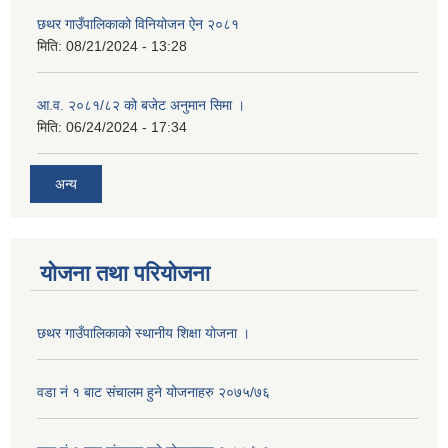
छथर गाउँपालिकाको विनियोजन ऐन २०८१
मिति:
08/21/2024 - 13:28
आ.व. २०८१/८२ को बजेट अनुमान सिमा ।
मिति:
06/24/2024 - 17:34
अन्य
योजना तथा परियोजना
छथर गाउँपालिकाको स्थानीय शिक्षा योजना ।
वडा नं १ बाट संचालम हुने योजनाहरु २०७५/७६