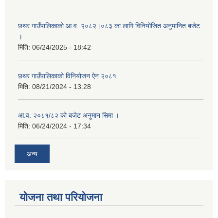
छथर गाउँपालिकाको आ.व. २०८२।०८३ का लागि विनियोजित अनुमानित बजेट
।
मिति:
06/24/2025 - 18:42
छथर गाउँपालिकाको विनियोजन ऐन २०८१
मिति:
08/21/2024 - 13:28
आ.व. २०८१/८२ को बजेट अनुमान सिमा ।
मिति:
06/24/2024 - 17:34
अन्य
योजना तथा परियोजना