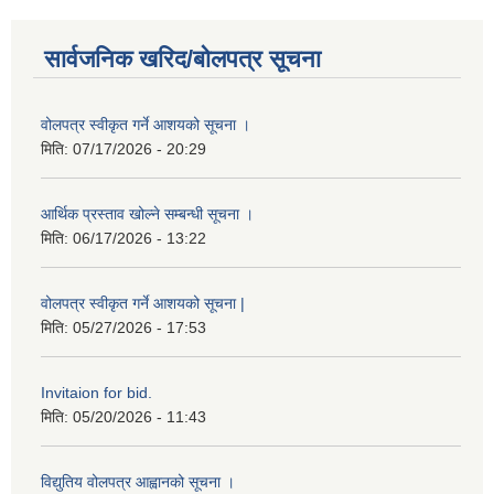
सार्वजनिक खरिद/बोलपत्र सूचना
वोलपत्र स्वीकृत गर्ने आशयको सूचना ।
मिति:
07/17/2026 - 20:29
आर्थिक प्रस्ताव खोल्ने सम्बन्धी सूचना ।
मिति:
06/17/2026 - 13:22
वोलपत्र स्वीकृत गर्ने आशयको सूचना |
मिति:
05/27/2026 - 17:53
Invitaion for bid.
मिति:
05/20/2026 - 11:43
विद्युतिय वोलपत्र आह्वानको सूचना ।