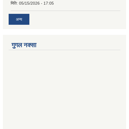
मिति:
05/15/2026 - 17:05
अन्य
गुगल नक्सा