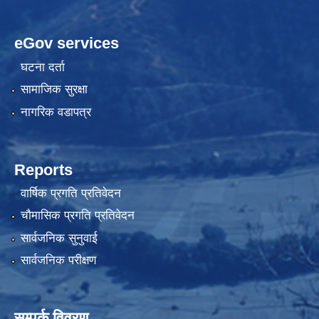
eGov services
घटना दर्ता
सामाजिक सुरक्षा
नागरिक वडापत्र
Reports
वार्षिक प्रगति प्रतिवेदन
चौमासिक प्रगति प्रतिवेदन
सार्वजनिक सुनुवाई
सार्वजनिक परीक्षण
सम्पर्क विवरण