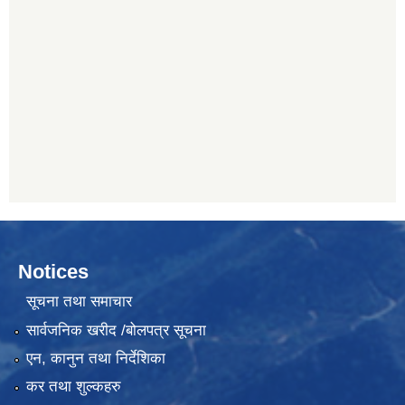
Notices
सूचना तथा समाचार
सार्वजनिक खरीद /बोलपत्र सूचना
एन, कानुन तथा निर्देशिका
कर तथा शुल्कहरु