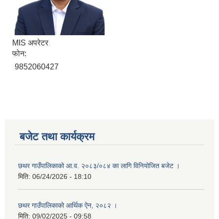
MIS अपरेटर
फोन:
9852060427
बजेट तथा कार्यक्रम
छथर गाउँपालिकाको आ.व. २०८३/०८४ का लागि विनियोजित बजेट ।
मिति:
06/24/2026 - 18:10
छथर गाउँपालिकाको आर्थिक ऐन, २०८२ ।
मिति:
09/02/2025 - 09:58