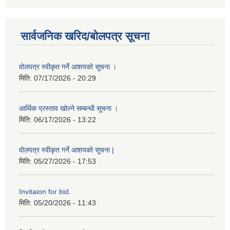
सार्वजनिक खरिद/बोलपत्र सूचना
वोलपत्र स्वीकृत गर्ने आशयको सूचना ।
मिति:
07/17/2026 - 20:29
आर्थिक प्रस्ताव खोल्ने सम्बन्धी सूचना ।
मिति:
06/17/2026 - 13:22
वोलपत्र स्वीकृत गर्ने आशयको सूचना |
मिति:
05/27/2026 - 17:53
Invitaion for bid.
मिति:
05/20/2026 - 11:43