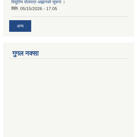
विद्युतिय वोलपत्र आह्वानको सूचना ।
मिति:
05/15/2026 - 17:05
अन्य
गुगल नक्सा