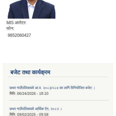
MIS अपरेटर
फोन:
9852060427
बजेट तथा कार्यक्रम
छथर गाउँपालिकाको आ.व. २०८३/०८४ का लागि विनियोजित बजेट ।
मिति:
06/24/2026 - 18:10
छथर गाउँपालिकाको आर्थिक ऐन, २०८२ ।
मिति:
09/02/2025 - 09:58