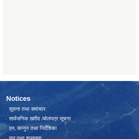
Notices
सूचना तथा समाचार
सार्वजनिक खरीद /बोलपत्र सूचना
एन, कानुन तथा निर्देशिका
कर तथा शुल्कहरु