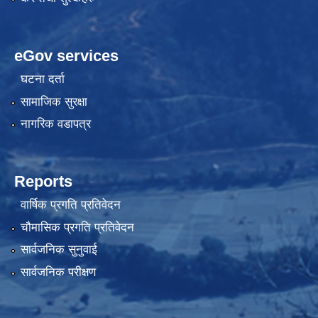
eGov services
घटना दर्ता
सामाजिक सुरक्षा
नागरिक वडापत्र
Reports
वार्षिक प्रगति प्रतिवेदन
चौमासिक प्रगति प्रतिवेदन
सार्वजनिक सुनुवाई
सार्वजनिक परीक्षण