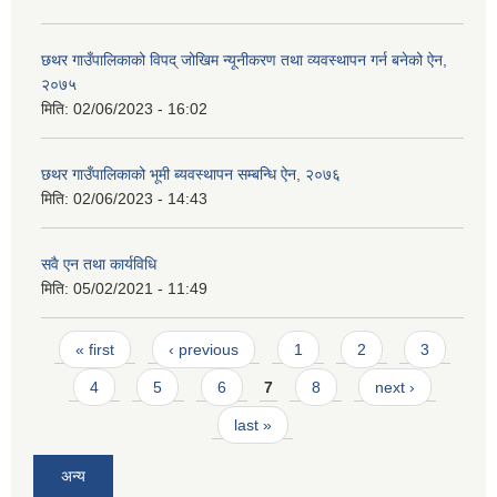
छथर गाउँपालिकाको विपद् जोखिम न्यूनीकरण तथा व्यवस्थापन गर्न बनेको ऐन,
२०७५
मिति:
02/06/2023 - 16:02
छथर गाउँपालिकाको भूमी ब्यवस्थापन सम्बन्धि ऐन, २०७६
मिति:
02/06/2023 - 14:43
सवै एन तथा कार्यविधि
मिति:
05/02/2021 - 11:49
Pages
« first
‹ previous
1
2
3
4
5
6
7
8
next ›
last »
अन्य