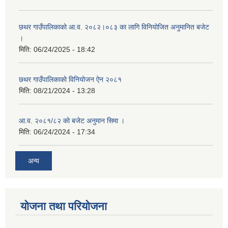
छथर गाउँपालिकाको आ.व. २०८२।०८३ का लागि विनियोजित अनुमानित बजेट
।
मिति:
06/24/2025 - 18:42
छथर गाउँपालिकाको विनियोजन ऐन २०८१
मिति:
08/21/2024 - 13:28
आ.व. २०८१/८२ को बजेट अनुमान सिमा ।
मिति:
06/24/2024 - 17:34
अन्य
योजना तथा परियोजना