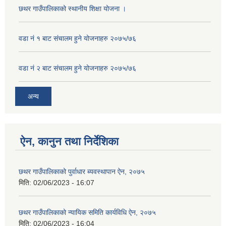
छथर गाउँपालिकाको स्थानीय शिक्षा योजना ।
वडा नं १ बाट संचालम हुने योजनाहरु २०७५/७६
वडा नं २ बाट संचालम हुने योजनाहरु २०७५/७६
अन्य
ऐन, कानुन तथा निर्देशिका
छथर गाउँपालिकाको पुर्वाधार ब्यवस्थापान ऐन, २०७५
मिति:
02/06/2023 - 16:07
छथर गाउँपालिकाको न्यायिक समिति कार्यविधि ऐन, २०७५
मिति:
02/06/2023 - 16:04