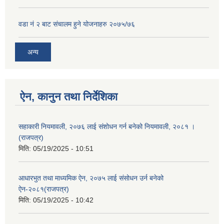
वडा नं २ बाट संचालम हुने योजनाहरु २०७५/७६
अन्य
ऐन, कानुन तथा निर्देशिका
सहाकारी नियमावली, २०७६ लाई संशोधन गर्न बनेको नियमावली, २०८१ ।
(राजपत्र)
मिति:
05/19/2025 - 10:51
आधारभुत तथा माध्यमिक ऐन, २०७५ लाई संसोधन उर्न बनेको
ऐन-२०८१(राजपत्र)
मिति:
05/19/2025 - 10:42