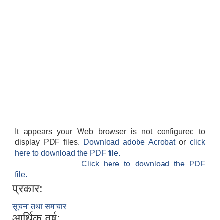
It appears your Web browser is not configured to
display PDF files.
Download adobe Acrobat
or
click
here to download the PDF file.
Click here to download the PDF
file.
प्रकार:
सूचना तथा समाचार
आर्थिक वर्ष: