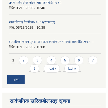
छथर गाउँपालिका संस्था दर्ता कार्यविधि-२०८१
मिति:
05/19/2025 - 10:40
साना सिंचाइ निर्देशिका-२०८१(राजपत्र)
मिति:
05/19/2025 - 10:38
बालबलिका जीवन सुरक्षा कार्यक्रम कार्यान्वयन सम्बन्धी कार्यविधि-२०८१ ।
मिति:
01/10/2025 - 15:08
Pages
1
2
3
4
5
6
7
8
next ›
last »
अन्य
सार्वजनिक खरिद/बोलपत्र सूचना