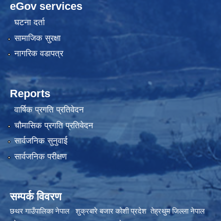
eGov services
घटना दर्ता
सामाजिक सुरक्षा
नागरिक वडापत्र
Reports
वार्षिक प्रगति प्रतिवेदन
चौमासिक प्रगति प्रतिवेदन
सार्वजनिक सुनुवाई
सार्वजनिक परीक्षण
सम्पर्क विवरण
छथर गाउँपालिका नेपाल शुक्रबारे बजार कोशी प्रदेश तेह्रथुम जिल्ला नेपाल