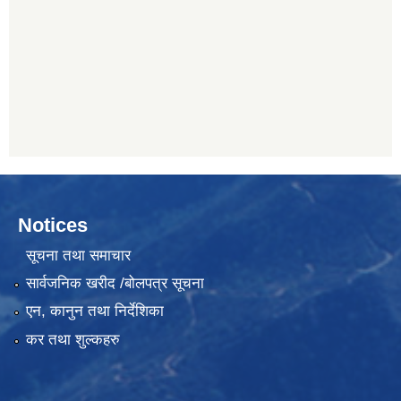
Notices
सूचना तथा समाचार
सार्वजनिक खरीद /बोलपत्र सूचना
एन, कानुन तथा निर्देशिका
कर तथा शुल्कहरु