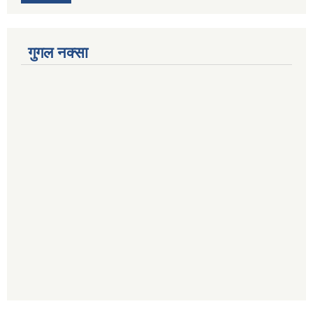
गुगल नक्सा