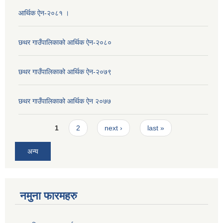
आर्थिक ऐन-२०८१ ।
छथर गाउँपालिकाको आर्थिक ऐन-२०८०
छथर गाउँपालिकाको आर्थिक ऐन-२०७९
छथर गाउँपालिकाको आर्थिक ऐन २०७७
Pages
1
2
next ›
last »
अन्य
नमुना फारमहरु