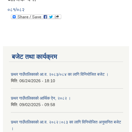
०८१/०८२
बजेट तथा कार्यक्रम
छथर गाउँपालिकाको आ.व. २०८३/०८४ का लागि विनियोजित बजेट ।
मिति:
06/24/2026 - 18:10
छथर गाउँपालिकाको आर्थिक ऐन, २०८२ ।
मिति:
09/02/2025 - 09:58
छथर गाउँपालिकाको आ.व. २०८२।०८३ का लागि विनियोजित अनुमानित बजेट
।