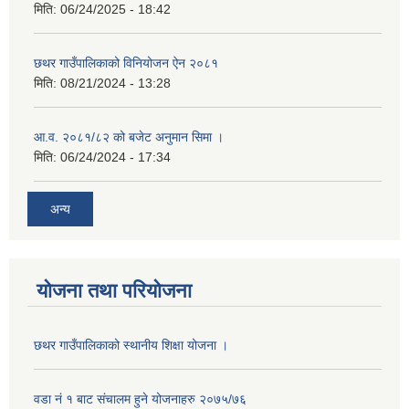
मिति:
06/24/2025 - 18:42
छथर गाउँपालिकाको विनियोजन ऐन २०८१
मिति:
08/21/2024 - 13:28
आ.व. २०८१/८२ को बजेट अनुमान सिमा ।
मिति:
06/24/2024 - 17:34
अन्य
योजना तथा परियोजना
छथर गाउँपालिकाको स्थानीय शिक्षा योजना ।
वडा नं १ बाट संचालम हुने योजनाहरु २०७५/७६