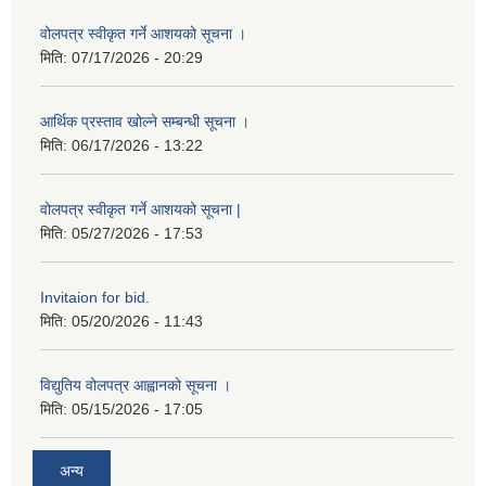
वोलपत्र स्वीकृत गर्ने आशयको सूचना ।
मिति:
07/17/2026 - 20:29
आर्थिक प्रस्ताव खोल्ने सम्बन्धी सूचना ।
मिति:
06/17/2026 - 13:22
वोलपत्र स्वीकृत गर्ने आशयको सूचना |
मिति:
05/27/2026 - 17:53
Invitaion for bid.
मिति:
05/20/2026 - 11:43
विद्युतिय वोलपत्र आह्वानको सूचना ।
मिति:
05/15/2026 - 17:05
अन्य