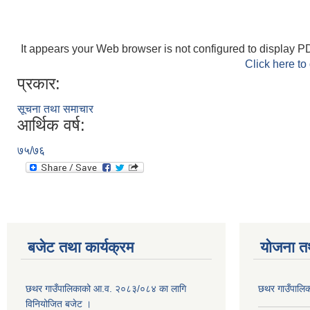
It appears your Web browser is not configured to display PD
Click here to
प्रकार:
सूचना तथा समाचार
आर्थिक वर्ष:
७५/७६
बजेट तथा कार्यक्रम
योजना त
छथर गाउँपालिकाको आ.व. २०८३/०८४ का लागि
छथर गाउँपालिक
विनियोजित बजेट ।