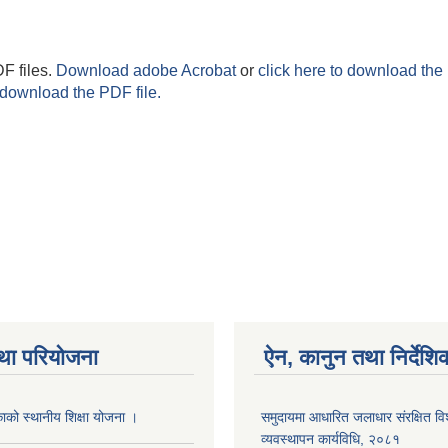
F files.
Download adobe Acrobat
or
click here to download the 
 download the PDF file.
था परियोजना
ऐन, कानुन तथा निर्देशि
ाको स्थानीय शिक्षा योजना ।
समुदायमा आधारित जलाधार संरक्षित विशेष
व्यवस्थापन कार्यविधि, २०८१