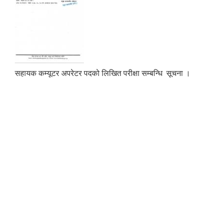
सहायक कम्यूटर अपरेटर पदको लिखित परीक्षा सम्बन्धि सूचना ।