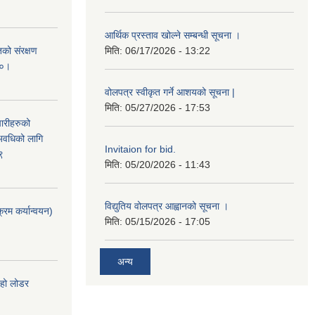
आर्थिक प्रस्ताव खोल्ने सम्बन्धी सूचना ।
को संरक्षण
मिति:
06/17/2026 - 13:22
८०।
वोलपत्र स्वीकृत गर्ने आशयको सूचना |
मिति:
05/27/2026 - 17:53
चारीहरुको
 अवधिको लागि
Invitaion for bid.
९
मिति:
05/20/2026 - 11:43
विद्युतिय वोलपत्र आह्वानको सूचना ।
्रम कर्यान्वयन)
मिति:
05/15/2026 - 17:05
अन्य
 हो लोडर