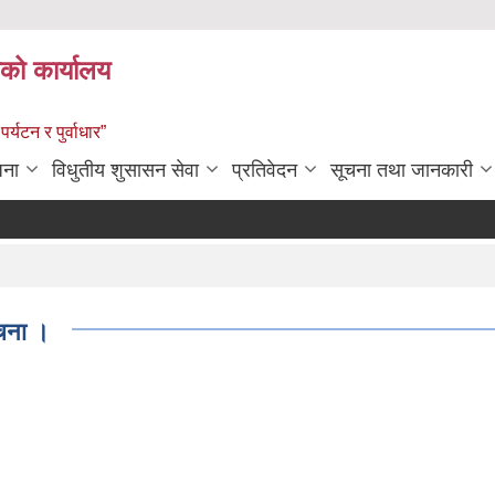
को कार्यालय
पर्यटन र पुर्वाधार”
जना
विधुतीय शुसासन सेवा
प्रतिवेदन
सूचना तथा जानकारी
ूचना ।