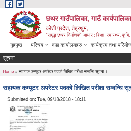
Skip to main content
छथर गाउँपालिका, गाउँ कार्यपालिका
कोशी प्रदेश, तेह्रथुम,
"समृद्ध छथर निर्माणको आधार : शिक्षा, स्वास्थ्य, कृषि, 
गृहपृष्ठ
परिचय
वडा कार्यालयहरु
कार्यक्रम तथा परियो
सूचना
You are here
Home
» सहायक कम्यूटर अपरेटर पदको लिखित परीक्षा सम्बन्धि सूचना ।
सहायक कम्यूटर अपरेटर पदको लिखित परीक्षा सम्बन्धि स
Submitted on:
Tue, 09/18/2018 - 18:11