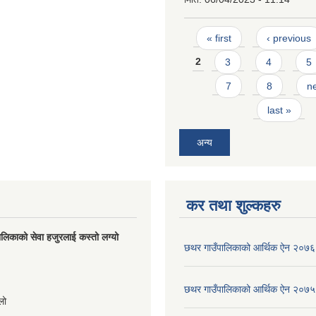
Pages
« first
‹ previous
2
3
4
5
7
8
ne
last »
अन्य
कर तथा शुल्कहरु
लिकाको सेवा हजुरलाई कस्तो लग्यो
छथर गाउँपालिकाको आर्थिक ऐन २०७६
s
छथर गाउँपालिकाको आर्थिक ऐन २०७५
लो