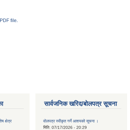
PDF file.
का
सार्वजनिक खरिद/बोलपत्र सूचना
 क्षेत्र
वोलपत्र स्वीकृत गर्ने आशयको सूचना ।
मिति:
07/17/2026 - 20:29