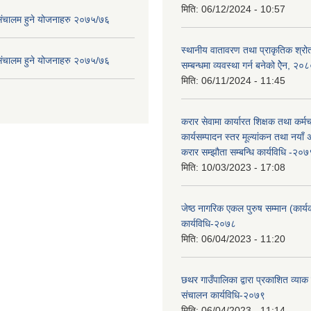
मिति:
06/12/2024 - 10:57
संचालम हुने योजनाहरु २०७५/७६
स्थानीय वातावरण तथा प्राकृतिक श्रोत
संचालम हुने योजनाहरु २०७५/७६
सम्बन्धमा व्यवस्था गर्न बनेको ऐेन, २०
मिति:
06/11/2024 - 11:45
करार सेवामा कार्यारत शिक्षक तथा कर्म
कार्यसम्पादन स्तर मूल्यांकन तथा नयाँ
करार सम्झौता सम्बन्धि कार्यविधि -२०७
मिति:
10/03/2023 - 17:08
जेष्ठ नागरिक एकल पुरुष सम्मान (कार्यक
कार्यविधि-२०७८
मिति:
06/04/2023 - 11:20
छथर गाउँपालिका द्वारा प्रकाशित व्याक
संचालन कार्यविधि-२०७९
मिति:
06/04/2023 - 11:14