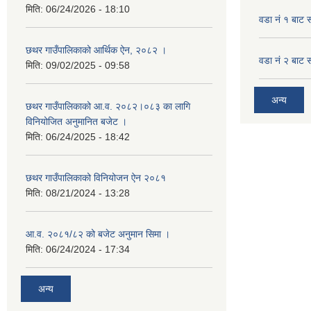
मिति:
06/24/2026 - 18:10
वडा नं १ बाट 
छथर गाउँपालिकाको आर्थिक ऐन, २०८२ ।
वडा नं २ बाट 
मिति:
09/02/2025 - 09:58
अन्य
छथर गाउँपालिकाको आ.व. २०८२।०८३ का लागि
विनियोजित अनुमानित बजेट ।
मिति:
06/24/2025 - 18:42
छथर गाउँपालिकाको विनियोजन ऐन २०८१
मिति:
08/21/2024 - 13:28
आ.व. २०८१/८२ को बजेट अनुमान सिमा ।
मिति:
06/24/2024 - 17:34
अन्य