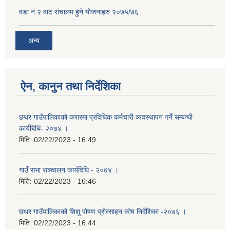
वडा नं २ बाट संचालम हुने योजनाहरु २०७५/७६
अन्य
ऐन, कानुन तथा निर्देशिका
छथर गाउँपालिकाको करारमा प्रविधिक कर्मचारी व्यवस्थापन गर्ने सम्बन्धी
कार्यबिधि- २०७४ ।
मिति:
02/22/2023 - 16:49
गाउँ सभा सञ्चालन कार्यविधि - २०७४ ।
मिति:
02/22/2023 - 16:46
छथर गाउँपालिकाको शिशु पोषण प्रोत्साहन कोष निर्देशिका -२०७६ ।
मिति:
02/22/2023 - 16:44