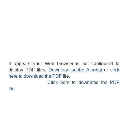
It appears your Web browser is not configured to
display PDF files.
Download adobe Acrobat
or
click
here to download the PDF file.
Click here to download the PDF
file.