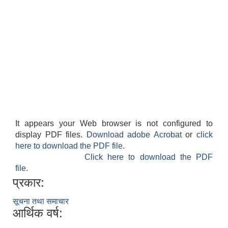
It appears your Web browser is not configured to
display PDF files.
Download adobe Acrobat
or
click
here to download the PDF file.
Click here to download the PDF
file.
प्रकार:
सूचना तथा समाचार
आर्थिक वर्ष: