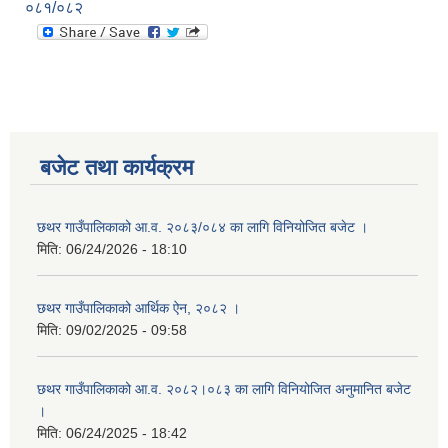
०८१/०८२
बजेट तथा कार्यक्रम
छथर गाउँपालिकाको आ.व. २०८३/०८४ का लागि विनियोजित बजेट ।
मिति:
06/24/2026 - 18:10
छथर गाउँपालिकाको आर्थिक ऐन, २०८२ ।
मिति:
09/02/2025 - 09:58
छथर गाउँपालिकाको आ.व. २०८२।०८३ का लागि विनियोजित अनुमानित बजेट
।
मिति:
06/24/2025 - 18:42