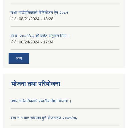
छथर गाउँपालिकाको विनियोजन ऐन २०८१
मिति:
08/21/2024 - 13:28
आ.व. २०८१/८२ को बजेट अनुमान सिमा ।
मिति:
06/24/2024 - 17:34
अन्य
योजना तथा परियोजना
छथर गाउँपालिकाको स्थानीय शिक्षा योजना ।
वडा नं १ बाट संचालम हुने योजनाहरु २०७५/७६