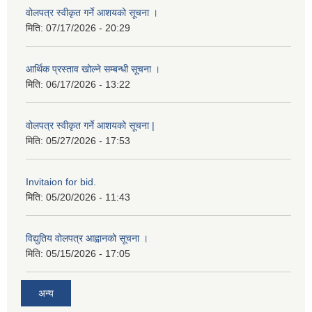
वोलपत्र स्वीकृत गर्ने आशयको सूचना ।
मिति:
07/17/2026 - 20:29
आर्थिक प्रस्ताव खोल्ने सम्बन्धी सूचना ।
मिति:
06/17/2026 - 13:22
वोलपत्र स्वीकृत गर्ने आशयको सूचना |
मिति:
05/27/2026 - 17:53
Invitaion for bid.
मिति:
05/20/2026 - 11:43
विद्युतिय वोलपत्र आह्वानको सूचना ।
मिति:
05/15/2026 - 17:05
अन्य