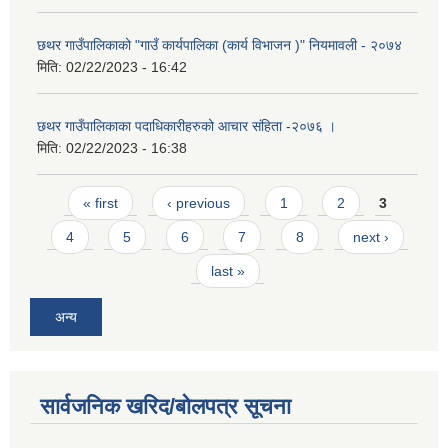
छथर गाउँपालिकाको "गाउँ कार्यपालिका (कार्य विभाजन )" नियमावली - २०७४
मिति:
02/22/2023 - 16:42
छथर गाउँपालिकाका पदाधिकारीहरुको आचार संहिता -२०७६ ।
मिति:
02/22/2023 - 16:38
Pages
« first
‹ previous
1
2
3
4
5
6
7
8
next ›
last »
अन्य
सार्वजनिक खरिद/बोलपत्र सूचना