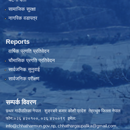
सामाजिक सुरक्षा
नागरिक वडापत्र
Reports
वार्षिक प्रगति प्रतिवेदन
चौमासिक प्रगति प्रतिवेदन
सार्वजनिक सुनुवाई
सार्वजनिक परीक्षण
सम्पर्क विवरण
छथर गाउँपालिका नेपाल शुक्रबारे बजार कोशी प्रदेश तेह्रथुम जिल्ला नेपाल
फोन:०२६ ४२०१००, ०२६ ४२००९९ इमेल:
info@chhatharmun.gov.np
,
chhathargaupalika@gmail.com
,