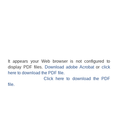
It appears your Web browser is not configured to
display PDF files.
Download adobe Acrobat
or
click
here to download the PDF file.
Click here to download the PDF
file.