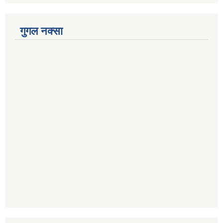
गुगल नक्सा