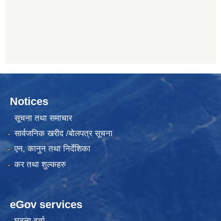
Notices
सूचना तथा समाचार
सार्वजनिक खरीद /बोलपत्र सूचना
एन, कानुन तथा निर्देशिका
कर तथा शुल्कहरु
eGov services
घटना दर्ता