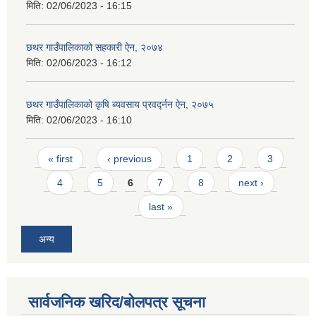
मिति:
02/06/2023 - 16:15
छथर गाउँपालिकाको सहकारी ऐन, २०७४
मिति:
02/06/2023 - 16:12
छथर गाउँपालिकाको कृषि ब्यवसाय प्रवर्द्नन ऐन, २०७५
मिति:
02/06/2023 - 16:10
Pages
« first
‹ previous
1
2
3
4
5
6
7
8
next ›
last »
अन्य
सार्वजनिक खरिद/बोलपत्र सूचना