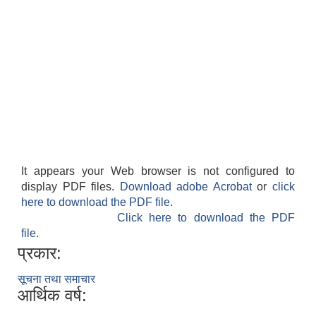
It appears your Web browser is not configured to
display PDF files.
Download adobe Acrobat
or
click
here to download the PDF file.
Click here to download the PDF
file.
प्रकार:
सूचना तथा समाचार
आर्थिक वर्ष: