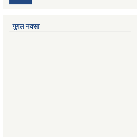
गुगल नक्सा