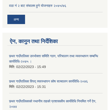
वडा नं २ बाट संचालम हुने योजनाहरु २०७५/७६
अन्य
ऐन, कानुन तथा निर्देशिका
छथर गाउँपालिका उपभोक्ता समिति गठन, परिचालन तथा व्यवस्थापन सम्बन्धि
कार्यविधि-२०७५ ।
मिति:
02/22/2023 - 15:49
छथर गाउँपालिका विपद् व्यवस्थापन कोष सञ्चालन कार्यविधि-२०७६
मिति:
02/22/2023 - 15:31
छथर गाउँपालिकाको स्थानीय तहको प्रशासकीय कार्यविधि नियमित गर्ने ऐन,
२०७४