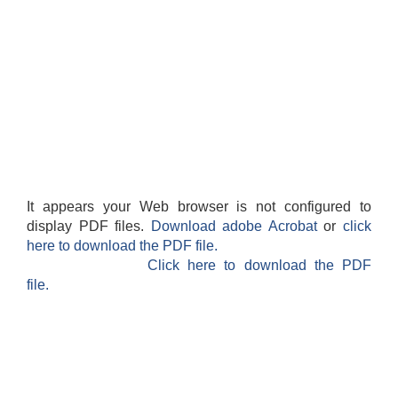
It appears your Web browser is not configured to
display PDF files.
Download adobe Acrobat
or
click
here to download the PDF file.
Click here to download the PDF
file.