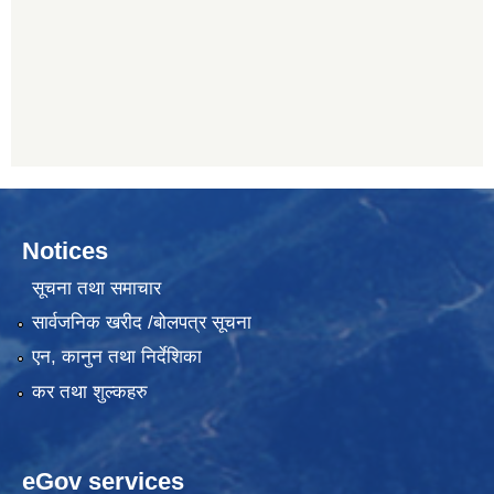
Notices
सूचना तथा समाचार
सार्वजनिक खरीद /बोलपत्र सूचना
एन, कानुन तथा निर्देशिका
कर तथा शुल्कहरु
eGov services