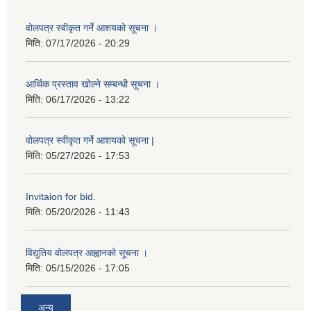
वोलपत्र स्वीकृत गर्ने आशयको सूचना ।
मिति:
07/17/2026 - 20:29
आर्थिक प्रस्ताव खोल्ने सम्बन्धी सूचना ।
मिति:
06/17/2026 - 13:22
वोलपत्र स्वीकृत गर्ने आशयको सूचना |
मिति:
05/27/2026 - 17:53
Invitaion for bid.
मिति:
05/20/2026 - 11:43
विद्युतिय वोलपत्र आह्वानको सूचना ।
मिति:
05/15/2026 - 17:05
अन्य