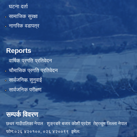
घटना दर्ता
सामाजिक सुरक्षा
नागरिक वडापत्र
Reports
वार्षिक प्रगति प्रतिवेदन
चौमासिक प्रगति प्रतिवेदन
सार्वजनिक सुनुवाई
सार्वजनिक परीक्षण
सम्पर्क विवरण
छथर गाउँपालिका नेपाल शुक्रबारे बजार कोशी प्रदेश तेह्रथुम जिल्ला नेपाल
फोन:०२६ ४२०१००, ०२६ ४२००९९ इमेल: