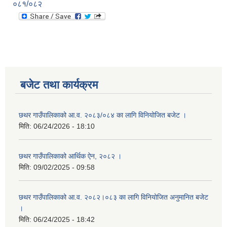
०८१/०८२
बजेट तथा कार्यक्रम
छथर गाउँपालिकाको आ.व. २०८३/०८४ का लागि विनियोजित बजेट ।
मिति:
06/24/2026 - 18:10
छथर गाउँपालिकाको आर्थिक ऐन, २०८२ ।
मिति:
09/02/2025 - 09:58
छथर गाउँपालिकाको आ.व. २०८२।०८३ का लागि विनियोजित अनुमानित बजेट
।
मिति:
06/24/2025 - 18:42