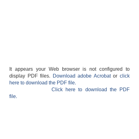
It appears your Web browser is not configured to
display PDF files.
Download adobe Acrobat
or
click
here to download the PDF file.
Click here to download the PDF
file.