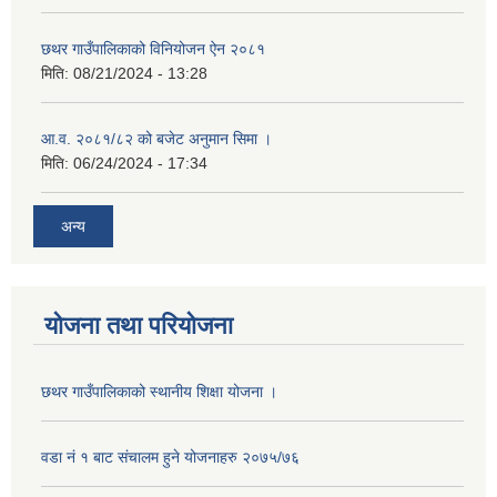
छथर गाउँपालिकाको विनियोजन ऐन २०८१
मिति:
08/21/2024 - 13:28
आ.व. २०८१/८२ को बजेट अनुमान सिमा ।
मिति:
06/24/2024 - 17:34
अन्य
योजना तथा परियोजना
छथर गाउँपालिकाको स्थानीय शिक्षा योजना ।
वडा नं १ बाट संचालम हुने योजनाहरु २०७५/७६