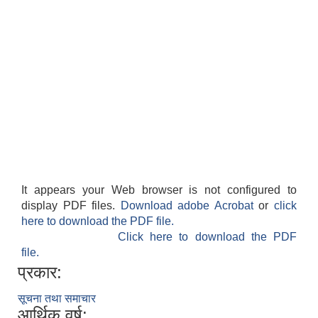
It appears your Web browser is not configured to
display PDF files.
Download adobe Acrobat
or
click
here to download the PDF file.
Click here to download the PDF
file.
प्रकार:
सूचना तथा समाचार
आर्थिक वर्ष: