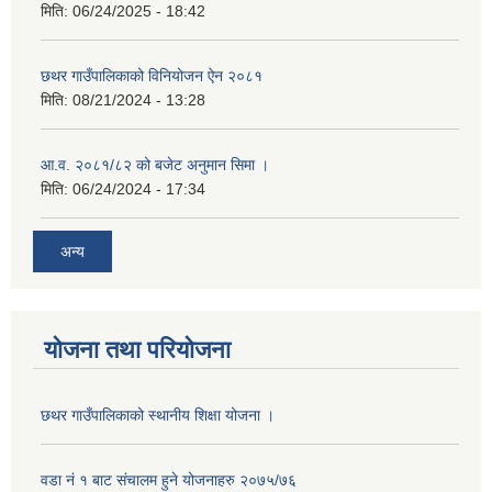
मिति:
06/24/2025 - 18:42
छथर गाउँपालिकाको विनियोजन ऐन २०८१
मिति:
08/21/2024 - 13:28
आ.व. २०८१/८२ को बजेट अनुमान सिमा ।
मिति:
06/24/2024 - 17:34
अन्य
योजना तथा परियोजना
छथर गाउँपालिकाको स्थानीय शिक्षा योजना ।
वडा नं १ बाट संचालम हुने योजनाहरु २०७५/७६