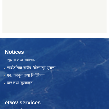
Notices
सूचना तथा समाचार
सार्वजनिक खरीद /बोलपत्र सूचना
एन, कानुन तथा निर्देशिका
कर तथा शुल्कहरु
eGov services