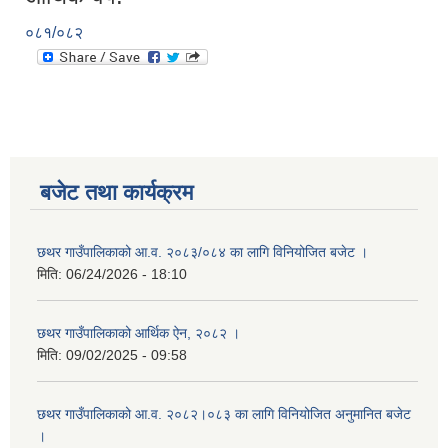
०८१/०८२
बजेट तथा कार्यक्रम
छथर गाउँपालिकाको आ.व. २०८३/०८४ का लागि विनियोजित बजेट ।
मिति:
06/24/2026 - 18:10
छथर गाउँपालिकाको आर्थिक ऐन, २०८२ ।
मिति:
09/02/2025 - 09:58
छथर गाउँपालिकाको आ.व. २०८२।०८३ का लागि विनियोजित अनुमानित बजेट
।