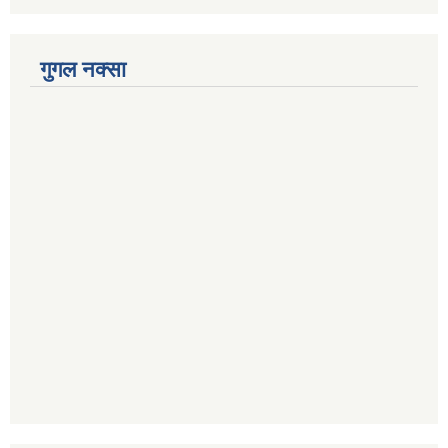
गुगल नक्सा