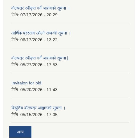
वोलपत्र स्वीकृत गर्ने आशयको सूचना ।
मिति:
07/17/2026 - 20:29
आर्थिक प्रस्ताव खोल्ने सम्बन्धी सूचना ।
मिति:
06/17/2026 - 13:22
वोलपत्र स्वीकृत गर्ने आशयको सूचना |
मिति:
05/27/2026 - 17:53
Invitaion for bid.
मिति:
05/20/2026 - 11:43
विद्युतिय वोलपत्र आह्वानको सूचना ।
मिति:
05/15/2026 - 17:05
अन्य