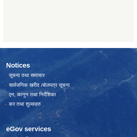
Notices
सूचना तथा समाचार
सार्वजनिक खरीद /बोलपत्र सूचना
एन, कानुन तथा निर्देशिका
कर तथा शुल्कहरु
eGov services