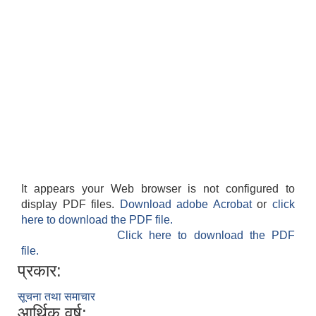
It appears your Web browser is not configured to
display PDF files.
Download adobe Acrobat
or
click
here to download the PDF file.
Click here to download the PDF
file.
प्रकार:
सूचना तथा समाचार
आर्थिक वर्ष: