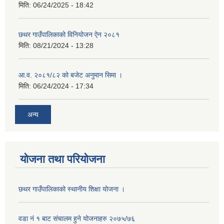
मिति:
06/24/2025 - 18:42
छथर गाउँपालिकाको विनियोजन ऐन २०८१
मिति:
08/21/2024 - 13:28
आ.व. २०८१/८२ को बजेट अनुमान सिमा ।
मिति:
06/24/2024 - 17:34
अन्य
योजना तथा परियोजना
छथर गाउँपालिकाको स्थानीय शिक्षा योजना ।
वडा नं १ बाट संचालम हुने योजनाहरु २०७५/७६