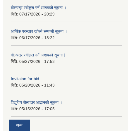
वोलपत्र स्वीकृत गर्ने आशयको सूचना ।
मिति:
07/17/2026 - 20:29
आर्थिक प्रस्ताव खोल्ने सम्बन्धी सूचना ।
मिति:
06/17/2026 - 13:22
वोलपत्र स्वीकृत गर्ने आशयको सूचना |
मिति:
05/27/2026 - 17:53
Invitaion for bid.
मिति:
05/20/2026 - 11:43
विद्युतिय वोलपत्र आह्वानको सूचना ।
मिति:
05/15/2026 - 17:05
अन्य