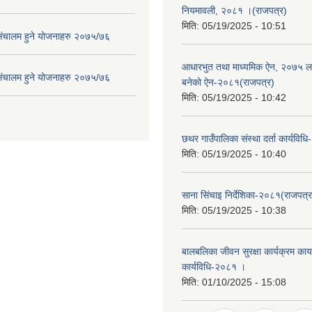
नियमावली, २०८१ ।(राजपत्र)
मिति:
05/19/2025 - 10:51
संचालम हुने योजनाहरु २०७५/७६
आधारभुत तथा माध्यमिक ऐन, २०७५ ला
संचालम हुने योजनाहरु २०७५/७६
बनेको ऐन-२०८१(राजपत्र)
मिति:
05/19/2025 - 10:42
छथर गाउँपालिका संस्था दर्ता कार्यविध
मिति:
05/19/2025 - 10:40
साना सिंचाइ निर्देशिका-२०८१(राजपत्र
मिति:
05/19/2025 - 10:38
बालबलिका जीवन सुरक्षा कार्यक्रम कार्य
कार्यविधि-२०८१ ।
मिति:
01/10/2025 - 15:08