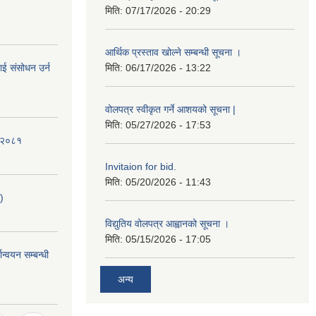
मिति:
07/17/2026 - 20:29
आर्थिक प्रस्ताव खोल्ने सम्बन्धी सूचना ।
ई संसोधन उर्न
मिति:
06/17/2026 - 13:22
वोलपत्र स्वीकृत गर्ने आशयको सूचना |
मिति:
05/27/2026 - 17:53
ि-२०८१
Invitaion for bid.
मिति:
05/20/2026 - 11:43
)
विद्युतिय वोलपत्र आह्वानको सूचना ।
मिति:
05/15/2026 - 17:05
ान्वयन सम्बन्धी
अन्य