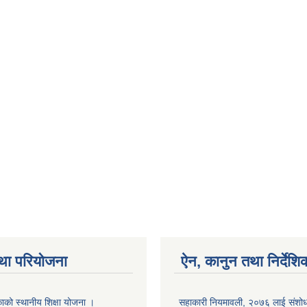
था परियोजना
ऐन, कानुन तथा निर्देशि
ाको स्थानीय शिक्षा योजना ।
सहाकारी नियमावली, २०७६ लाई संशोधन