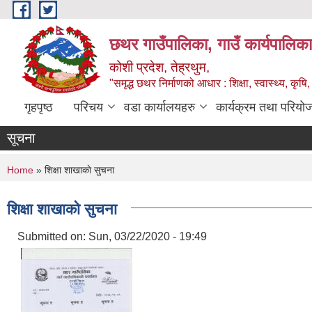
Skip to main content
छथर गाउँपालिका, गाउँ कार्यपालिका
कोशी प्रदेश, तेह्रथुम,
"समृद्ध छथर निर्माणको आधार : शिक्षा, स्वास्थ्य, कृषि, 
गृहपृष्ठ
परिचय
वडा कार्यालयहरु
कार्यक्रम तथा परियो
सूचना
You are here
Home
» शिक्षा शाखाकाे सुचना
शिक्षा शाखाकाे सुचना
Submitted on:
Sun, 03/22/2020 - 19:49