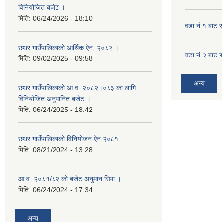
विनियोजित बजेट ।
मिति:
06/24/2026 - 18:10
वडा नं १ बाट 
छथर गाउँपालिकाको आर्थिक ऐन, २०८२ ।
वडा नं २ बाट 
मिति:
09/02/2025 - 09:58
अन्य
छथर गाउँपालिकाको आ.व. २०८२।०८३ का लागि
विनियोजित अनुमानित बजेट ।
मिति:
06/24/2025 - 18:42
छथर गाउँपालिकाको विनियोजन ऐन २०८१
मिति:
08/21/2024 - 13:28
आ.व. २०८१/८२ को बजेट अनुमान सिमा ।
मिति:
06/24/2024 - 17:34
अन्य