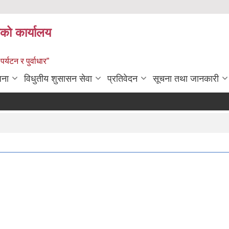
को कार्यालय
पर्यटन र पुर्वाधार”
जना
विधुतीय शुसासन सेवा
प्रतिवेदन
सूचना तथा जानकारी