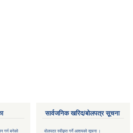
का
सार्वजनिक खरिद/बोलपत्र सूचना
 गर्न बनेको
वोलपत्र स्वीकृत गर्ने आशयको सूचना ।