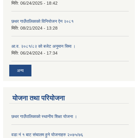
मिति:
06/24/2025 - 18:42
छथर गाउँपालिकाको विनियोजन ऐन २०८१
मिति:
08/21/2024 - 13:28
आ.व. २०८१/८२ को बजेट अनुमान सिमा ।
मिति:
06/24/2024 - 17:34
अन्य
योजना तथा परियोजना
छथर गाउँपालिकाको स्थानीय शिक्षा योजना ।
वडा नं १ बाट संचालम हुने योजनाहरु २०७५/७६