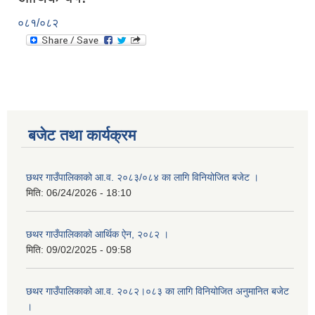
०८१/०८२
बजेट तथा कार्यक्रम
छथर गाउँपालिकाको आ.व. २०८३/०८४ का लागि विनियोजित बजेट ।
मिति:
06/24/2026 - 18:10
छथर गाउँपालिकाको आर्थिक ऐन, २०८२ ।
मिति:
09/02/2025 - 09:58
छथर गाउँपालिकाको आ.व. २०८२।०८३ का लागि विनियोजित अनुमानित बजेट
।