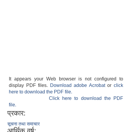
It appears your Web browser is not configured to
display PDF files.
Download adobe Acrobat
or
click
here to download the PDF file.
Click here to download the PDF
file.
प्रकार:
सूचना तथा समाचार
आर्थिक वर्ष: