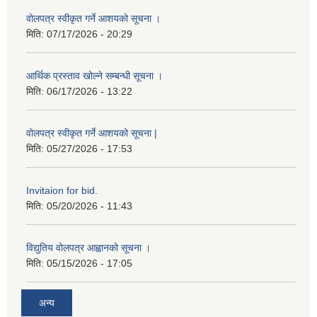
वोलपत्र स्वीकृत गर्ने आशयको सूचना ।
मिति:
07/17/2026 - 20:29
आर्थिक प्रस्ताव खोल्ने सम्बन्धी सूचना ।
मिति:
06/17/2026 - 13:22
वोलपत्र स्वीकृत गर्ने आशयको सूचना |
मिति:
05/27/2026 - 17:53
Invitaion for bid.
मिति:
05/20/2026 - 11:43
विद्युतिय वोलपत्र आह्वानको सूचना ।
मिति:
05/15/2026 - 17:05
अन्य