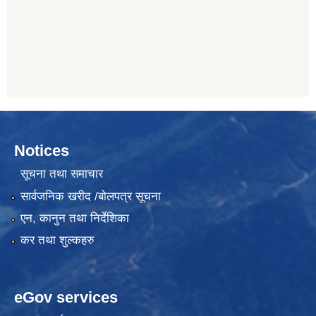
Notices
सूचना तथा समाचार
सार्वजनिक खरीद /बोलपत्र सूचना
एन, कानुन तथा निर्देशिका
कर तथा शुल्कहरु
eGov services