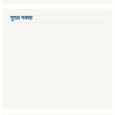
गुगल नक्सा