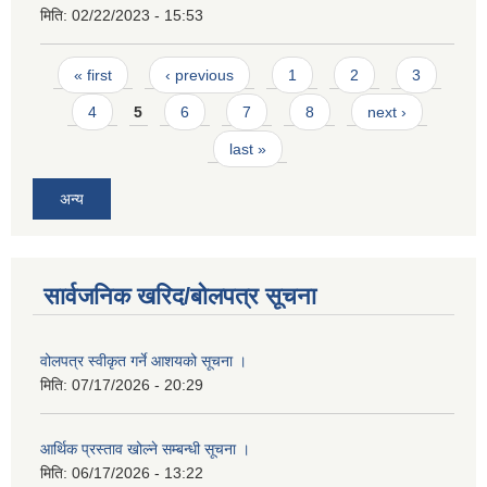
मिति:
02/22/2023 - 15:53
Pages
« first
‹ previous
1
2
3
4
5
6
7
8
next ›
last »
अन्य
सार्वजनिक खरिद/बोलपत्र सूचना
वोलपत्र स्वीकृत गर्ने आशयको सूचना ।
मिति:
07/17/2026 - 20:29
आर्थिक प्रस्ताव खोल्ने सम्बन्धी सूचना ।
मिति:
06/17/2026 - 13:22