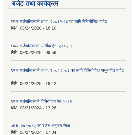
बजेट तथा कार्यक्रम
छथर गाउँपालिकाको आ.व. २०८३/०८४ का लागि विनियोजित बजेट ।
मिति:
06/24/2026 - 18:10
छथर गाउँपालिकाको आर्थिक ऐन, २०८२ ।
मिति:
09/02/2025 - 09:58
छथर गाउँपालिकाको आ.व. २०८२।०८३ का लागि विनियोजित अनुमानित बजेट
।
मिति:
06/24/2025 - 18:42
छथर गाउँपालिकाको विनियोजन ऐन २०८१
मिति:
08/21/2024 - 13:28
आ.व. २०८१/८२ को बजेट अनुमान सिमा ।
मिति:
06/24/2024 - 17:34