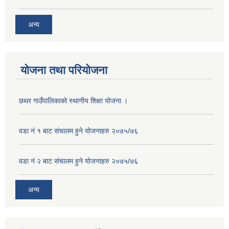
अन्य
योजना तथा परियोजना
छथर गाउँपालिकाको स्थानीय शिक्षा योजना ।
वडा नं १ बाट संचालम हुने योजनाहरु २०७५/७६
वडा नं २ बाट संचालम हुने योजनाहरु २०७५/७६
अन्य