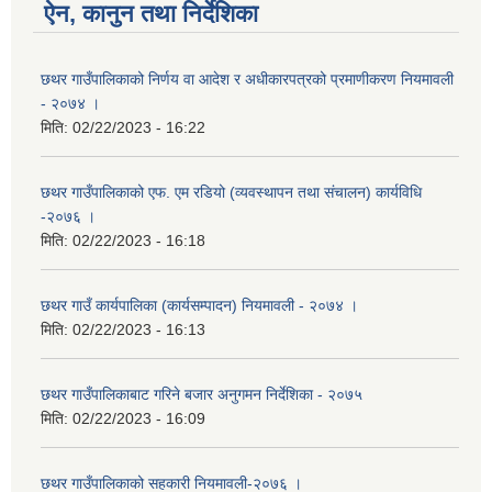
ऐन, कानुन तथा निर्देशिका
छथर गाउँपालिकाको निर्णय वा आदेश र अधीकारपत्रको प्रमाणीकरण नियमावली
- २०७४ ।
मिति:
02/22/2023 - 16:22
छथर गाउँपालिकाको एफ. एम रडियो (व्यवस्थापन तथा संचालन) कार्यविधि
-२०७६ ।
मिति:
02/22/2023 - 16:18
छथर गाउँ कार्यपालिका (कार्यसम्पादन) नियमावली - २०७४ ।
मिति:
02/22/2023 - 16:13
छथर गाउँपालिकाबाट गरिने बजार अनुगमन निर्देशिका - २०७५
मिति:
02/22/2023 - 16:09
छथर गाउँपालिकाको सहकारी नियमावली-२०७६ ।