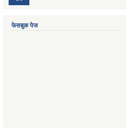
फेसबुक पेज