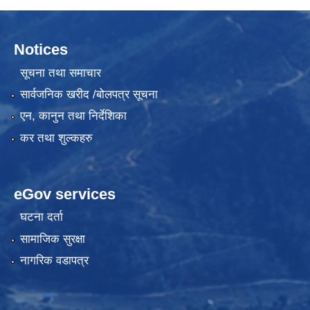
Notices
सूचना तथा समाचार
सार्वजनिक खरीद /बोलपत्र सूचना
एन, कानुन तथा निर्देशिका
कर तथा शुल्कहरु
eGov services
घटना दर्ता
सामाजिक सुरक्षा
नागरिक वडापत्र