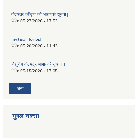
वोलपत्र स्वीकृत गर्ने आशयको सूचना |
मिति:
05/27/2026 - 17:53
Invitaion for bid.
मिति:
05/20/2026 - 11:43
विद्युतिय वोलपत्र आह्वानको सूचना ।
मिति:
05/15/2026 - 17:05
अन्य
गुगल नक्सा