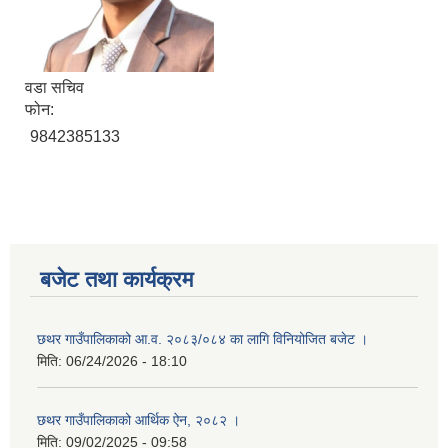
वडा सचिव
फोन:
9842385133
बजेट तथा कार्यक्रम
छथर गाउँपालिकाको आ.व. २०८३/०८४ का लागि विनियोजित बजेट ।
मिति:
06/24/2026 - 18:10
छथर गाउँपालिकाको आर्थिक ऐन, २०८२ ।
मिति:
09/02/2025 - 09:58