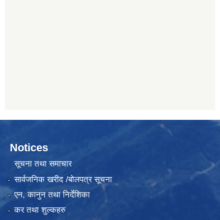
Notices
सूचना तथा समाचार
सार्वजनिक खरीद /बोलपत्र सूचना
एन, कानुन तथा निर्देशिका
कर तथा शुल्कहरु