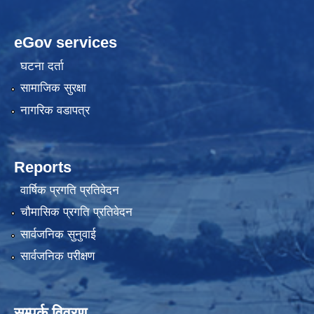
eGov services
घटना दर्ता
सामाजिक सुरक्षा
नागरिक वडापत्र
Reports
वार्षिक प्रगति प्रतिवेदन
चौमासिक प्रगति प्रतिवेदन
सार्वजनिक सुनुवाई
सार्वजनिक परीक्षण
सम्पर्क विवरण