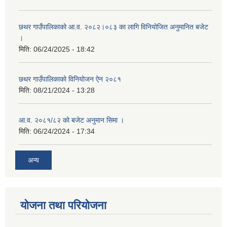
छथर गाउँपालिकाको आ.व. २०८२।०८३ का लागि विनियोजित अनुमानित बजेट
।
मिति:
06/24/2025 - 18:42
छथर गाउँपालिकाको विनियोजन ऐन २०८१
मिति:
08/21/2024 - 13:28
आ.व. २०८१/८२ को बजेट अनुमान सिमा ।
मिति:
06/24/2024 - 17:34
अन्य
योजना तथा परियोजना