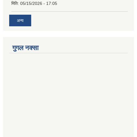
मिति:
05/15/2026 - 17:05
अन्य
गुगल नक्सा