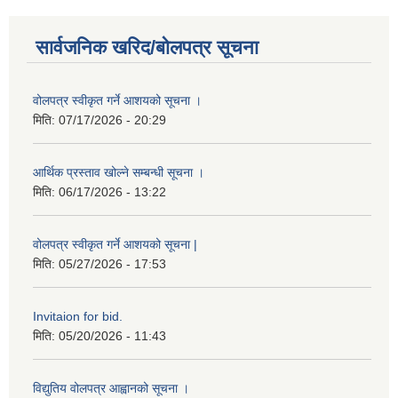
सार्वजनिक खरिद/बोलपत्र सूचना
वोलपत्र स्वीकृत गर्ने आशयको सूचना ।
मिति:
07/17/2026 - 20:29
आर्थिक प्रस्ताव खोल्ने सम्बन्धी सूचना ।
मिति:
06/17/2026 - 13:22
वोलपत्र स्वीकृत गर्ने आशयको सूचना |
मिति:
05/27/2026 - 17:53
Invitaion for bid.
मिति:
05/20/2026 - 11:43
विद्युतिय वोलपत्र आह्वानको सूचना ।