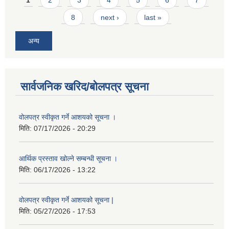
8
next ›
last »
अन्य
सार्वजनिक खरिद/बोलपत्र सूचना
वोलपत्र स्वीकृत गर्ने आशयको सूचना ।
मिति:
07/17/2026 - 20:29
आर्थिक प्रस्ताव खोल्ने सम्बन्धी सूचना ।
मिति:
06/17/2026 - 13:22
वोलपत्र स्वीकृत गर्ने आशयको सूचना |
मिति:
05/27/2026 - 17:53