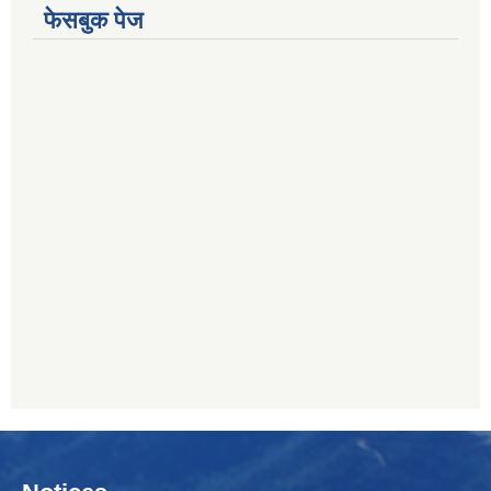
फेसबुक पेज