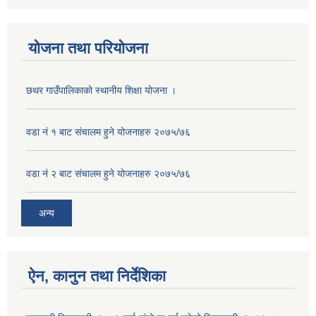
योजना तथा परियोजना
छथर गाउँपालिकाको स्थानीय शिक्षा योजना ।
वडा नं १ बाट संचालम हुने योजनाहरु २०७५/७६
वडा नं २ बाट संचालम हुने योजनाहरु २०७५/७६
अन्य
ऐन, कानुन तथा निर्देशिका