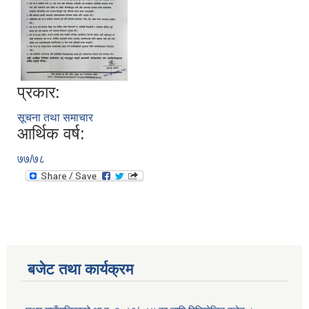
प्रकार:
सूचना तथा समाचार
आर्थिक वर्ष:
७७/७८
बजेट तथा कार्यक्रम