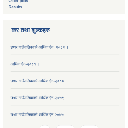
Older polls
Results
कर तथा शुल्कहरु
छथर गाउँपालिकाको आर्थिक ऐन, २०८२ ।
आर्थिक ऐन-२०८१ ।
छथर गाउँपालिकाको आर्थिक ऐन-२०८०
छथर गाउँपालिकाको आर्थिक ऐन-२०७९
छथर गाउँपालिकाको आर्थिक ऐन २०७७