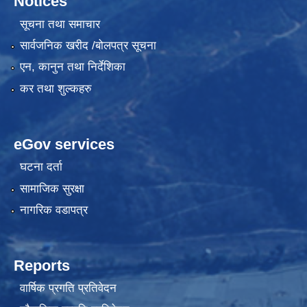
Notices
सूचना तथा समाचार
सार्वजनिक खरीद /बोलपत्र सूचना
एन, कानुन तथा निर्देशिका
कर तथा शुल्कहरु
eGov services
घटना दर्ता
सामाजिक सुरक्षा
नागरिक वडापत्र
Reports
वार्षिक प्रगति प्रतिवेदन