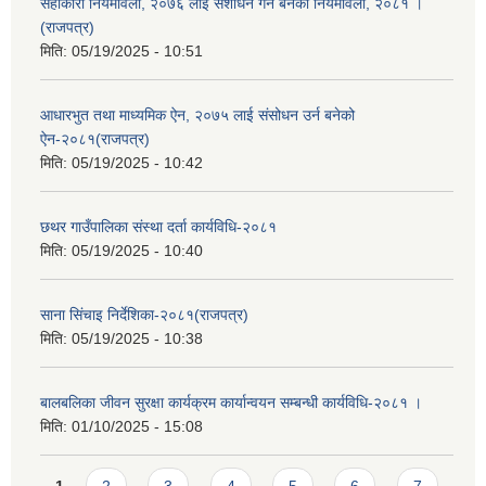
सहाकारी नियमावली, २०७६ लाई संशोधन गर्न बनेको नियमावली, २०८१ ।
(राजपत्र)
मिति:
05/19/2025 - 10:51
आधारभुत तथा माध्यमिक ऐन, २०७५ लाई संसोधन उर्न बनेको
ऐन-२०८१(राजपत्र)
मिति:
05/19/2025 - 10:42
छथर गाउँपालिका संस्था दर्ता कार्यविधि-२०८१
मिति:
05/19/2025 - 10:40
साना सिंचाइ निर्देशिका-२०८१(राजपत्र)
मिति:
05/19/2025 - 10:38
बालबलिका जीवन सुरक्षा कार्यक्रम कार्यान्वयन सम्बन्धी कार्यविधि-२०८१ ।
मिति:
01/10/2025 - 15:08
Pages
1
2
3
4
5
6
7