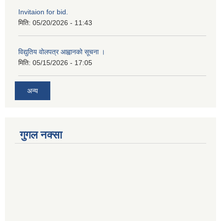
Invitaion for bid.
मिति:
05/20/2026 - 11:43
विद्युतिय वोलपत्र आह्वानको सूचना ।
मिति:
05/15/2026 - 17:05
अन्य
गुगल नक्सा