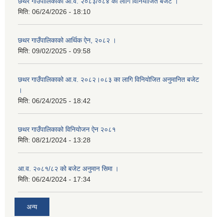
छथर गाउँपालिकाको आ.व. २०८३/०८४ का लागि विनियोजित बजेट ।
मिति:
06/24/2026 - 18:10
छथर गाउँपालिकाको आर्थिक ऐन, २०८२ ।
मिति:
09/02/2025 - 09:58
छथर गाउँपालिकाको आ.व. २०८२।०८३ का लागि विनियोजित अनुमानित बजेट
।
मिति:
06/24/2025 - 18:42
छथर गाउँपालिकाको विनियोजन ऐन २०८१
मिति:
08/21/2024 - 13:28
आ.व. २०८१/८२ को बजेट अनुमान सिमा ।
मिति:
06/24/2024 - 17:34
अन्य