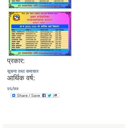
प्रकार:
सूचना तथा समाचार
आर्थिक वर्ष:
७६/७७