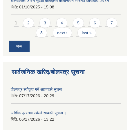
बालबलिका जीवन सुरक्षा कार्यक्रम कार्यान्वयन सम्बन्धी कार्यविधि-२०८१ ।
मिति:
01/10/2025 - 15:08
Pages
1
2
3
4
5
6
7
8
next ›
last »
अन्य
सार्वजनिक खरिद/बोलपत्र सूचना
वोलपत्र स्वीकृत गर्ने आशयको सूचना ।
मिति:
07/17/2026 - 20:29
आर्थिक प्रस्ताव खोल्ने सम्बन्धी सूचना ।
मिति:
06/17/2026 - 13:22