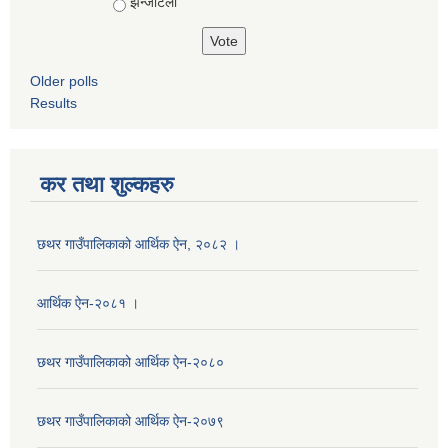
झन्जटिलो
Older polls
Results
कर तथा शुल्कहरु
छथर गाउँपालिकाको आर्थिक ऐन, २०८२ ।
आर्थिक ऐन-२०८१ ।
छथर गाउँपालिकाको आर्थिक ऐन-२०८०
छथर गाउँपालिकाको आर्थिक ऐन-२०७९