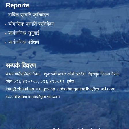
Reports
वार्षिक प्रगति प्रतिवेदन
चौमासिक प्रगति प्रतिवेदन
सार्वजनिक सुनुवाई
सार्वजनिक परीक्षण
सम्पर्क विवरण
छथर गाउँपालिका नेपाल शुक्रबारे बजार कोशी प्रदेश तेह्रथुम जिल्ला नेपाल
फोन:०२६ ४२०१००, ०२६ ४२००९९ इमेल:
info@chhatharmun.gov.np
,
chhathargaupalika@gmail.com
,
ito.chhatharmun@gmail.com