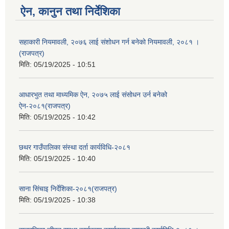
ऐन, कानुन तथा निर्देशिका
सहाकारी नियमावली, २०७६ लाई संशोधन गर्न बनेको नियमावली, २०८१ ।
(राजपत्र)
मिति:
05/19/2025 - 10:51
आधारभुत तथा माध्यमिक ऐन, २०७५ लाई संसोधन उर्न बनेको
ऐन-२०८१(राजपत्र)
मिति:
05/19/2025 - 10:42
छथर गाउँपालिका संस्था दर्ता कार्यविधि-२०८१
मिति:
05/19/2025 - 10:40
साना सिंचाइ निर्देशिका-२०८१(राजपत्र)
मिति:
05/19/2025 - 10:38