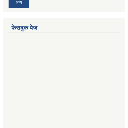
अन्य
फेसबुक पेज