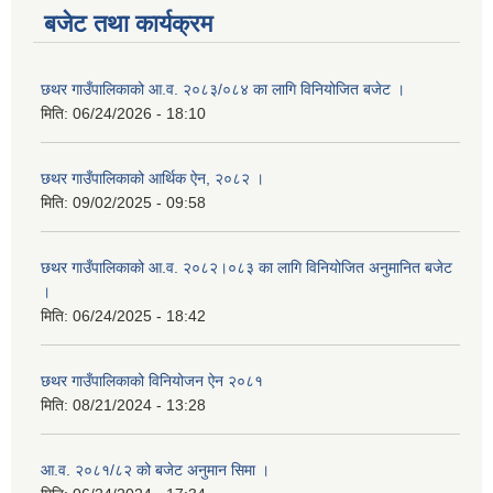
बजेट तथा कार्यक्रम
छथर गाउँपालिकाको आ.व. २०८३/०८४ का लागि विनियोजित बजेट ।
मिति:
06/24/2026 - 18:10
छथर गाउँपालिकाको आर्थिक ऐन, २०८२ ।
मिति:
09/02/2025 - 09:58
छथर गाउँपालिकाको आ.व. २०८२।०८३ का लागि विनियोजित अनुमानित बजेट
।
मिति:
06/24/2025 - 18:42
छथर गाउँपालिकाको विनियोजन ऐन २०८१
मिति:
08/21/2024 - 13:28
आ.व. २०८१/८२ को बजेट अनुमान सिमा ।