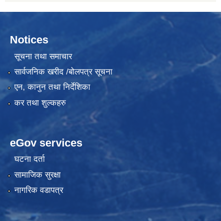
Notices
सूचना तथा समाचार
सार्वजनिक खरीद /बोलपत्र सूचना
एन, कानुन तथा निर्देशिका
कर तथा शुल्कहरु
eGov services
घटना दर्ता
सामाजिक सुरक्षा
नागरिक वडापत्र