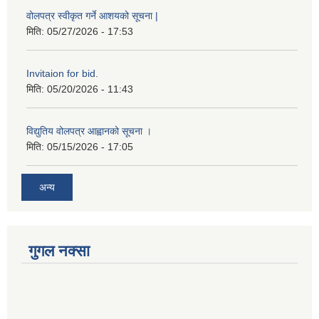
वोलपत्र स्वीकृत गर्ने आशयको सूचना |
मिति:
05/27/2026 - 17:53
Invitaion for bid.
मिति:
05/20/2026 - 11:43
विद्युतिय वोलपत्र आह्वानको सूचना ।
मिति:
05/15/2026 - 17:05
अन्य
गुगल नक्सा