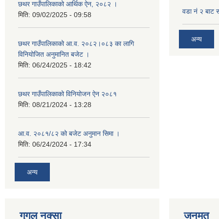
छथर गाउँपालिकाको आर्थिक ऐन, २०८२ ।
वडा नं २ बाट 
मिति:
09/02/2025 - 09:58
अन्य
छथर गाउँपालिकाको आ.व. २०८२।०८३ का लागि
विनियोजित अनुमानित बजेट ।
मिति:
06/24/2025 - 18:42
छथर गाउँपालिकाको विनियोजन ऐन २०८१
मिति:
08/21/2024 - 13:28
आ.व. २०८१/८२ को बजेट अनुमान सिमा ।
मिति:
06/24/2024 - 17:34
अन्य
गुगल नक्सा
जनमत