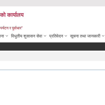
को कार्यालय
पर्यटन र पुर्वाधार”
जना
विधुतीय शुसासन सेवा
प्रतिवेदन
सूचना तथा जानकारी