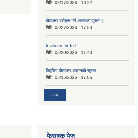
मिति:
06/17/2026 - 13:22
वोलपत्र स्वीकृत गर्ने आशयको सूचना |
मिति:
05/27/2026 - 17:53
Invitaion for bid.
मिति:
05/20/2026 - 11:43
विद्युतिय वोलपत्र आह्वानको सूचना ।
मिति:
05/15/2026 - 17:05
अन्य
फेसबुक पेज