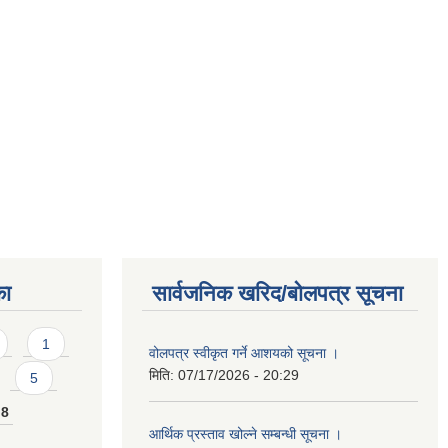
का
सार्वजनिक खरिद/बोलपत्र सूचना
1
वोलपत्र स्वीकृत गर्ने आशयको सूचना ।
मिति:
07/17/2026 - 20:29
5
8
आर्थिक प्रस्ताव खोल्ने सम्बन्धी सूचना ।