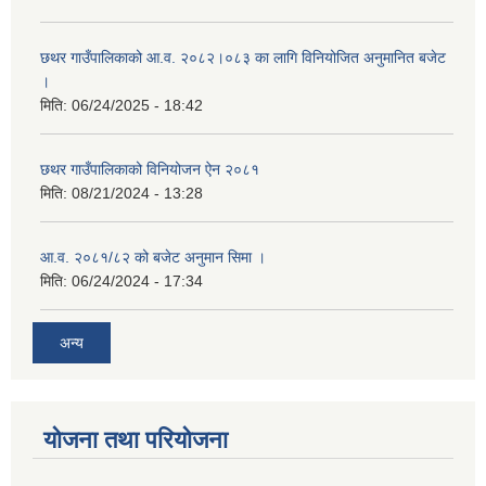
छथर गाउँपालिकाको आ.व. २०८२।०८३ का लागि विनियोजित अनुमानित बजेट
।
मिति:
06/24/2025 - 18:42
छथर गाउँपालिकाको विनियोजन ऐन २०८१
मिति:
08/21/2024 - 13:28
आ.व. २०८१/८२ को बजेट अनुमान सिमा ।
मिति:
06/24/2024 - 17:34
अन्य
योजना तथा परियोजना