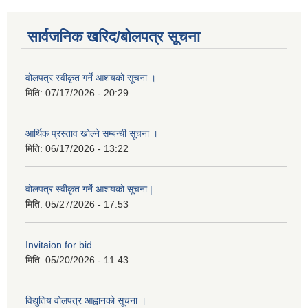
सार्वजनिक खरिद/बोलपत्र सूचना
वोलपत्र स्वीकृत गर्ने आशयको सूचना ।
मिति:
07/17/2026 - 20:29
आर्थिक प्रस्ताव खोल्ने सम्बन्धी सूचना ।
मिति:
06/17/2026 - 13:22
वोलपत्र स्वीकृत गर्ने आशयको सूचना |
मिति:
05/27/2026 - 17:53
Invitaion for bid.
मिति:
05/20/2026 - 11:43
विद्युतिय वोलपत्र आह्वानको सूचना ।