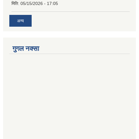
मिति:
05/15/2026 - 17:05
अन्य
गुगल नक्सा