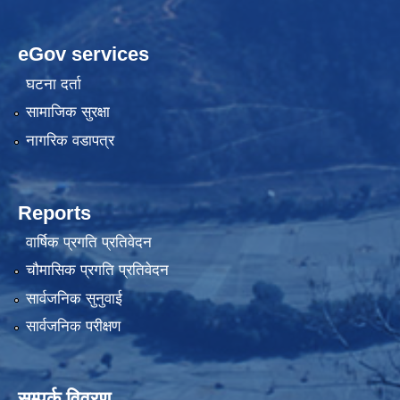
eGov services
घटना दर्ता
सामाजिक सुरक्षा
नागरिक वडापत्र
Reports
वार्षिक प्रगति प्रतिवेदन
चौमासिक प्रगति प्रतिवेदन
सार्वजनिक सुनुवाई
सार्वजनिक परीक्षण
सम्पर्क विवरण