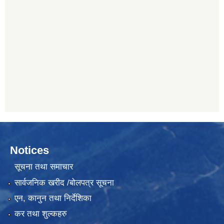
Notices
सूचना तथा समाचार
सार्वजनिक खरीद /बोलपत्र सूचना
एन, कानुन तथा निर्देशिका
कर तथा शुल्कहरु