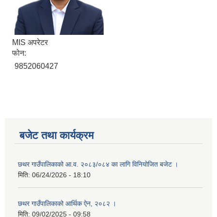
MIS अपरेटर
फोन:
9852060427
बजेट तथा कार्यक्रम
छथर गाउँपालिकाको आ.व. २०८३/०८४ का लागि विनियोजित बजेट ।
मिति:
06/24/2026 - 18:10
छथर गाउँपालिकाको आर्थिक ऐन, २०८२ ।
मिति:
09/02/2025 - 09:58