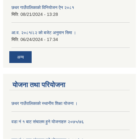
छथर गाउँपालिकाको विनियोजन ऐन २०८१
मिति:
08/21/2024 - 13:28
आ.व. २०८१/८२ को बजेट अनुमान सिमा ।
मिति:
06/24/2024 - 17:34
अन्य
योजना तथा परियोजना
छथर गाउँपालिकाको स्थानीय शिक्षा योजना ।
वडा नं १ बाट संचालम हुने योजनाहरु २०७५/७६