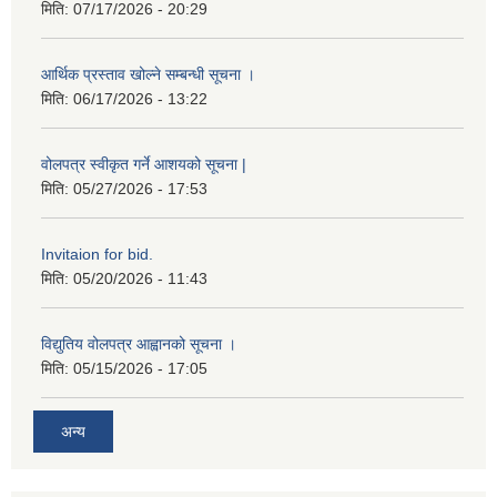
मिति:
07/17/2026 - 20:29
आर्थिक प्रस्ताव खोल्ने सम्बन्धी सूचना ।
मिति:
06/17/2026 - 13:22
वोलपत्र स्वीकृत गर्ने आशयको सूचना |
मिति:
05/27/2026 - 17:53
Invitaion for bid.
मिति:
05/20/2026 - 11:43
विद्युतिय वोलपत्र आह्वानको सूचना ।
मिति:
05/15/2026 - 17:05
अन्य