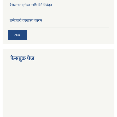
बेरोजगार दर्ताका लागि दिने निवेदन
उम्मेदवारी दरखास्त फाराम
अन्य
फेसबुक पेज