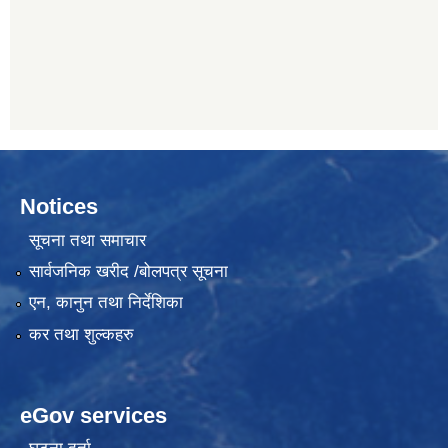
Notices
सूचना तथा समाचार
सार्वजनिक खरीद /बोलपत्र सूचना
एन, कानुन तथा निर्देशिका
कर तथा शुल्कहरु
eGov services