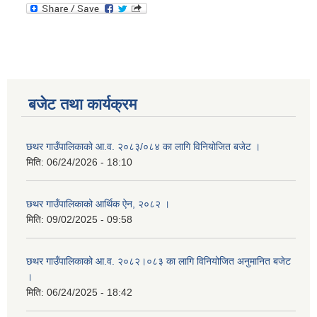
बजेट तथा कार्यक्रम
छथर गाउँपालिकाको आ.व. २०८३/०८४ का लागि विनियोजित बजेट ।
मिति:
06/24/2026 - 18:10
छथर गाउँपालिकाको आर्थिक ऐन, २०८२ ।
मिति:
09/02/2025 - 09:58
छथर गाउँपालिकाको आ.व. २०८२।०८३ का लागि विनियोजित अनुमानित बजेट
।
मिति:
06/24/2025 - 18:42