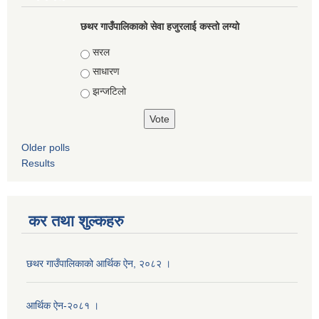
छथर गाउँपालिकाको सेवा हजुरलाई कस्तो लग्यो
Choices
सरल
साधारण
झन्जटिलो
Older polls
Results
कर तथा शुल्कहरु
छथर गाउँपालिकाको आर्थिक ऐन, २०८२ ।
आर्थिक ऐन-२०८१ ।