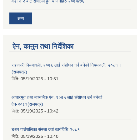
वडा नं २ बाट संचालम हुने योजनाहरु २०७५/७६
अन्य
ऐन, कानुन तथा निर्देशिका
सहाकारी नियमावली, २०७६ लाई संशोधन गर्न बनेको नियमावली, २०८१ ।
(राजपत्र)
मिति:
05/19/2025 - 10:51
आधारभुत तथा माध्यमिक ऐन, २०७५ लाई संसोधन उर्न बनेको
ऐन-२०८१(राजपत्र)
मिति:
05/19/2025 - 10:42
छथर गाउँपालिका संस्था दर्ता कार्यविधि-२०८१
मिति:
05/19/2025 - 10:40