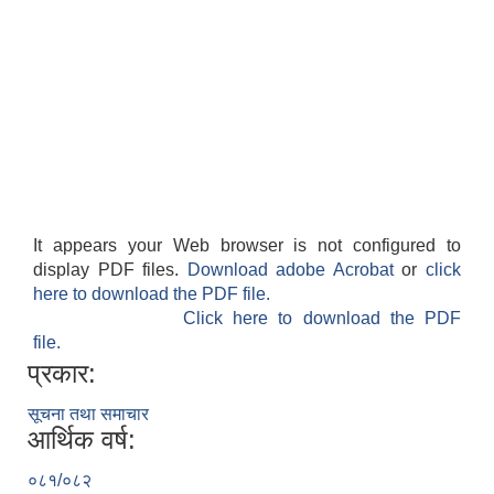
It appears your Web browser is not configured to
display PDF files.
Download adobe Acrobat
or
click
here to download the PDF file.
Click here to download the PDF
file.
प्रकार:
सूचना तथा समाचार
आर्थिक वर्ष:
०८१/०८२