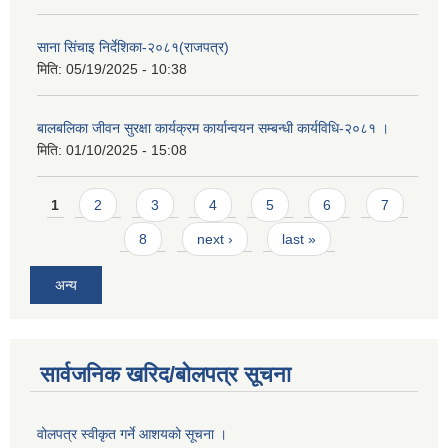
साना सिंचाइ निर्देशिका-२०८१(राजपत्र)
मिति:
05/19/2025 - 10:38
बालबलिका जीवन सुरक्षा कार्यक्रम कार्यान्वयन सम्बन्धी कार्यविधि-२०८१ ।
मिति:
01/10/2025 - 15:08
Pages
1
2
3
4
5
6
7
8
next ›
last »
अन्य
सार्वजनिक खरिद/बोलपत्र सूचना
वोलपत्र स्वीकृत गर्ने आशयको सूचना ।