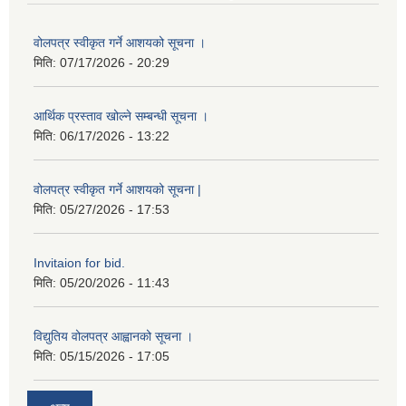
वोलपत्र स्वीकृत गर्ने आशयको सूचना ।
मिति:
07/17/2026 - 20:29
आर्थिक प्रस्ताव खोल्ने सम्बन्धी सूचना ।
मिति:
06/17/2026 - 13:22
वोलपत्र स्वीकृत गर्ने आशयको सूचना |
मिति:
05/27/2026 - 17:53
Invitaion for bid.
मिति:
05/20/2026 - 11:43
विद्युतिय वोलपत्र आह्वानको सूचना ।
मिति:
05/15/2026 - 17:05