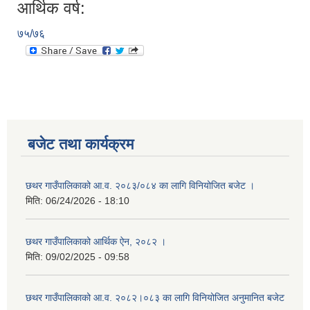
आर्थिक वर्ष:
७५/७६
बजेट तथा कार्यक्रम
छथर गाउँपालिकाको आ.व. २०८३/०८४ का लागि विनियोजित बजेट ।
मिति:
06/24/2026 - 18:10
छथर गाउँपालिकाको आर्थिक ऐन, २०८२ ।
मिति:
09/02/2025 - 09:58
छथर गाउँपालिकाको आ.व. २०८२।०८३ का लागि विनियोजित अनुमानित बजेट