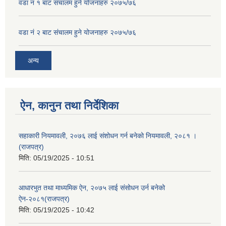
वडा नं १ बाट संचालम हुने योजनाहरु २०७५/७६
वडा नं २ बाट संचालम हुने योजनाहरु २०७५/७६
अन्य
ऐन, कानुन तथा निर्देशिका
सहाकारी नियमावली, २०७६ लाई संशोधन गर्न बनेको नियमावली, २०८१ ।
(राजपत्र)
मिति:
05/19/2025 - 10:51
आधारभुत तथा माध्यमिक ऐन, २०७५ लाई संसोधन उर्न बनेको
ऐन-२०८१(राजपत्र)
मिति:
05/19/2025 - 10:42