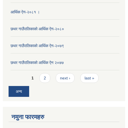
आर्थिक ऐन-२०८१ ।
छथर गाउँपालिकाको आर्थिक ऐन-२०८०
छथर गाउँपालिकाको आर्थिक ऐन-२०७९
छथर गाउँपालिकाको आर्थिक ऐन २०७७
Pages
1
2
next ›
last »
अन्य
नमुना फारमहरु