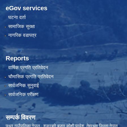
eGov services
घटना दर्ता
सामाजिक सुरक्षा
नागरिक वडापत्र
Reports
वार्षिक प्रगति प्रतिवेदन
चौमासिक प्रगति प्रतिवेदन
सार्वजनिक सुनुवाई
सार्वजनिक परीक्षण
सम्पर्क विवरण
छथर गाउँपालिका नेपाल शुक्रबारे बजार कोशी प्रदेश तेह्रथुम जिल्ला नेपाल