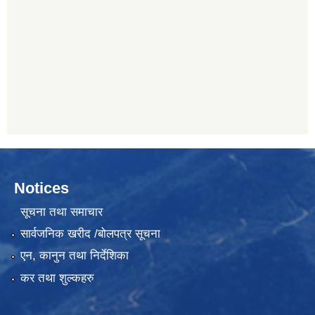
Notices
सूचना तथा समाचार
सार्वजनिक खरीद /बोलपत्र सूचना
एन, कानुन तथा निर्देशिका
कर तथा शुल्कहरु