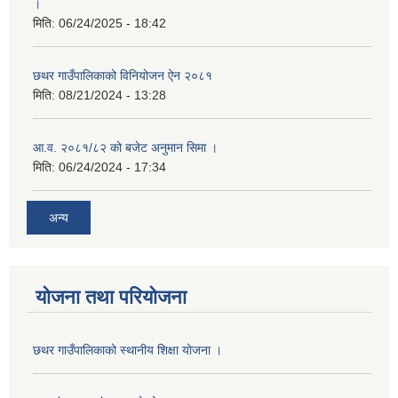
।
मिति:
06/24/2025 - 18:42
छथर गाउँपालिकाको विनियोजन ऐन २०८१
मिति:
08/21/2024 - 13:28
आ.व. २०८१/८२ को बजेट अनुमान सिमा ।
मिति:
06/24/2024 - 17:34
अन्य
योजना तथा परियोजना
छथर गाउँपालिकाको स्थानीय शिक्षा योजना ।