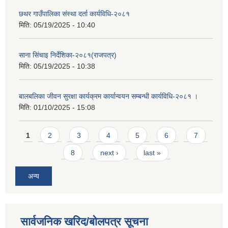
छथर गाउँपालिका संस्था दर्ता कार्यविधि-२०८१
मिति:
05/19/2025 - 10:40
साना सिंचाइ निर्देशिका-२०८१(राजपत्र)
मिति:
05/19/2025 - 10:38
बालबलिका जीवन सुरक्षा कार्यक्रम कार्यान्वयन सम्बन्धी कार्यविधि-२०८१ ।
मिति:
01/10/2025 - 15:08
Pages
1
2
3
4
5
6
7
8
next ›
last »
अन्य
सार्वजनिक खरिद/बोलपत्र सूचना