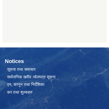
Notices
सूचना तथा समाचार
सार्वजनिक खरीद /बोलपत्र सूचना
एन, कानुन तथा निर्देशिका
कर तथा शुल्कहरु