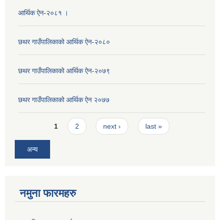
आर्थिक ऐन-२०८१ ।
छथर गाउँपालिकाको आर्थिक ऐन-२०८०
छथर गाउँपालिकाको आर्थिक ऐन-२०७९
छथर गाउँपालिकाको आर्थिक ऐन २०७७
Pages
1
2
next ›
last »
अन्य
नमुना फारमहरु