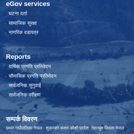
eGov services
घटना दर्ता
सामाजिक सुरक्षा
नागरिक वडापत्र
Reports
वार्षिक प्रगति प्रतिवेदन
चौमासिक प्रगति प्रतिवेदन
सार्वजनिक सुनुवाई
सार्वजनिक परीक्षण
सम्पर्क विवरण
छथर गाउँपालिका नेपाल शुक्रबारे बजार कोशी प्रदेश तेह्रथुम जिल्ला नेपाल