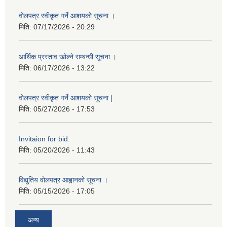
वोलपत्र स्वीकृत गर्ने आशयको सूचना ।
मिति:
07/17/2026 - 20:29
आर्थिक प्रस्ताव खोल्ने सम्बन्धी सूचना ।
मिति:
06/17/2026 - 13:22
वोलपत्र स्वीकृत गर्ने आशयको सूचना |
मिति:
05/27/2026 - 17:53
Invitaion for bid.
मिति:
05/20/2026 - 11:43
विद्युतिय वोलपत्र आह्वानको सूचना ।
मिति:
05/15/2026 - 17:05
अन्य