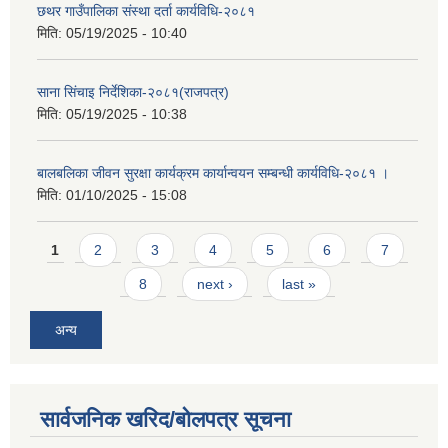
छथर गाउँपालिका संस्था दर्ता कार्यविधि-२०८१
मिति:
05/19/2025 - 10:40
साना सिंचाइ निर्देशिका-२०८१(राजपत्र)
मिति:
05/19/2025 - 10:38
बालबलिका जीवन सुरक्षा कार्यक्रम कार्यान्वयन सम्बन्धी कार्यविधि-२०८१ ।
मिति:
01/10/2025 - 15:08
Pages
1
2
3
4
5
6
7
8
next ›
last »
अन्य
सार्वजनिक खरिद/बोलपत्र सूचना