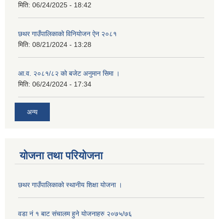
मिति:
06/24/2025 - 18:42
छथर गाउँपालिकाको विनियोजन ऐन २०८१
मिति:
08/21/2024 - 13:28
आ.व. २०८१/८२ को बजेट अनुमान सिमा ।
मिति:
06/24/2024 - 17:34
अन्य
योजना तथा परियोजना
छथर गाउँपालिकाको स्थानीय शिक्षा योजना ।
वडा नं १ बाट संचालम हुने योजनाहरु २०७५/७६