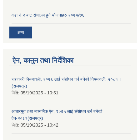
वडा नं २ बाट संचालम हुने योजनाहरु २०७५/७६
अन्य
ऐन, कानुन तथा निर्देशिका
सहाकारी नियमावली, २०७६ लाई संशोधन गर्न बनेको नियमावली, २०८१ ।
(राजपत्र)
मिति:
05/19/2025 - 10:51
आधारभुत तथा माध्यमिक ऐन, २०७५ लाई संसोधन उर्न बनेको
ऐन-२०८१(राजपत्र)
मिति:
05/19/2025 - 10:42