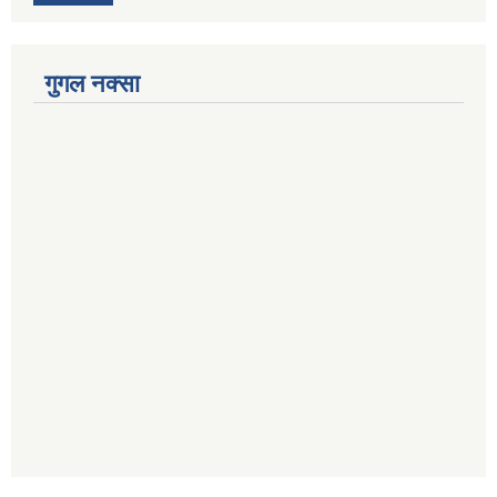
गुगल नक्सा