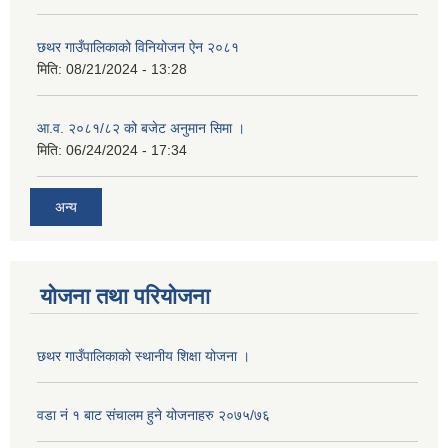
छथर गाउँपालिकाको विनियोजन ऐन २०८१
मिति:
08/21/2024 - 13:28
आ.व. २०८१/८२ को बजेट अनुमान सिमा ।
मिति:
06/24/2024 - 17:34
अन्य
योजना तथा परियोजना
छथर गाउँपालिकाको स्थानीय शिक्षा योजना ।
वडा नं १ बाट संचालम हुने योजनाहरु २०७५/७६