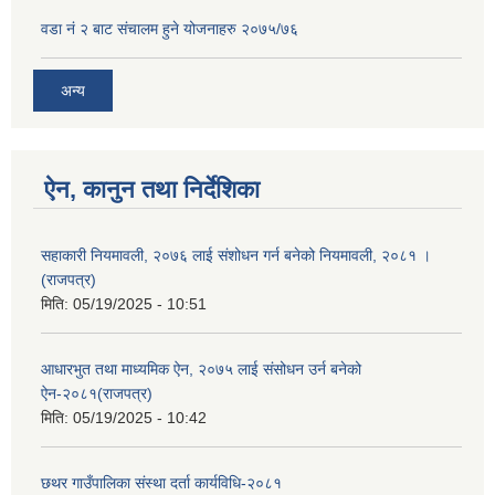
वडा नं २ बाट संचालम हुने योजनाहरु २०७५/७६
अन्य
ऐन, कानुन तथा निर्देशिका
सहाकारी नियमावली, २०७६ लाई संशोधन गर्न बनेको नियमावली, २०८१ ।
(राजपत्र)
मिति:
05/19/2025 - 10:51
आधारभुत तथा माध्यमिक ऐन, २०७५ लाई संसोधन उर्न बनेको
ऐन-२०८१(राजपत्र)
मिति:
05/19/2025 - 10:42
छथर गाउँपालिका संस्था दर्ता कार्यविधि-२०८१