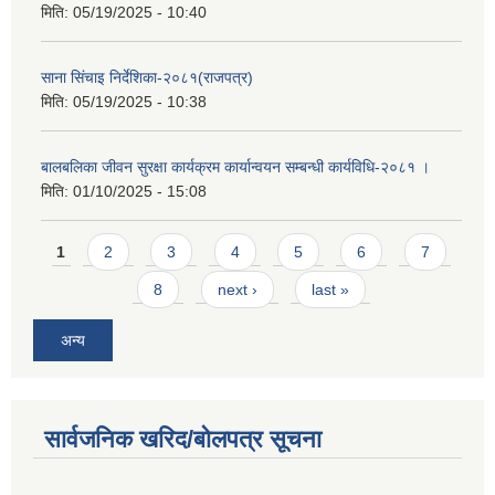
मिति:
05/19/2025 - 10:40
साना सिंचाइ निर्देशिका-२०८१(राजपत्र)
मिति:
05/19/2025 - 10:38
बालबलिका जीवन सुरक्षा कार्यक्रम कार्यान्वयन सम्बन्धी कार्यविधि-२०८१ ।
मिति:
01/10/2025 - 15:08
Pages
1
2
3
4
5
6
7
8
next ›
last »
अन्य
सार्वजनिक खरिद/बोलपत्र सूचना