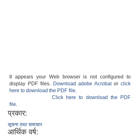
It appears your Web browser is not configured to
display PDF files.
Download adobe Acrobat
or
click
here to download the PDF file.
Click here to download the PDF
file.
प्रकार:
सूचना तथा समाचार
आर्थिक वर्ष: