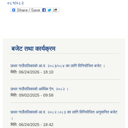
०८१/०८२
बजेट तथा कार्यक्रम
छथर गाउँपालिकाको आ.व. २०८३/०८४ का लागि विनियोजित बजेट ।
मिति:
06/24/2026 - 18:10
छथर गाउँपालिकाको आर्थिक ऐन, २०८२ ।
मिति:
09/02/2025 - 09:58
छथर गाउँपालिकाको आ.व. २०८२।०८३ का लागि विनियोजित अनुमानित बजेट
।
मिति:
06/24/2025 - 18:42