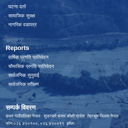
घटना दर्ता
सामाजिक सुरक्षा
नागरिक वडापत्र
Reports
वार्षिक प्रगति प्रतिवेदन
चौमासिक प्रगति प्रतिवेदन
सार्वजनिक सुनुवाई
सार्वजनिक परीक्षण
सम्पर्क विवरण
छथर गाउँपालिका नेपाल शुक्रबारे बजार कोशी प्रदेश तेह्रथुम जिल्ला नेपाल
फोन:०२६ ४२०१००, ०२६ ४२००९९ इमेल: