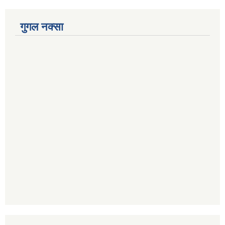
गुगल नक्सा