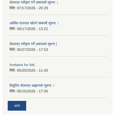
वोलपत्र स्वीकृत गर्ने आशयको सूचना ।
मिति:
07/17/2026 - 20:29
आर्थिक प्रस्ताव खोल्ने सम्बन्धी सूचना ।
मिति:
06/17/2026 - 13:22
वोलपत्र स्वीकृत गर्ने आशयको सूचना |
मिति:
05/27/2026 - 17:53
Invitaion for bid.
मिति:
05/20/2026 - 11:43
विद्युतिय वोलपत्र आह्वानको सूचना ।
मिति:
05/15/2026 - 17:05
अन्य