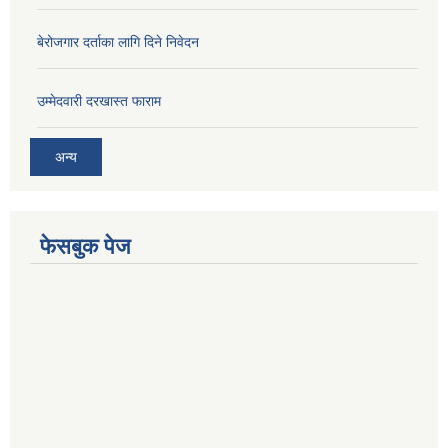
बेरोजगार दर्ताका लागि दिने निवेदन
उम्मेदवारी दरखास्त फाराम
अन्य
फेसबुक पेज