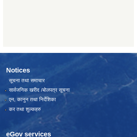
Notices
सूचना तथा समाचार
सार्वजनिक खरीद /बोलपत्र सूचना
एन, कानुन तथा निर्देशिका
कर तथा शुल्कहरु
eGov services