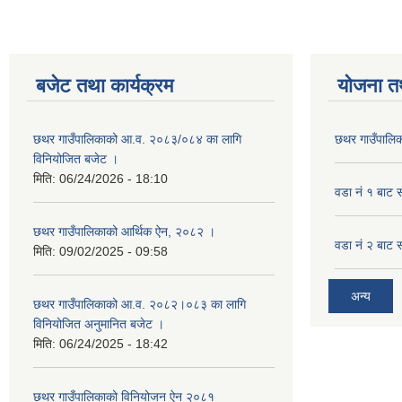
बजेट तथा कार्यक्रम
योजना त
छथर गाउँपालिकाको आ.व. २०८३/०८४ का लागि
छथर गाउँपालिक
विनियोजित बजेट ।
मिति:
06/24/2026 - 18:10
वडा नं १ बाट 
छथर गाउँपालिकाको आर्थिक ऐन, २०८२ ।
वडा नं २ बाट 
मिति:
09/02/2025 - 09:58
अन्य
छथर गाउँपालिकाको आ.व. २०८२।०८३ का लागि
विनियोजित अनुमानित बजेट ।
मिति:
06/24/2025 - 18:42
छथर गाउँपालिकाको विनियोजन ऐन २०८१