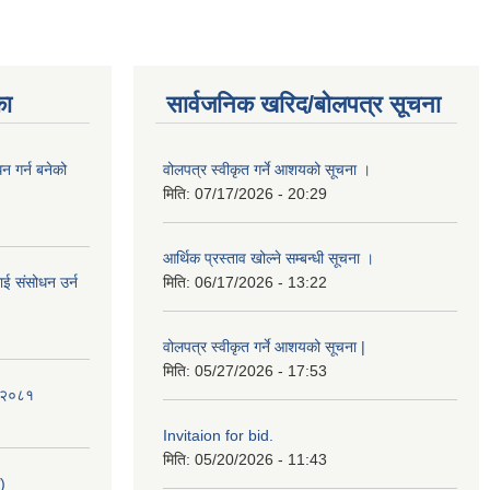
का
सार्वजनिक खरिद/बोलपत्र सूचना
 गर्न बनेको
वोलपत्र स्वीकृत गर्ने आशयको सूचना ।
मिति:
07/17/2026 - 20:29
आर्थिक प्रस्ताव खोल्ने सम्बन्धी सूचना ।
ई संसोधन उर्न
मिति:
06/17/2026 - 13:22
वोलपत्र स्वीकृत गर्ने आशयको सूचना |
मिति:
05/27/2026 - 17:53
ि-२०८१
Invitaion for bid.
मिति:
05/20/2026 - 11:43
)