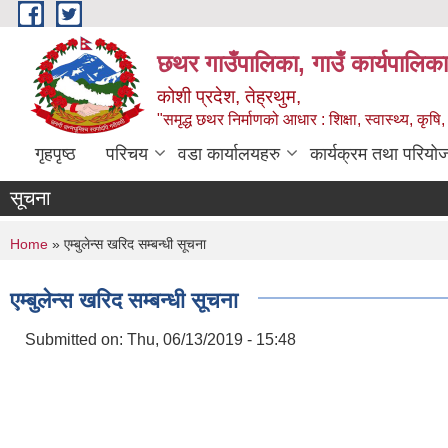
Skip to main content
छथर गाउँपालिका, गाउँ कार्यपालिका
कोशी प्रदेश, तेह्रथुम,
"समृद्ध छथर निर्माणको आधार : शिक्षा, स्वास्थ्य, कृषि, 
गृहपृष्ठ
परिचय
वडा कार्यालयहरु
कार्यक्रम तथा परियो
सूचना
You are here
Home
» एम्बुलेन्स खरिद सम्बन्धी सूचना
एम्बुलेन्स खरिद सम्बन्धी सूचना
Submitted on:
Thu, 06/13/2019 - 15:48