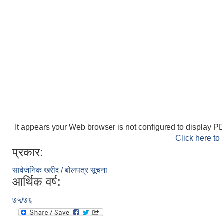
It appears your Web browser is not configured to display PD
Click here to
प्रकार:
सार्वजनिक खरीद / बोलपत्र सूचना
आर्थिक वर्ष:
७५/७६