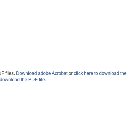
F files.
Download adobe Acrobat
or
click here to download the 
 download the PDF file.