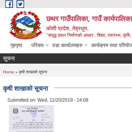
Skip to main content
छथर गाउँपालिका, गाउँ कार्यपालिका
कोशी प्रदेश, तेह्रथुम,
"समृद्ध छथर निर्माणको आधार : शिक्षा, स्वास्थ्य, कृषि, 
गृहपृष्ठ
परिचय
वडा कार्यालयहरु
कार्यक्रम तथा परियो
सूचना
You are here
Home
» कृषी शाखाको सूचना
कृषी शाखाको सूचना
Submitted on:
Wed, 11/20/2019 - 14:08