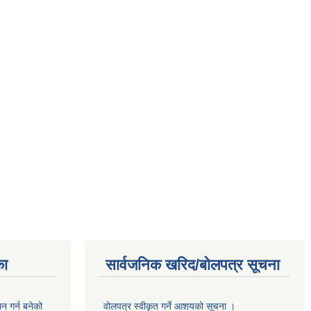
का
सार्वजनिक खरिद/बोलपत्र सूचना
 गर्न बनेको
वोलपत्र स्वीकृत गर्ने आशयको सूचना ।