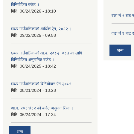
विनियोजित बजेट ।
मिति:
06/24/2026 - 18:10
वडा नं १ बाट 
छथर गाउँपालिकाको आर्थिक ऐन, २०८२ ।
वडा नं २ बाट 
मिति:
09/02/2025 - 09:58
अन्य
छथर गाउँपालिकाको आ.व. २०८२।०८३ का लागि
विनियोजित अनुमानित बजेट ।
मिति:
06/24/2025 - 18:42
छथर गाउँपालिकाको विनियोजन ऐन २०८१
मिति:
08/21/2024 - 13:28
आ.व. २०८१/८२ को बजेट अनुमान सिमा ।
मिति:
06/24/2024 - 17:34
अन्य