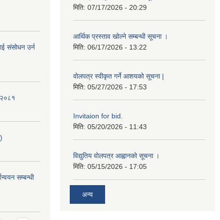
मिति:
07/17/2026 - 20:29
आर्थिक प्रस्ताव खोल्ने सम्बन्धी सूचना ।
ई संसोधन उर्न
मिति:
06/17/2026 - 13:22
वोलपत्र स्वीकृत गर्ने आशयको सूचना |
मिति:
05/27/2026 - 17:53
ि-२०८१
Invitaion for bid.
मिति:
05/20/2026 - 11:43
)
विद्युतिय वोलपत्र आह्वानको सूचना ।
मिति:
05/15/2026 - 17:05
ान्वयन सम्बन्धी
अन्य