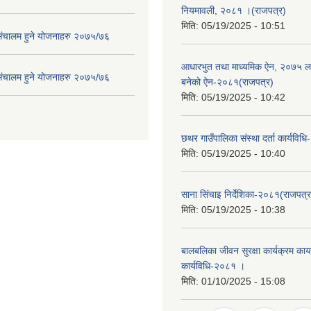
नियमावली, २०८१ ।(राजपत्र)
मिति:
05/19/2025 - 10:51
संचालम हुने योजनाहरु २०७५/७६
आधारभुत तथा माध्यमिक ऐन, २०७५ ला
संचालम हुने योजनाहरु २०७५/७६
बनेको ऐन-२०८१(राजपत्र)
मिति:
05/19/2025 - 10:42
छथर गाउँपालिका संस्था दर्ता कार्यविध
मिति:
05/19/2025 - 10:40
साना सिंचाइ निर्देशिका-२०८१(राजपत्र
मिति:
05/19/2025 - 10:38
बालबलिका जीवन सुरक्षा कार्यक्रम कार्य
कार्यविधि-२०८१ ।
मिति:
01/10/2025 - 15:08