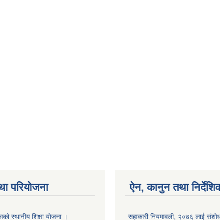
था परियोजना
ऐन, कानुन तथा निर्देशि
ाको स्थानीय शिक्षा योजना ।
सहाकारी नियमावली, २०७६ लाई संशोधन