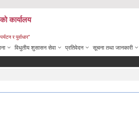
को कार्यालय
पर्यटन र पुर्वाधार”
जना
विधुतीय शुसासन सेवा
प्रतिवेदन
सूचना तथा जानकारी