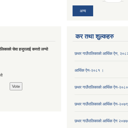
अन्य
कर तथा शुल्कहरु
लिकाको सेवा हजुरलाई कस्तो लग्यो
छथर गाउँपालिकाको आर्थिक ऐन, २०८
s
आर्थिक ऐन-२०८१ ।
लो
छथर गाउँपालिकाको आर्थिक ऐन-२०८०
छथर गाउँपालिकाको आर्थिक ऐन-२०७९
छथर गाउँपालिकाको आर्थिक ऐन २०७७