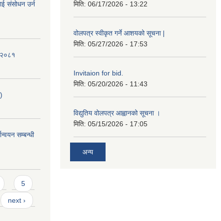
ई संसोधन उर्न
मिति:
06/17/2026 - 13:22
वोलपत्र स्वीकृत गर्ने आशयको सूचना |
मिति:
05/27/2026 - 17:53
ि-२०८१
Invitaion for bid.
मिति:
05/20/2026 - 11:43
)
विद्युतिय वोलपत्र आह्वानको सूचना ।
मिति:
05/15/2026 - 17:05
ान्वयन सम्बन्धी
अन्य
5
next ›