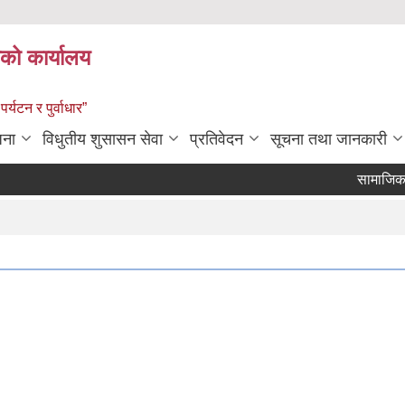
को कार्यालय
पर्यटन र पुर्वाधार”
जना
विधुतीय शुसासन सेवा
प्रतिवेदन
सूचना तथा जानकारी
सामाजिक सुरक्ष
Pages