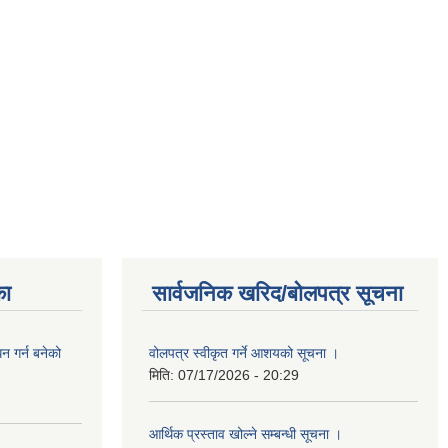
का
सार्वजनिक खरिद/बोलपत्र सूचना
 गर्न बनेको
वोलपत्र स्वीकृत गर्ने आशयको सूचना ।
मिति:
07/17/2026 - 20:29
आर्थिक प्रस्ताव खोल्ने सम्बन्धी सूचना ।