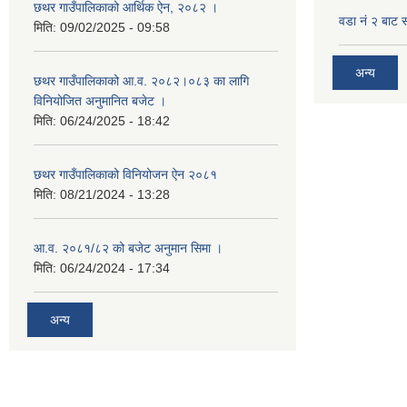
छथर गाउँपालिकाको आर्थिक ऐन, २०८२ ।
वडा नं २ बाट 
मिति:
09/02/2025 - 09:58
अन्य
छथर गाउँपालिकाको आ.व. २०८२।०८३ का लागि
विनियोजित अनुमानित बजेट ।
मिति:
06/24/2025 - 18:42
छथर गाउँपालिकाको विनियोजन ऐन २०८१
मिति:
08/21/2024 - 13:28
आ.व. २०८१/८२ को बजेट अनुमान सिमा ।
मिति:
06/24/2024 - 17:34
अन्य