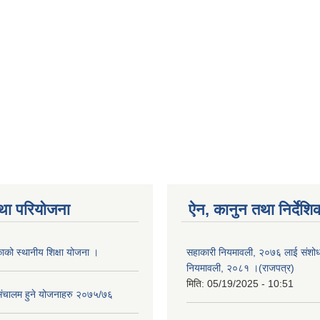
था परियोजना
ऐन, कानुन तथा निर्देशि
ाको स्थानीय शिक्षा योजना ।
सहाकारी नियमावली, २०७६ लाई संशोधन
नियमावली, २०८१ ।(राजपत्र)
मिति:
05/19/2025 - 10:51
संचालम हुने योजनाहरु २०७५/७६